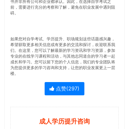
书并非所有公司和企业都承认。因此，在选择自学考试之
前，需要进行充分的考察和了解，避免在职业发展中遇到阻
碍。
如果您对自学考试、学历提升、职场规划这些话题感兴趣，
希望获取更多相关信息或有更多的交流和探讨，欢迎联系我
们。在这里，您可以了解最新的学习资讯和学习资源，参加
专业的在线学习课程和活动，与其他志同道合的学习者一起
成长和学习。您可以留下您的个人信息，我们的专业团队将
为您提供更多的学习咨询和支持，让您的职业发展更上一层
楼。
点赞(
297
)
成人学历提升咨询