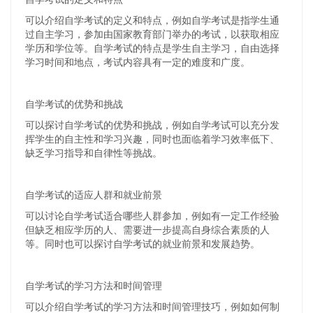
可以介绍自学考试的定义和特点，例如自学考试是指学生通
过自主学习，参加由国家教育部门举办的考试，以获取相应
学历和学位等。自学考试的特点是学生自主学习，自由选择
学习时间和地点，考试内容具有一定的难度和广度。
自学考试的优势和挑战
可以探讨自学考试的优势和挑战，例如自学考试可以充分发
挥学生的自主性和学习兴趣，同时也面临着学习效率低下、
缺乏学习指导和自律性等挑战。
自学考试的适应人群和就业前景
可以讨论自学考试适合哪些人群参加，例如有一定工作经验
但缺乏相应学历的人、需要进一步提高自身综合素质的人
等。同时也可以探讨自学考试的就业前景和发展趋势。
自学考试的学习方法和时间管理
可以介绍自学考试的学习方法和时间管理技巧，例如如何制