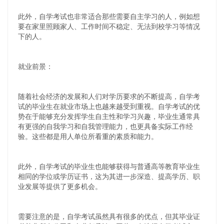
此外，自学考试也非常适合那些需要自主学习的人，例如想
要在家里照顾家人、工作时间不稳定、无法到校学习等情况
下的人。
就业前景：
随着社会经济的发展和人们对学历要求的不断提高，自学考
试的毕业生在就业市场上也越来越受到重视。自学考试的优
势在于能够充分发挥学生自主性和学习兴趣，毕业生通常具
有更强的自我学习和自我管理能力，也更具备实际工作经
验。这些都是用人单位所看重的素质和能力。
此外，自学考试的毕业生也能够获得与普通高等教育毕业生
相同的学位或学历证书，这为其进一步深造、提高学历、职
业发展等提供了更多机会。
需要注意的是，自学考试虽然具有很多的优点，但其毕业证