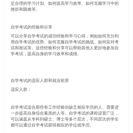
定合理的学习计划、如何提高学习效率、如何克服学习中的
挫折和困难等。
自学考试的经验和分享
可以分享自学考试的成功经验和学习心得，例如如何充分利
用自学考试的优势、如何克服自学考试的挑战、如何应对考
试和面试等。这些经验和分享可以帮助其他人更好地参加自
学考试，提高自身的学习效率和成绩。
自学考试的适应人群和就业前景
适应人群：
自学考试适合那些有工作经验但缺乏相应学历的人、需要进
一步提高自身综合素质的人等。自学考试的课程设置广泛，
可以涵盖从专科到硕士、博士等多个层次，不同层次的学生
都可以通过自学考试获得相应的学位或学历。