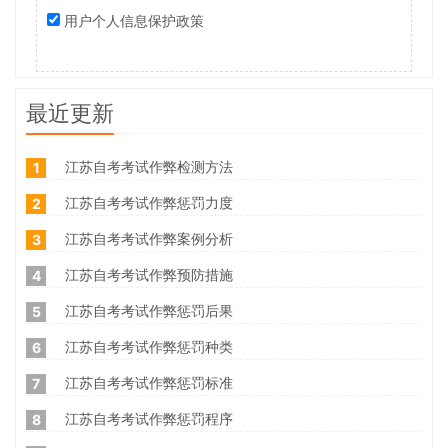
用户个人信息保护政策
最近更新
江苏自考考试作弊检测方法
1
江苏自考考试作弊惩罚力度
2
江苏自考考试作弊案例分析
3
江苏自考考试作弊预防措施
4
江苏自考考试作弊惩罚后果
5
江苏自考考试作弊惩罚种类
6
江苏自考考试作弊惩罚标准
7
江苏自考考试作弊惩罚程序
8