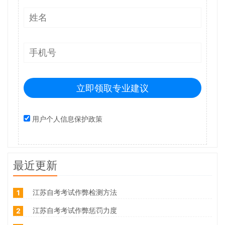
立即领取专业建议
用户个人信息保护政策
最近更新
江苏自考考试作弊检测方法
1
江苏自考考试作弊惩罚力度
2