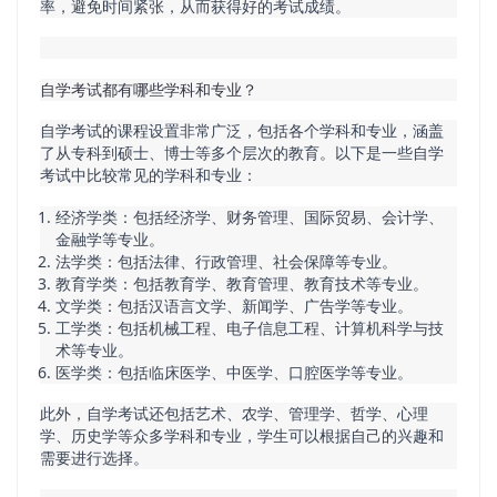
率，避免时间紧张，从而获得好的考试成绩。
自学考试都有哪些学科和专业？
自学考试的课程设置非常广泛，包括各个学科和专业，涵盖
了从专科到硕士、博士等多个层次的教育。以下是一些自学
考试中比较常见的学科和专业：
经济学类：包括经济学、财务管理、国际贸易、会计学、
金融学等专业。
法学类：包括法律、行政管理、社会保障等专业。
教育学类：包括教育学、教育管理、教育技术等专业。
文学类：包括汉语言文学、新闻学、广告学等专业。
工学类：包括机械工程、电子信息工程、计算机科学与技
术等专业。
医学类：包括临床医学、中医学、口腔医学等专业。
此外，自学考试还包括艺术、农学、管理学、哲学、心理
学、历史学等众多学科和专业，学生可以根据自己的兴趣和
需要进行选择。