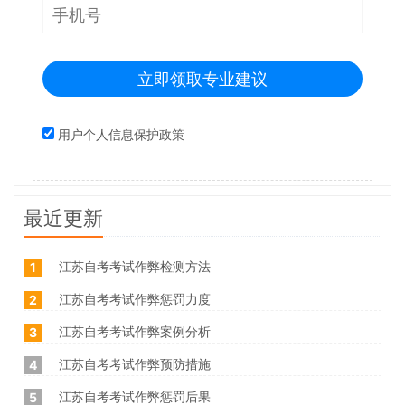
立即领取专业建议
用户个人信息保护政策
最近更新
江苏自考考试作弊检测方法
1
江苏自考考试作弊惩罚力度
2
江苏自考考试作弊案例分析
3
江苏自考考试作弊预防措施
4
江苏自考考试作弊惩罚后果
5