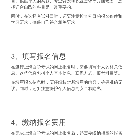
目。根据个人的兴趣、专业背景和职业需求等方面考虑，选
择适合自己的科目是非常重要的。
同时，在选择考试科目时，还要注意检查科目的报名条件和
学习要求，确保自己符合相关要求。
3、填写报名信息
在进行上海自学考试的网上报名时，需要填写个人的相关信
息。这些信息包括个人基本信息、联系方式、报考科目等。
在填写报名信息时，要仔细核对所填写的内容，确保准确无
误。同时，还要注意保护个人信息的安全和隐私。
4、缴纳报名费用
在完成上海自学考试的网上报名后，还需要缴纳相应的报名