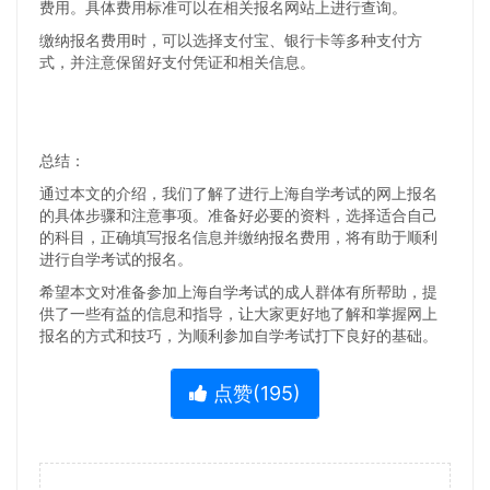
费用。具体费用标准可以在相关报名网站上进行查询。
缴纳报名费用时，可以选择支付宝、银行卡等多种支付方
式，并注意保留好支付凭证和相关信息。
总结：
通过本文的介绍，我们了解了进行上海自学考试的网上报名
的具体步骤和注意事项。准备好必要的资料，选择适合自己
的科目，正确填写报名信息并缴纳报名费用，将有助于顺利
进行自学考试的报名。
希望本文对准备参加上海自学考试的成人群体有所帮助，提
供了一些有益的信息和指导，让大家更好地了解和掌握网上
报名的方式和技巧，为顺利参加自学考试打下良好的基础。
点赞(
195
)