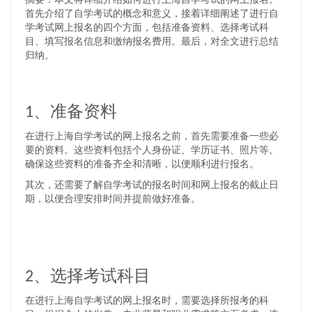
首先介绍了自学考试的概念和意义，接着详细阐述了进行自
学考试网上报名的四个方面，包括准备资料、选择考试科
目、填写报名信息和缴纳报名费用。最后，对全文进行总结
归纳。
1、准备资料
在进行上海自学考试的网上报名之前，首先需要准备一些必
要的资料。这些资料包括个人身份证、学历证书、照片等。
确保这些资料的准备齐全和清晰，以便顺利进行报名。
其次，还需要了解自学考试的报名时间和网上报名的截止日
期，以便合理安排时间并提前做好准备。
2、选择考试科目
在进行上海自学考试的网上报名时，需要选择所报考的科