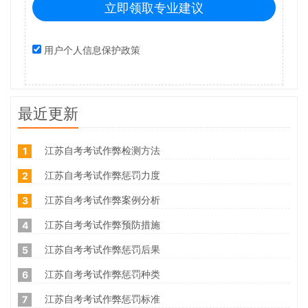
立即领取专业建议
用户个人信息保护政策
最近更新
江苏自考考试作弊检测方法
1
江苏自考考试作弊惩罚力度
2
江苏自考考试作弊案例分析
3
江苏自考考试作弊预防措施
4
江苏自考考试作弊惩罚后果
5
江苏自考考试作弊惩罚种类
6
江苏自考考试作弊惩罚标准
7