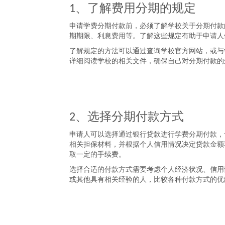
1、了解费用分期的规定
申请学费分期付款前，必须了解学校关于分期付款
期期限、利息费用等。了解这些规定有助于申请人
了解规定的方法可以通过查询学校官方网站，或与
详细阅读学校的相关文件，确保自己对分期付款的
2、选择分期付款方式
申请人可以选择通过银行贷款进行学费分期付款，
相关担保材料，并根据个人信用情况决定贷款金额
取一定的手续费。
选择合适的付款方式需要考虑个人经济状况、信用
或其他具有相关经验的人，比较各种付款方式的优