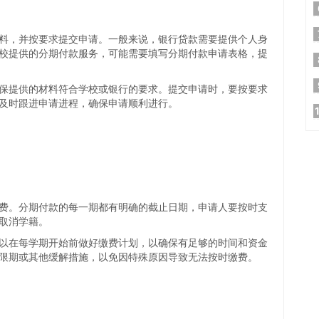
料，并按要求提交申请。一般来说，银行贷款需要提供个人身
校提供的分期付款服务，可能需要填写分期付款申请表格，提
保提供的材料符合学校或银行的要求。提交申请时，要按要求
及时跟进申请进程，确保申请顺利进行。
费。分期付款的每一期都有明确的截止日期，申请人要按时支
取消学籍。
以在每学期开始前做好缴费计划，以确保有足够的时间和资金
限期或其他缓解措施，以免因特殊原因导致无法按时缴费。