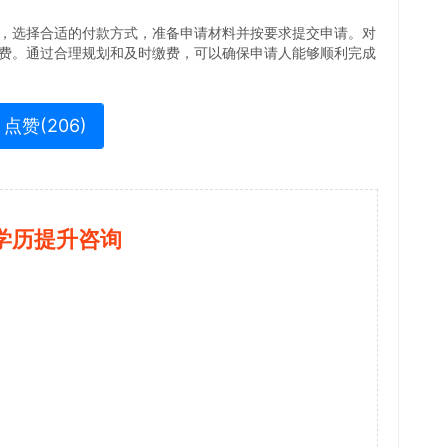
，选择合适的付款方式，准备申请材料并按要求提交申请。对
费。通过合理规划和及时缴费，可以确保申请人能够顺利完成
点赞(
206
)
学历提升咨询