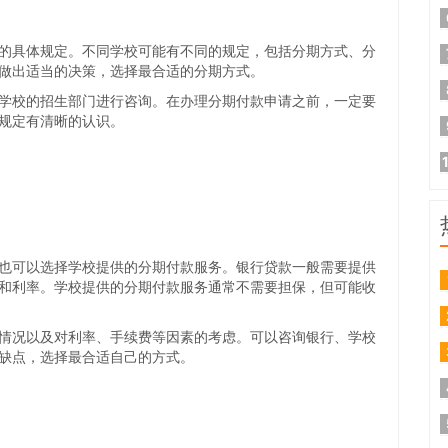
的具体规定。不同学校可能有不同的规定，包括分期方式、分
做出适当的决策，选择最合适的分期方式。
学校的招生部门进行咨询。在办理分期付款申请之前，一定要
规定有清晰的认识。
也可以选择学校提供的分期付款服务。银行贷款一般需要提供
和利率。学校提供的分期付款服务通常不需要担保，但可能收
情况以及对利率、手续费等因素的考虑。可以咨询银行、学校
缺点，选择最合适自己的方式。