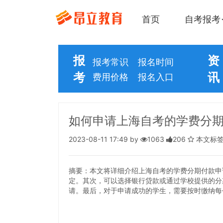
首页
自考报考
报
资
报考常识
报名时间
考
讯
费用价格
报名入口
如何申请上海自考的学费分
2023-08-11 17:49 by
1063
206
本文标
摘要：本文将详细介绍上海自考的学费分期付款申
定。其次，可以选择银行贷款或通过学校提供的分
请。最后，对于申请成功的学生，需要按时缴纳每