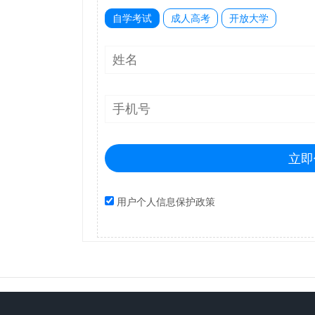
自学考试
成人高考
开放大学
立即
用户个人信息保护政策