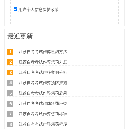
用户个人信息保护政策
最近更新
江苏自考考试作弊检测方法
1
江苏自考考试作弊惩罚力度
2
江苏自考考试作弊案例分析
3
江苏自考考试作弊预防措施
4
江苏自考考试作弊惩罚后果
5
江苏自考考试作弊惩罚种类
6
江苏自考考试作弊惩罚标准
7
江苏自考考试作弊惩罚程序
8