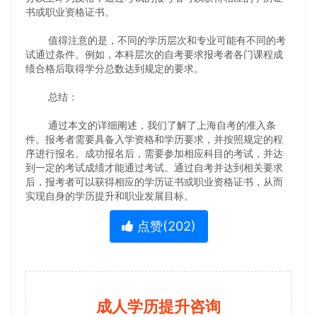
书或职业资格证书。
值得注意的是，不同的学历层次和专业可能有不同的考
试通过条件。例如，本科层次的自考要求报考者各门课程成
绩合格后取得学分总数达到规定的要求。
总结：
通过本文的详细阐述，我们了解了上海自考的准入条
件。报考者需要具备入学资格和学历要求，并按照规定的程
序进行报名。成功报名后，需要参加相应科目的考试，并达
到一定的考试成绩才能通过考试。通过自考并达到相关要求
后，报考者可以获得相应的学历证书或职业资格证书，从而
实现自身的学历提升和职业发展目标。
点赞(
202
)
成人学历提升咨询