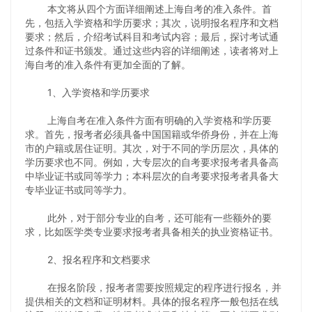
本文将从四个方面详细阐述上海自考的准入条件。首
先，包括入学资格和学历要求；其次，说明报名程序和文档
要求；然后，介绍考试科目和考试内容；最后，探讨考试通
过条件和证书颁发。通过这些内容的详细阐述，读者将对上
海自考的准入条件有更加全面的了解。
1、入学资格和学历要求
上海自考在准入条件方面有明确的入学资格和学历要
求。首先，报考者必须具备中国国籍或华侨身份，并在上海
市的户籍或居住证明。其次，对于不同的学历层次，具体的
学历要求也不同。例如，大专层次的自考要求报考者具备高
中毕业证书或同等学力；本科层次的自考要求报考者具备大
专毕业证书或同等学力。
此外，对于部分专业的自考，还可能有一些额外的要
求，比如医学类专业要求报考者具备相关的执业资格证书。
2、报名程序和文档要求
在报名阶段，报考者需要按照规定的程序进行报名，并
提供相关的文档和证明材料。具体的报名程序一般包括在线