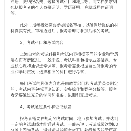
注册、缴纳报名费、选择考试科目和地点等。而文档要求则
包括报考者的个人身份证明、学历证明、户籍或居住证明
等。
此外，报考者还需要参加报名审核，以确保所提供的材
料真实有效。审核通过后，报考者即可参加后续的考试。
3、考试科目和考试内容
上海自考的考试科目和考试内容根据不同的专业和学历
层次而有所区别。一般来说，考试科目包括专业基础课、专
业核心课和通识选修课等。报考者需要根据自己所报考的专
业和学历层次，选择相应的科目进行考试。
每门考试的具体内容也是由教育部门和考试委员会制定
的，考试内容包括理论知识、实务操作和案例分析等。报考
者需要通过充分的学习和准备，以顺利完成考试。
4、考试通过条件和证书颁发
报考者需要在规定的考试时间、地点参加考试，并达到
一定的考试成绩才能通过考试。一般来说，考试成绩达到60
分以上即为及格，通过考试的报考者可以获得相应的学历证