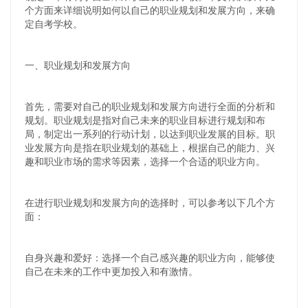
个方面来详细说明如何以自己的职业规划和发展方向，来确
定自考学校。
一、职业规划和发展方向
首先，需要对自己的职业规划和发展方向进行全面的分析和
规划。职业规划是指对自己未来的职业目标进行规划和布
局，制定出一系列的行动计划，以达到职业发展的目标。职
业发展方向是指在职业规划的基础上，根据自己的能力、兴
趣和职业市场的需求等因素，选择一个合适的职业方向。
在进行职业规划和发展方向的选择时，可以参考以下几个方
面：
自身兴趣和爱好：选择一个自己感兴趣的职业方向，能够使
自己在未来的工作中更加投入和有激情。