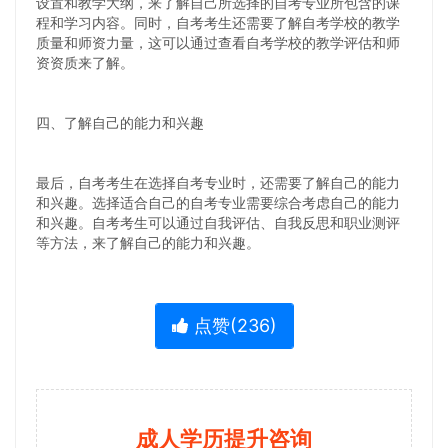
设置和教学大纲，来了解自己所选择的自考专业所包含的课
程和学习内容。同时，自考考生还需要了解自考学校的教学
质量和师资力量，这可以通过查看自考学校的教学评估和师
资资质来了解。
四、了解自己的能力和兴趣
最后，自考考生在选择自考专业时，还需要了解自己的能力
和兴趣。选择适合自己的自考专业需要综合考虑自己的能力
和兴趣。自考考生可以通过自我评估、自我反思和职业测评
等方法，来了解自己的能力和兴趣。
点赞(
236
)
成人学历提升咨询