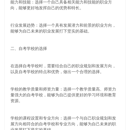
能力和技能：选择一个自己具备相关能力和技能的职业方
向，能够更好地发挥自己的优势和特长。
行业发展趋势：选择一个具有发展潜力和前景的职业方向，
能够为自己未来的职业发展打下坚实的基础。
二、自考学校的选择
在选择自考学校时，需要结合自己的职业规划和发展方向，
以及自考学校的特点和优势，做出一个合理的选择。
学校的教学质量和师资力量：选择一个教学质量高、师资力
量强大的自考学校，能够为自己提供更好的学习环境和教育
资源。
学校的课程设置和专业方向：选择一个与自己职业规划和发
展方向相符合的自考学校和专业方向，能够为自己未来的职
业发展打下坚实的基础。