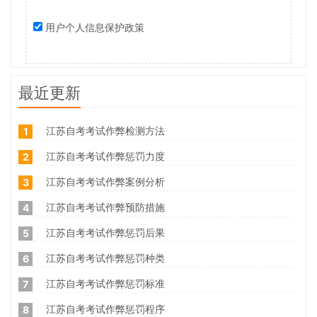
用户个人信息保护政策
最近更新
江苏自考考试作弊检测方法
1
江苏自考考试作弊惩罚力度
2
江苏自考考试作弊案例分析
3
江苏自考考试作弊预防措施
4
江苏自考考试作弊惩罚后果
5
江苏自考考试作弊惩罚种类
6
江苏自考考试作弊惩罚标准
7
江苏自考考试作弊惩罚程序
8