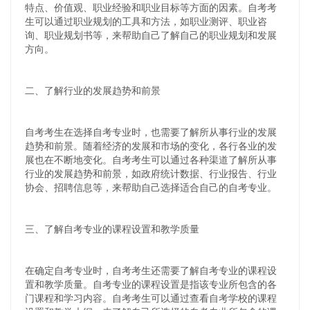
特点、价值观、职业经验和职业目标等方面的因素。自考考
生可以通过职业规划的工具和方法，如职业测评、职业咨
询、职业规划书等，来帮助自己了解自己的职业规划和发展
方向。
二、了解行业的发展趋势和前景
自考考生在选择自考专业时，也需要了解所从事行业的发展
趋势和前景。随着经济的发展和市场的变化，各行各业的发
展也在不断地变化。自考考生可以通过各种渠道了解所从事
行业的发展趋势和前景，如政府统计数据、行业报告、行业
协会、招聘信息等，来帮助自己选择适合自己的自考专业。
三、了解自考专业的课程设置和教学质量
在确定自考专业时，自考考生还需要了解自考专业的课程设
置和教学质量。自考专业的课程设置是指该专业所包含的各
门课程和学习内容。自考考生可以通过查看自考学校的课程