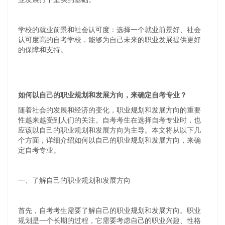
学校的就业前景和社会认可度：选择一个就业前景好、社会
认可度高的自考学校，能够为自己未来的职业发展提供更好
的保障和支持。
如何以自己的职业规划和发展方向，来确定自考专业？
随着社会的发展和经济的变化，职业规划和发展方向的重要
性越来越受到人们的关注。自考考生在选择自考专业时，也
应该以自己的职业规划和发展方向为主导。本文将从以下几
个方面，详细介绍如何以自己的职业规划和发展方向，来确
定自考专业。
一、了解自己的职业规划和发展方向
首先，自考考生需要了解自己的职业规划和发展方向。职业
规划是一个长期的过程，它需要考虑自己的职业兴趣、性格