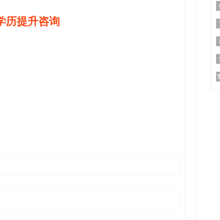
学历提升咨询