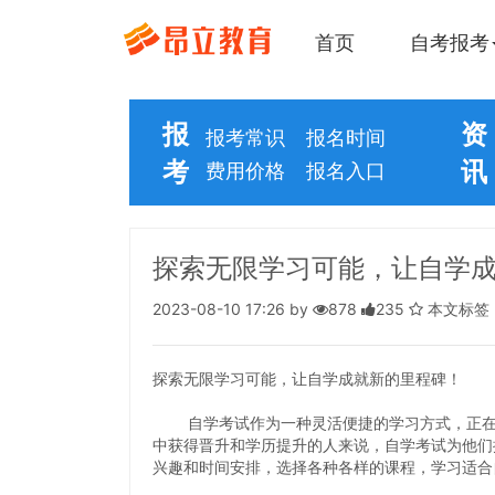
首页
自考报考
报
资
报考常识
报名时间
考
讯
费用价格
报名入口
探索无限学习可能，让自学
2023-08-10 17:26 by
878
235
本文标签
探索无限学习可能，让自学成就新的里程碑！
自学考试作为一种灵活便捷的学习方式，正在逐
中获得晋升和学历提升的人来说，自学考试为他们
兴趣和时间安排，选择各种各样的课程，学习适合