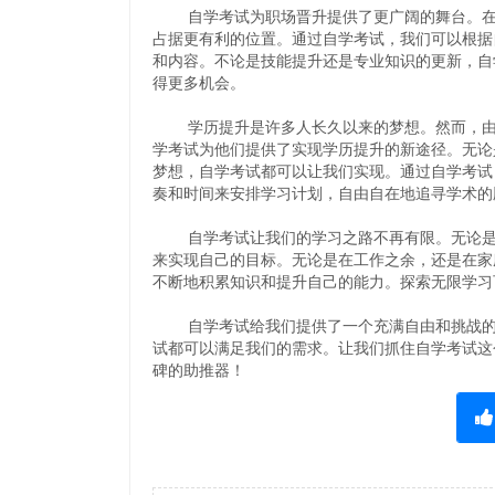
自学考试为职场晋升提供了更广阔的舞台。在竞
占据更有利的位置。通过自学考试，我们可以根据
和内容。不论是技能提升还是专业知识的更新，自
得更多机会。
学历提升是许多人长久以来的梦想。然而，由于
学考试为他们提供了实现学历提升的新途径。无论
梦想，自学考试都可以让我们实现。通过自学考试
奏和时间来安排学习计划，自由自在地追寻学术的
自学考试让我们的学习之路不再有限。无论是为
来实现自己的目标。无论是在工作之余，还是在家
不断地积累知识和提升自己的能力。探索无限学习
自学考试给我们提供了一个充满自由和挑战的学
试都可以满足我们的需求。让我们抓住自学考试这
碑的助推器！