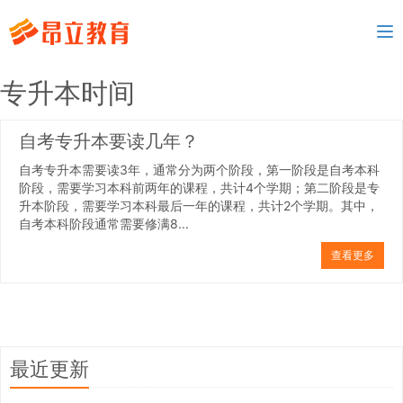
To
nav
专升本时间
自考专升本要读几年？
自考专升本需要读3年，通常分为两个阶段，第一阶段是自考本科
阶段，需要学习本科前两年的课程，共计4个学期；第二阶段是专
升本阶段，需要学习本科最后一年的课程，共计2个学期。其中，
自考本科阶段通常需要修满8...
查看更多
最近更新