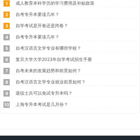
成人教育本科学历的学习费用及补贴政策
1
自考专升本要读几年？
2
自学考试是开卷还是闭卷？
3
自考专升本要读几年？
4
自考汉语言文学专业有哪些学校？
5
复旦大学大学2023年自学考试招生手册
6
自考未来的发展趋势和前景如何？
7
自考汉语言文学专业就业前景如何？
8
退役士兵可以免试专升本吗？
9
上海专升本考试是几月份？
10