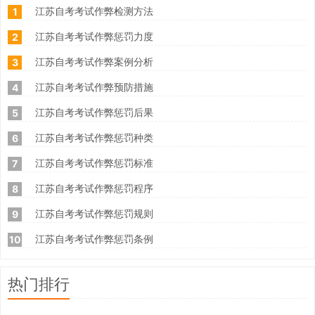
江苏自考考试作弊检测方法
1
江苏自考考试作弊惩罚力度
2
江苏自考考试作弊案例分析
3
江苏自考考试作弊预防措施
4
江苏自考考试作弊惩罚后果
5
江苏自考考试作弊惩罚种类
6
江苏自考考试作弊惩罚标准
7
江苏自考考试作弊惩罚程序
8
江苏自考考试作弊惩罚规则
9
江苏自考考试作弊惩罚条例
10
热门排行