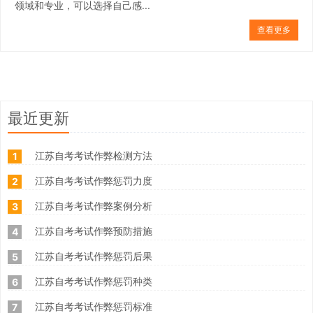
领域和专业，可以选择自己感...
查看更多
最近更新
江苏自考考试作弊检测方法
1
江苏自考考试作弊惩罚力度
2
江苏自考考试作弊案例分析
3
江苏自考考试作弊预防措施
4
江苏自考考试作弊惩罚后果
5
江苏自考考试作弊惩罚种类
6
江苏自考考试作弊惩罚标准
7