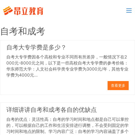
To
nav
自考和成考
自考大专学费是多少？
自考大专学费因各个高校和专业不同而有所差异，一般情况下在2
000元-8000元之间，以下是一些高校自考大专学费的参考价格：
华东师范大学：人文社会科学类专业学费为3000元/年，其他专业
学费为4000元...
查看更多
详细讲讲自考和成考各自的优缺点
自考的优点：灵活性高：自考的学习时间和地点都是自己可以掌控
的，可以根据自己的工作和生活安排进行调整，不会受到固定的学
习时间和地点的限制。学习内容广泛：自考的学习内容涵盖了多个