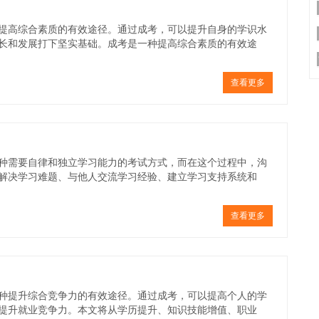
提高综合素质的有效途径。通过成考，可以提升自身的学识水
长和发展打下坚实基础。成考是一种提高综合素质的有效途
查看更多
种需要自律和独立学习能力的考试方式，而在这个过程中，沟
解决学习难题、与他人交流学习经验、建立学习支持系统和
查看更多
种提升综合竞争力的有效途径。通过成考，可以提高个人的学
提升就业竞争力。本文将从学历提升、知识技能增值、职业