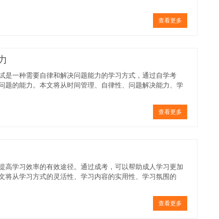
查看更多
力
试是一种需要自律和解决问题能力的学习方式，通过自学考
问题的能力。本文将从时间管理、自律性、问题解决能力、学
查看更多
提高学习效率的有效途径。通过成考，可以帮助成人学习更加
文将从学习方式的灵活性、学习内容的实用性、学习氛围的
查看更多