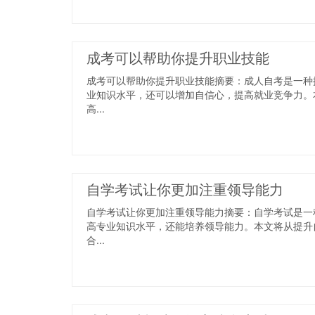
成考可以帮助你提升职业技能
成考可以帮助你提升职业技能摘要：成人自考是一种
业知识水平，还可以增加自信心，提高就业竞争力。
高...
自学考试让你更加注重领导能力
自学考试让你更加注重领导能力摘要：自学考试是一
高专业知识水平，还能培养领导能力。本文将从提升
合...