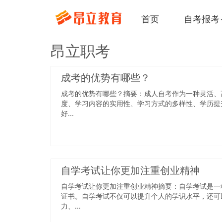
首页
自考报考
昂立职考
成考的优势有哪些？
成考的优势有哪些？摘要：成人自考作为一种灵活、
度、学习内容的实用性、学习方式的多样性、学历提
好...
自学考试让你更加注重创业精神
自学考试让你更加注重创业精神摘要：自学考试是一
证书。自学考试不仅可以提升个人的学识水平，还可
力、...