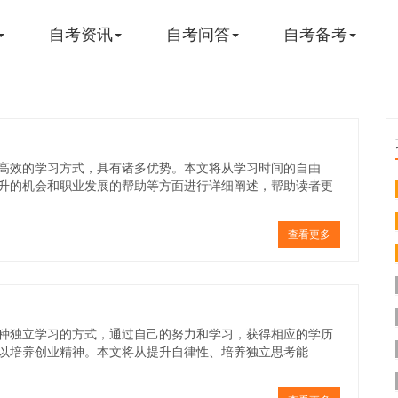
自考资讯
自考问答
自考备考
高效的学习方式，具有诸多优势。本文将从学习时间的自由
升的机会和职业发展的帮助等方面进行详细阐述，帮助读者更
查看更多
种独立学习的方式，通过自己的努力和学习，获得相应的学历
以培养创业精神。本文将从提升自律性、培养独立思考能