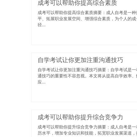
成考可以帮助你提高综合素质
成考可以帮助你提高综合素质摘要：成人自考是一种
平、拓展职业发展空间、增强综合素质，为个人的成
径...
自学考试让你更加注重沟通技巧
自学考试让你更加注重沟通技巧摘要：自学考试是一
通技巧的重要性不容忽视。本文将从提高自学效率、
应...
成考可以帮助你提升综合竞争力
成考可以帮助你提升综合竞争力摘要：成人自考是一
历水平，增加专业知识和技能，拓宽职业发展渠道，