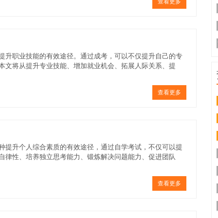
查看更多
提升职业技能的有效途径。通过成考，可以不仅提升自己的专
本文将从提升专业技能、增加就业机会、拓展人际关系、提
查看更多
种提升个人综合素质的有效途径，通过自学考试，不仅可以提
自律性、培养独立思考能力、锻炼解决问题能力、促进团队
查看更多