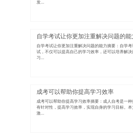
发...
自学考试让你更加注重解决问题的能
自学考试让你更加注重解决问题的能力摘要：自学考
试，不仅可以提高自己的学习效率，还可以培养解决
习...
成考可以帮助你提高学习效率
成考可以帮助你提高学习效率摘要：成人自考是一种
有针对性，提高学习效率，实现自身的学习目标。本
激...