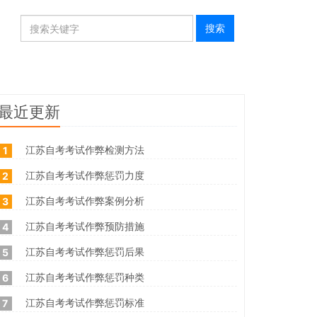
最近更新
江苏自考考试作弊检测方法
1
江苏自考考试作弊惩罚力度
2
江苏自考考试作弊案例分析
3
江苏自考考试作弊预防措施
4
江苏自考考试作弊惩罚后果
5
江苏自考考试作弊惩罚种类
6
江苏自考考试作弊惩罚标准
7