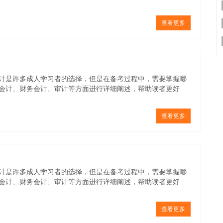
查看更多
计是许多成人学习者的选择，但是在备考过程中，需要掌握哪
会计、财务会计、审计等方面进行详细阐述，帮助读者更好
查看更多
计是许多成人学习者的选择，但是在备考过程中，需要掌握哪
会计、财务会计、审计等方面进行详细阐述，帮助读者更好
查看更多