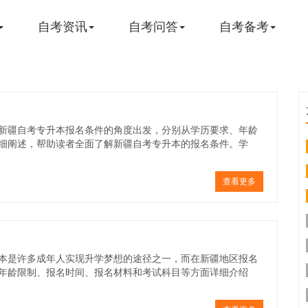
自考资讯
自考问答
自考备考
新疆自考专升本报名条件的角度出发，分别从学历要求、年龄
细阐述，帮助读者全面了解新疆自考专升本的报名条件。学
查看更多
本是许多成年人实现升学梦想的途径之一，而在新疆地区报名
年龄限制、报名时间、报名材料和考试科目等方面详细介绍