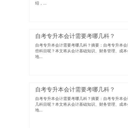
绍，...
自考专升本会计需要考哪几科？
自考专升本会计需要考哪几科？摘要：自考专升本会
些科目呢？本文将从会计基础知识、财务管理、成本
地...
自考专升本会计需要考哪几科？
自考专升本会计需要考哪几科？摘要：自考专升本会
几科目呢？本文将从会计基础知识、财务管理、成本
地...