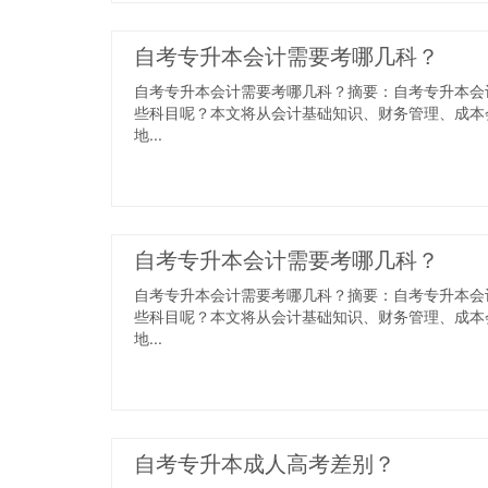
自考专升本会计需要考哪几科？
自考专升本会计需要考哪几科？摘要：自考专升本会
些科目呢？本文将从会计基础知识、财务管理、成本
地...
自考专升本会计需要考哪几科？
自考专升本会计需要考哪几科？摘要：自考专升本会
些科目呢？本文将从会计基础知识、财务管理、成本
地...
自考专升本成人高考差别？