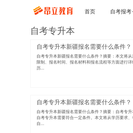
首页
自考报考
自考专升本
​自考专升本新疆报名需要什么条件？
自考专升本新疆报名需要什么条件？摘要：本文将从
限制、报名时间、报名材料和报名流程等方面进行详
历...
​自考专升本新疆报名需要什么条件？
自考专升本新疆报名需要什么条件？摘要：自考专升
自考专升本需要符合一定条件。本文将从学历要求、
自...