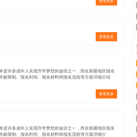
查看更多
查看更多
本是许多成年人实现升学梦想的途径之一，而在新疆地区报名
年龄限制、报名时间、报名材料和报名流程等方面详细介绍
查看更多
本是许多成年人实现升学梦想的途径之一，而在新疆地区报名
年龄限制、报名时间、报名材料和报名流程等方面详细介