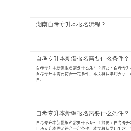
湖南自考专升本报名流程？
​自考专升本新疆报名需要什么条件？
自考专升本新疆报名需要什么条件？摘要：自考专升
自考专升本需要符合一定条件。本文将从学历要求、
自...
​自考专升本新疆报名需要什么条件？
自考专升本新疆报名需要什么条件？摘要：自考专升
自考专升本需要符合一定条件。本文将从学历要求、