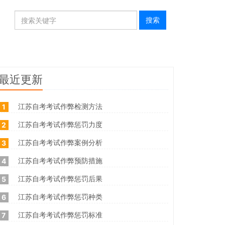
最近更新
江苏自考考试作弊检测方法
1
江苏自考考试作弊惩罚力度
2
江苏自考考试作弊案例分析
3
江苏自考考试作弊预防措施
4
江苏自考考试作弊惩罚后果
5
江苏自考考试作弊惩罚种类
6
江苏自考考试作弊惩罚标准
7