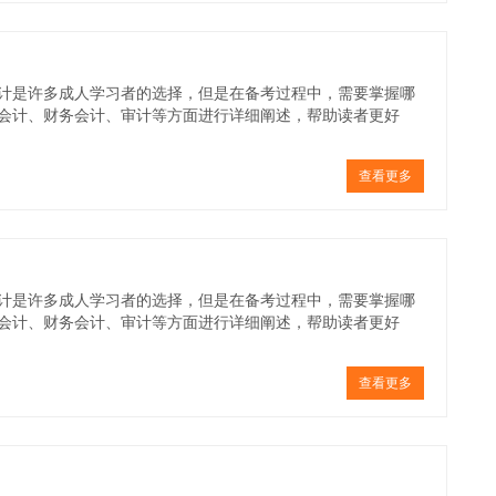
计是许多成人学习者的选择，但是在备考过程中，需要掌握哪
会计、财务会计、审计等方面进行详细阐述，帮助读者更好
查看更多
计是许多成人学习者的选择，但是在备考过程中，需要掌握哪
会计、财务会计、审计等方面进行详细阐述，帮助读者更好
查看更多