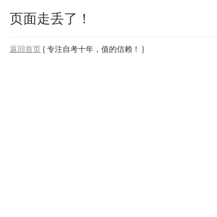
页面走丢了！
返回首页
{ 专注自考十年，值的信赖！ }