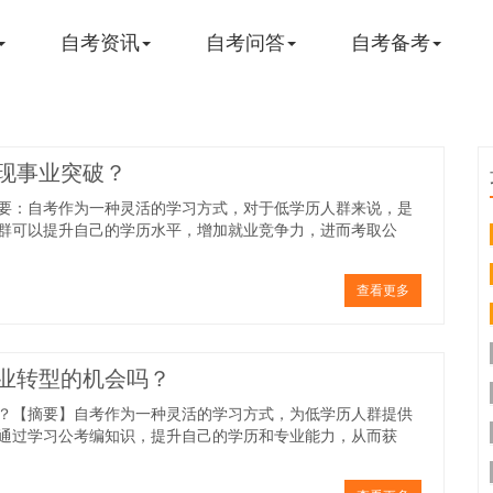
自考资讯
自考问答
自考备考
现事业突破？
要：自考作为一种灵活的学习方式，对于低学历人群来说，是
群可以提升自己的学历水平，增加就业竞争力，进而考取公
查看更多
业转型的机会吗？
？【摘要】自考作为一种灵活的学习方式，为低学历人群提供
通过学习公考编知识，提升自己的学历和专业能力，从而获