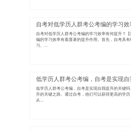
自考对低学历人群考公考编的学习效
自考对低学历人群考公考编的学习效率有何提升？【
编的学习效率有着显著的提升作用。首先，自考具有
习。...
低学历人群考公考编，自考是实现自
低学历人群考公考编，自考是实现自我提升的关键吗
升的关键之路。通过自考，他们可以获得更高的学历
从...