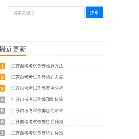
最近更新
江苏自考考试作弊检测方法
1
江苏自考考试作弊惩罚力度
2
江苏自考考试作弊案例分析
3
江苏自考考试作弊预防措施
4
江苏自考考试作弊惩罚后果
5
江苏自考考试作弊惩罚种类
6
江苏自考考试作弊惩罚标准
7