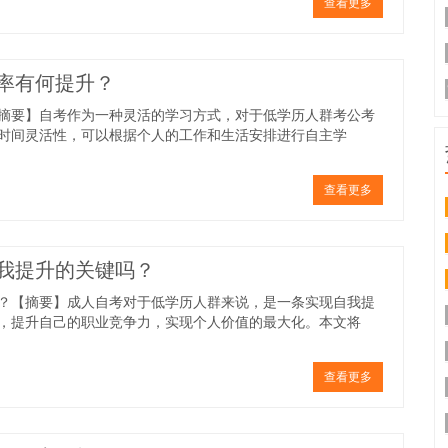
查看更多
率有何提升？
摘要】自考作为一种灵活的学习方式，对于低学历人群考公考
时间灵活性，可以根据个人的工作和生活安排进行自主学
查看更多
我提升的关键吗？
？【摘要】成人自考对于低学历人群来说，是一条实现自我提
，提升自己的职业竞争力，实现个人价值的最大化。本文将
查看更多