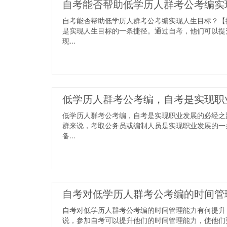
自考能否帮助低学历人群考公考编实
自考能否帮助低学历人群考公考编实现人生目标？【
是实现人生目标的一条捷径。通过自考，他们可以提
现...
低学历人群考公考编，自考是实现职
低学历人群考公考编，自考是实现职业发展的必经之
群来说，考取公务员或编制人员是实现职业发展的一
备...
自考对低学历人群考公考编的时间管
自考对低学历人群考公考编的时间管理能力有何提升
说，参加自考可以提升他们的时间管理能力，使他们