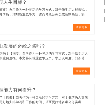
现人生目标？
摘要】自考作为一种灵活的学习方式，对于低学历人群来说，
升学历，增加就业竞争力，进而考取公务员或编制岗位，实
查看更多
业发展的必经之路吗？
路吗？【摘要】自考作为一种灵活的学习方式，对于低学历人
条重要途径。本文将从就业竞争压力、学历认可度、知识储
查看更多
理能力有何提升？
？【摘要】自考作为一种灵活的学习方式，对于低学历人群来
更好地安排学习和工作的时间，从而更好地备考公务员考