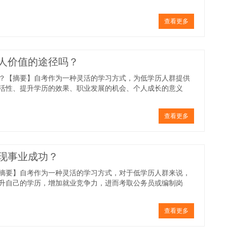
查看更多
人价值的途径吗？
？【摘要】自考作为一种灵活的学习方式，为低学历人群提供
活性、提升学历的效果、职业发展的机会、个人成长的意义
查看更多
现事业成功？
摘要】自考作为一种灵活的学习方式，对于低学历人群来说，
升自己的学历，增加就业竞争力，进而考取公务员或编制岗
查看更多