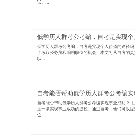
试。...
低学历人群考公考编，自考是实现个
低学历人群考公考编，自考是实现个人价值的途径吗
了考取公务员和编制职位的机会。本文将从自考的灵
以...
自考能否帮助低学历人群考公考编实
自考能否帮助低学历人群考公考编实现事业成功？【
是一条实现事业成功的捷径。通过自考，他们可以提
位...