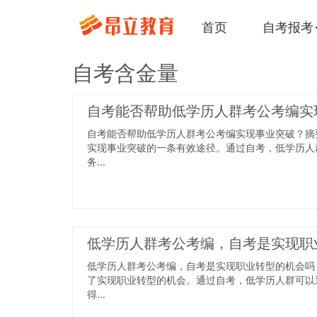
首页
自考报考
自考含金量
自考能否帮助低学历人群考公考编实
自考能否帮助低学历人群考公考编实现事业突破？摘
实现事业突破的一条有效途径。通过自考，低学历人
务...
低学历人群考公考编，自考是实现职
低学历人群考公考编，自考是实现职业转型的机会吗
了实现职业转型的机会。通过自考，低学历人群可以
得...