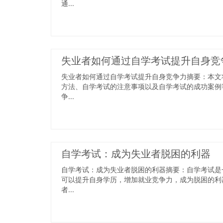
通...
失业者如何通过自学考试提升自身竞
失业者如何通过自学考试提升自身竞争力摘要：本文
方法、自学考试的注意事项以及自学考试的成功案例
争...
自学考试：成为失业者脱困的利器
自学考试：成为失业者脱困的利器摘要：自学考试是
可以提升自身学历，增加就业竞争力，成为脱困的利
者...