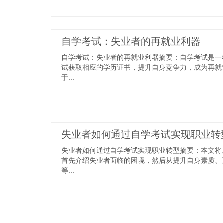
自学考试：失业者的再就业利器
自学考试：失业者的再就业利器摘要：自学考试是一
试获取相应的学历证书，提升自身竞争力，成为再就
于...
失业者如何通过自学考试实现职业转
失业者如何通过自学考试实现职业转型摘要：本文将
首先介绍失业者面临的困境，然后从提升自身素质、
等...