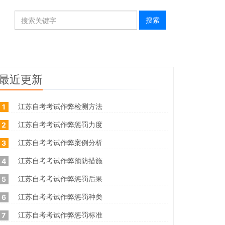
最近更新
江苏自考考试作弊检测方法
1
江苏自考考试作弊惩罚力度
2
江苏自考考试作弊案例分析
3
江苏自考考试作弊预防措施
4
江苏自考考试作弊惩罚后果
5
江苏自考考试作弊惩罚种类
6
江苏自考考试作弊惩罚标准
7