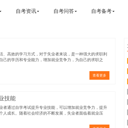
自考资讯
自考问答
自考备考
活、高效的学习方式，对于失业者来说，是一种强大的求职利
自己的学历和专业能力，增加就业竞争力，为自己的求职之
查看更多
业技能
业者通过自学考试提升专业技能，可以增加就业竞争力，提升
个人成长。随着社会经济的不断发展，失业者面临着就业压