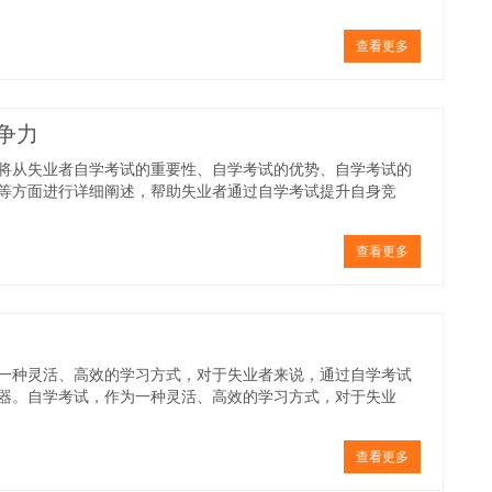
查看更多
争力
将从失业者自学考试的重要性、自学考试的优势、自学考试的
等方面进行详细阐述，帮助失业者通过自学考试提升自身竞
查看更多
一种灵活、高效的学习方式，对于失业者来说，通过自学考试
器。自学考试，作为一种灵活、高效的学习方式，对于失业
查看更多