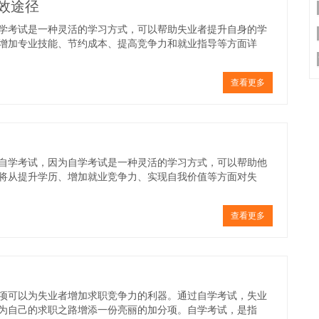
效途径
学考试是一种灵活的学习方式，可以帮助失业者提升自身的学
增加专业技能、节约成本、提高竞争力和就业指导等方面详
查看更多
自学考试，因为自学考试是一种灵活的学习方式，可以帮助他
将从提升学历、增加就业竞争力、实现自我价值等方面对失
查看更多
项可以为失业者增加求职竞争力的利器。通过自学考试，失业
为自己的求职之路增添一份亮丽的加分项。自学考试，是指