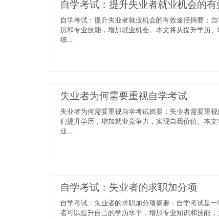
自学考试：提升失业者就业机会的有
自学考试：提升失业者就业机会的有效途径摘要：自
历和专业技能，增加就业机会。本文将从提升学历、
细...
失业者为何需要重视自学考试
失业者为何需要重视自学考试摘要：失业者需要重视
们提升学历，增加就业竞争力，实现自我价值。本文
业...
自学考试：失业者的求职加分项
自学考试：失业者的求职加分项摘要：自学考试是一
者可以提升自己的学历水平，增加专业知识和技能，