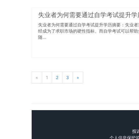
失业者为何需要通过自学考试提升学
失业者为何需要通过自学考试提升学历摘要：失业者
经成为了求职市场的硬性指标。而自学考试可以帮助
随...
«
1
2
3
»
投诉
个人信息保护