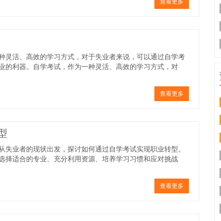
查看更多
种灵活、高效的学习方式，对于失业者来说，可以通过自学考
业的利器。自学考试，作为一种灵活、高效的学习方式，对
查看更多
型
从失业者的现状出发，探讨如何通过自学考试实现职业转型。
选择适合的专业、充分利用资源、培养学习习惯和应对挑战
查看更多