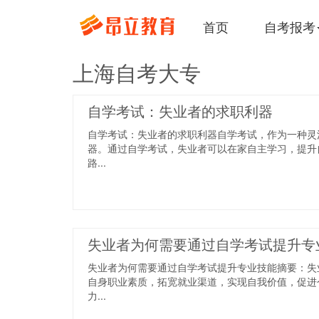
首页
自考报考
上海自考大专
自学考试：失业者的求职利器
自学考试：失业者的求职利器自学考试，作为一种灵
器。通过自学考试，失业者可以在家自主学习，提升
路...
失业者为何需要通过自学考试提升专
失业者为何需要通过自学考试提升专业技能摘要：失
自身职业素质，拓宽就业渠道，实现自我价值，促进
力...