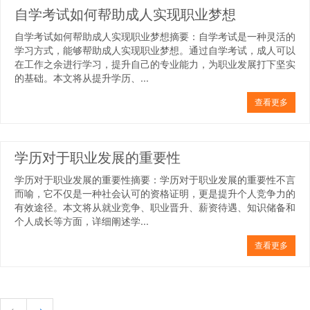
自学考试如何帮助成人实现职业梦想
自学考试如何帮助成人实现职业梦想摘要：自学考试是一种灵活的
学习方式，能够帮助成人实现职业梦想。通过自学考试，成人可以
在工作之余进行学习，提升自己的专业能力，为职业发展打下坚实
的基础。本文将从提升学历、...
查看更多
学历对于职业发展的重要性
学历对于职业发展的重要性摘要：学历对于职业发展的重要性不言
而喻，它不仅是一种社会认可的资格证明，更是提升个人竞争力的
有效途径。本文将从就业竞争、职业晋升、薪资待遇、知识储备和
个人成长等方面，详细阐述学...
查看更多