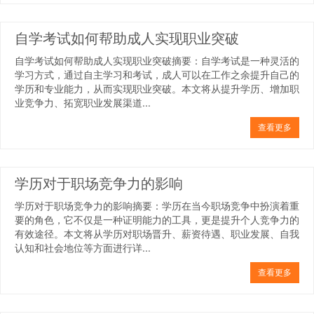
自学考试如何帮助成人实现职业突破
自学考试如何帮助成人实现职业突破摘要：自学考试是一种灵活的
学习方式，通过自主学习和考试，成人可以在工作之余提升自己的
学历和专业能力，从而实现职业突破。本文将从提升学历、增加职
业竞争力、拓宽职业发展渠道...
查看更多
学历对于职场竞争力的影响
学历对于职场竞争力的影响摘要：学历在当今职场竞争中扮演着重
要的角色，它不仅是一种证明能力的工具，更是提升个人竞争力的
有效途径。本文将从学历对职场晋升、薪资待遇、职业发展、自我
认知和社会地位等方面进行详...
查看更多