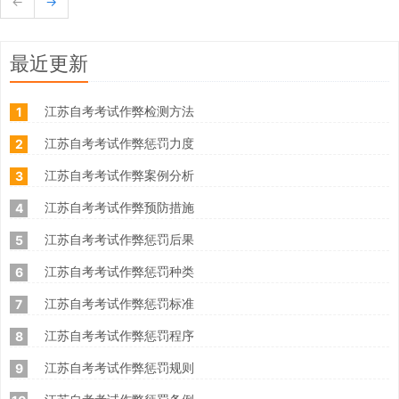
←
→
最近更新
江苏自考考试作弊检测方法
1
江苏自考考试作弊惩罚力度
2
江苏自考考试作弊案例分析
3
江苏自考考试作弊预防措施
4
江苏自考考试作弊惩罚后果
5
江苏自考考试作弊惩罚种类
6
江苏自考考试作弊惩罚标准
7
江苏自考考试作弊惩罚程序
8
江苏自考考试作弊惩罚规则
9