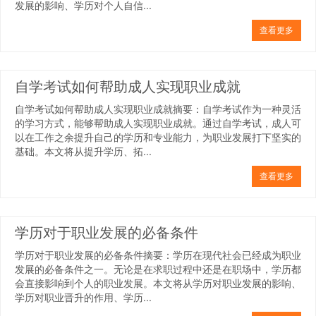
发展的影响、学历对个人自信...
查看更多
自学考试如何帮助成人实现职业成就
自学考试如何帮助成人实现职业成就摘要：自学考试作为一种灵活
的学习方式，能够帮助成人实现职业成就。通过自学考试，成人可
以在工作之余提升自己的学历和专业能力，为职业发展打下坚实的
基础。本文将从提升学历、拓...
查看更多
学历对于职业发展的必备条件
学历对于职业发展的必备条件摘要：学历在现代社会已经成为职业
发展的必备条件之一。无论是在求职过程中还是在职场中，学历都
会直接影响到个人的职业发展。本文将从学历对职业发展的影响、
学历对职业晋升的作用、学历...