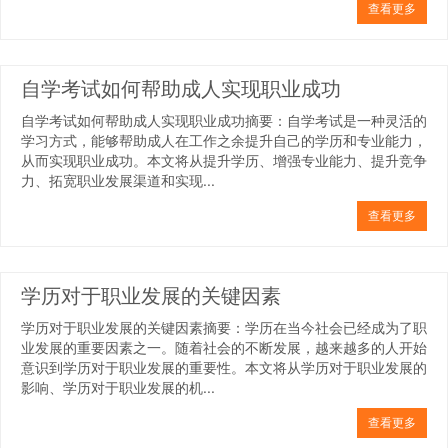
查看更多
自学考试如何帮助成人实现职业成功
自学考试如何帮助成人实现职业成功摘要：自学考试是一种灵活的
学习方式，能够帮助成人在工作之余提升自己的学历和专业能力，
从而实现职业成功。本文将从提升学历、增强专业能力、提升竞争
力、拓宽职业发展渠道和实现...
查看更多
学历对于职业发展的关键因素
学历对于职业发展的关键因素摘要：学历在当今社会已经成为了职
业发展的重要因素之一。随着社会的不断发展，越来越多的人开始
意识到学历对于职业发展的重要性。本文将从学历对于职业发展的
影响、学历对于职业发展的机...
查看更多