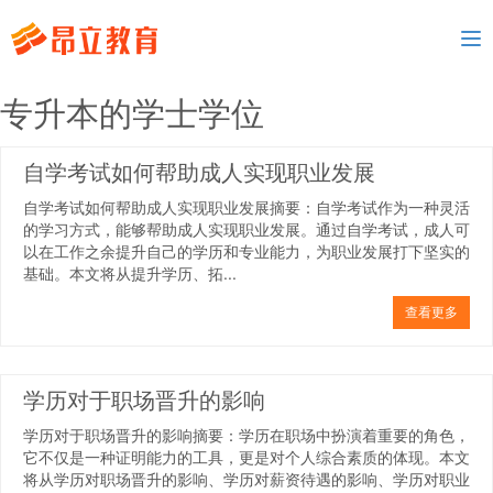
To
nav
专升本的学士学位
自学考试如何帮助成人实现职业发展
自学考试如何帮助成人实现职业发展摘要：自学考试作为一种灵活
的学习方式，能够帮助成人实现职业发展。通过自学考试，成人可
以在工作之余提升自己的学历和专业能力，为职业发展打下坚实的
基础。本文将从提升学历、拓...
查看更多
学历对于职场晋升的影响
学历对于职场晋升的影响摘要：学历在职场中扮演着重要的角色，
它不仅是一种证明能力的工具，更是对个人综合素质的体现。本文
将从学历对职场晋升的影响、学历对薪资待遇的影响、学历对职业