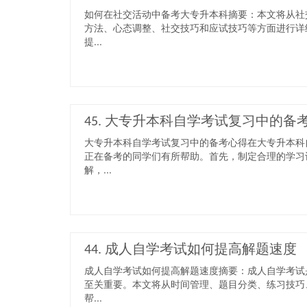
如何在社交活动中备考大专升本科摘要：本文将从社
方法、心态调整、社交技巧和应试技巧等方面进行详
提...
45. 大专升本科自学考试复习中的备
大专升本科自学考试复习中的备考心得在大专升本科
正在备考的同学们有所帮助。首先，制定合理的学习
解，...
44. 成人自学考试如何提高解题速度
成人自学考试如何提高解题速度摘要：成人自学考试
至关重要。本文将从时间管理、题目分类、练习技巧
帮...