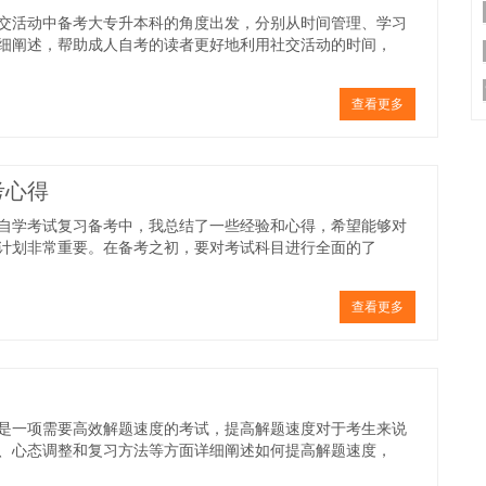
交活动中备考大专升本科的角度出发，分别从时间管理、学习
细阐述，帮助成人自考的读者更好地利用社交活动的时间，
查看更多
考心得
自学考试复习备考中，我总结了一些经验和心得，希望能够对
计划非常重要。在备考之初，要对考试科目进行全面的了
查看更多
是一项需要高效解题速度的考试，提高解题速度对于考生来说
、心态调整和复习方法等方面详细阐述如何提高解题速度，