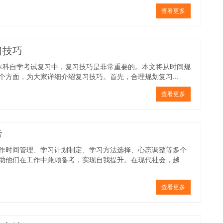
查看更多
习技巧
升本科自学考试复习中，复习技巧是非常重要的。本文将从时间规
方面，为大家详细介绍复习技巧。首先，合理规划复习...
查看更多
考
作时间管理、学习计划制定、学习方法选择、心态调整等多个
助他们在工作中兼顾备考，实现自我提升。在现代社会，越
查看更多