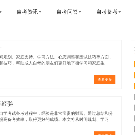
自考资讯
自考问答
自考备考
科
间规划、家庭支持、学习方法、心态调整和应试技巧等方面，
和技巧，帮助成人自考的朋友们更好地平衡学习和家庭生
查看更多
考经验
自学考试备考过程中，经验是非常宝贵的财富。通过总结和分
提高备考效率，取得更好的成绩。本文将从时间规划、学习