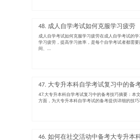
48. 成人自学考试如何克服学习疲劳
成人自学考试如何克服学习疲劳在成人自学考试的学
学习疲劳，提高学习效率，是每个自学考试者都需要
间、...
47. 大专升本科自学考试复习中的备
47.大专升本科自学考试复习中的备考技巧摘要：
方面，为大专升本科自学考试的备考提供详细的技巧和
46. 如何在社交活动中备考大专升本