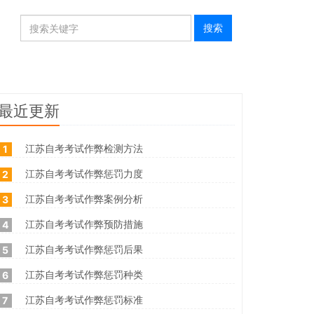
最近更新
江苏自考考试作弊检测方法
1
江苏自考考试作弊惩罚力度
2
江苏自考考试作弊案例分析
3
江苏自考考试作弊预防措施
4
江苏自考考试作弊惩罚后果
5
江苏自考考试作弊惩罚种类
6
江苏自考考试作弊惩罚标准
7