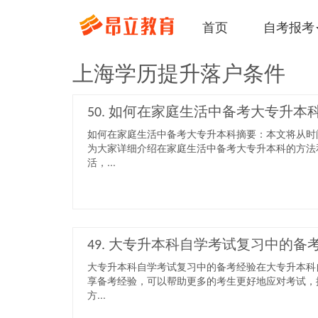
首页
自考报考
上海学历提升落户条件
50. 如何在家庭生活中备考大专升本
如何在家庭生活中备考大专升本科摘要：本文将从时
为大家详细介绍在家庭生活中备考大专升本科的方法
活，...
49. 大专升本科自学考试复习中的备
大专升本科自学考试复习中的备考经验在大专升本科
享备考经验，可以帮助更多的考生更好地应对考试，
方...