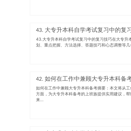
43. 大专升本科自学考试复习中的复
43.大专升本科自学考试复习中的复习技巧在大专
划、重点把握、方法选择、答题技巧和心态调整等几个
42. 如何在工作中兼顾大专升本科备
如何在工作中兼顾大专升本科备考摘要：本文将从工
方面，为大专升本科备考的上班族提供实用建议，帮
来...