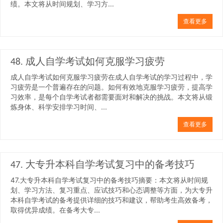
绩。本文将从时间规划、学习方...
查看更多
48. 成人自学考试如何克服学习疲劳
成人自学考试如何克服学习疲劳在成人自学考试的学习过程中，学
习疲劳是一个普遍存在的问题。如何有效地克服学习疲劳，提高学
习效率，是每个自学考试者都需要面对和解决的挑战。本文将从锻
炼身体、科学安排学习时间、...
查看更多
47. 大专升本科自学考试复习中的备考技巧
47.大专升本科自学考试复习中的备考技巧摘要：本文将从时间规
划、学习方法、复习重点、应试技巧和心态调整等方面，为大专升
本科自学考试的备考提供详细的技巧和建议，帮助考生高效备考，
取得优异成绩。在备考大专...