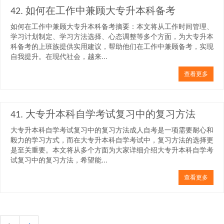
42. 如何在工作中兼顾大专升本科备考
如何在工作中兼顾大专升本科备考摘要：本文将从工作时间管理、
学习计划制定、学习方法选择、心态调整等多个方面，为大专升本
科备考的上班族提供实用建议，帮助他们在工作中兼顾备考，实现
自我提升。在现代社会，越来...
查看更多
41. 大专升本科自学考试复习中的复习方法
大专升本科自学考试复习中的复习方法成人自考是一项需要耐心和
毅力的学习方式，而在大专升本科自学考试中，复习方法的选择更
是至关重要。本文将从多个方面为大家详细介绍大专升本科自学考
试复习中的复习方法，希望能...
查看更多