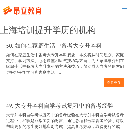
To
nav
上海培训提升学历的机构
50. 如何在家庭生活中备考大专升本科
如何在家庭生活中备考大专升本科摘要：本文将从时间规划、家庭
支持、学习方法、心态调整和应试技巧等方面，为大家详细介绍在
家庭生活中备考大专升本科的方法和技巧，帮助成人自考的朋友们
更好地平衡学习和家庭生活，...
查看更多
49. 大专升本科自学考试复习中的备考经验
大专升本科自学考试复习中的备考经验在大专升本科自学考试备考
过程中，经验是非常宝贵的财富。通过总结和分享备考经验，可以
帮助更多的考生更好地应对考试，提高备考效率，取得更好的成