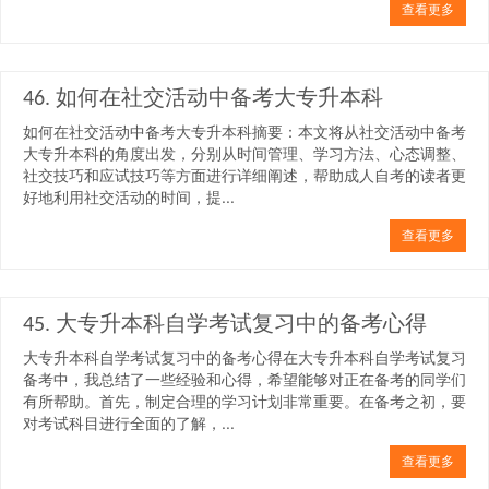
查看更多
46. 如何在社交活动中备考大专升本科
如何在社交活动中备考大专升本科摘要：本文将从社交活动中备考
大专升本科的角度出发，分别从时间管理、学习方法、心态调整、
社交技巧和应试技巧等方面进行详细阐述，帮助成人自考的读者更
好地利用社交活动的时间，提...
查看更多
45. 大专升本科自学考试复习中的备考心得
大专升本科自学考试复习中的备考心得在大专升本科自学考试复习
备考中，我总结了一些经验和心得，希望能够对正在备考的同学们
有所帮助。首先，制定合理的学习计划非常重要。在备考之初，要
对考试科目进行全面的了解，...
查看更多