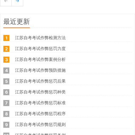
←
→
最近更新
江苏自考考试作弊检测方法
1
江苏自考考试作弊惩罚力度
2
江苏自考考试作弊案例分析
3
江苏自考考试作弊预防措施
4
江苏自考考试作弊惩罚后果
5
江苏自考考试作弊惩罚种类
6
江苏自考考试作弊惩罚标准
7
江苏自考考试作弊惩罚程序
8
江苏自考考试作弊惩罚规则
9