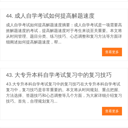
44. 成人自学考试如何提高解题速度
成人自学考试如何提高解题速度摘要：成人自学考试是一项需要高
效解题速度的考试，提高解题速度对于考生来说至关重要。本文将
从时间管理、题目分类、练习技巧、心态调整和复习方法等方面详
细阐述如何提高解题速度，帮...
查看更多
43. 大专升本科自学考试复习中的复习技巧
43.大专升本科自学考试复习中的复习技巧在大专升本科自学考试
复习中，复习技巧是非常重要的。本文将从时间规划、重点把握、
方法选择、答题技巧和心态调整等几个方面，为大家详细介绍复习
技巧。首先，合理规划复习...
查看更多