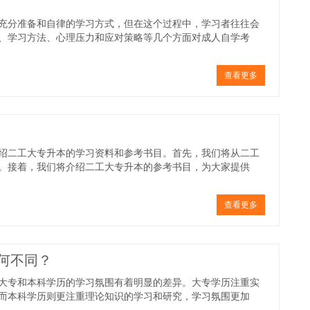
充分准备和自律的学习方式，但在这个过程中，学习者往往会
、学习方法、心理压力和应对策略等几个方面对成人自学考
查看更多
绍二工大专升本的学习资料和参考书目。首先，我们将从二工
。接着，我们将介绍二工大专升本的参考书目，为大家提供
查看更多
何不同？
大专和本科学历的学习氛围有着明显的差异。大专学历注重实
而本科学历则更注重理论知识的学习和研究，学习氛围更加