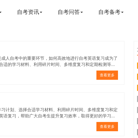
自考资讯
自考问答
自考备考
是成人自考中的重要环节，如何高效地进行自考英语复习成为了
适的学习材料、利用碎片时间、多维度复习和定期检测等...
查看更多
学习计划、选择合适学习材料、利用碎片时间、多维度复习和定
语复习，帮助广大自考生提升复习效率，取得更好的学习...
查看更多