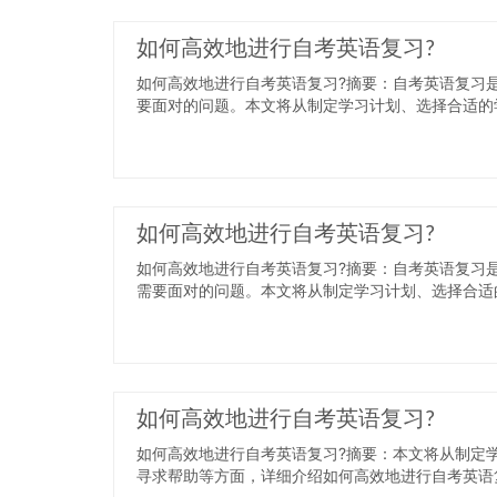
如何高效地进行自考英语复习?
如何高效地进行自考英语复习?摘要：自考英语复习
要面对的问题。本文将从制定学习计划、选择合适的学
如何高效地进行自考英语复习?
如何高效地进行自考英语复习?摘要：自考英语复习
需要面对的问题。本文将从制定学习计划、选择合适的
如何高效地进行自考英语复习?
如何高效地进行自考英语复习?摘要：本文将从制定
寻求帮助等方面，详细介绍如何高效地进行自考英语复