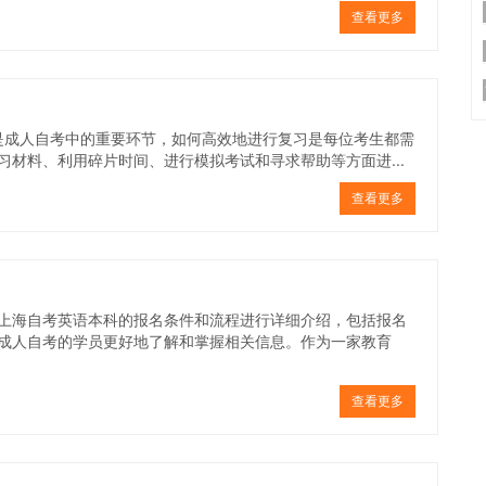
查看更多
是成人自考中的重要环节，如何高效地进行复习是每位考生都需
材料、利用碎片时间、进行模拟考试和寻求帮助等方面进...
查看更多
上海自考英语本科的报名条件和流程进行详细介绍，包括报名
成人自考的学员更好地了解和掌握相关信息。作为一家教育
查看更多