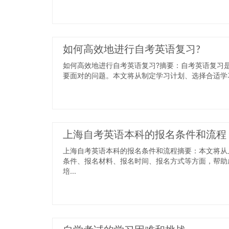
如何高效地进行自考英语复习?
如何高效地进行自考英语复习?摘要：自考英语复习
要面对的问题。本文将从制定学习计划、选择合适学习
上海自考英语本科的报名条件和流程
上海自考英语本科的报名条件和流程摘要：本文将从
条件、报名材料、报名时间、报名方式等方面，帮助
培...