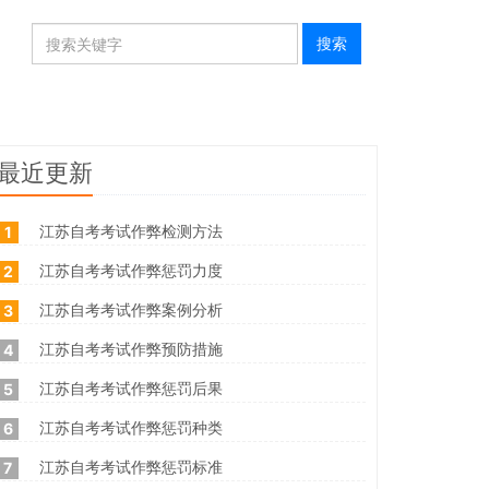
最近更新
江苏自考考试作弊检测方法
1
江苏自考考试作弊惩罚力度
2
江苏自考考试作弊案例分析
3
江苏自考考试作弊预防措施
4
江苏自考考试作弊惩罚后果
5
江苏自考考试作弊惩罚种类
6
江苏自考考试作弊惩罚标准
7