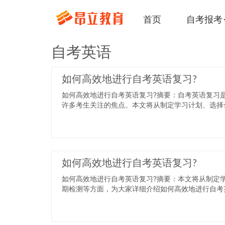
首页
自考报考
自考英语
如何高效地进行自考英语复习?
如何高效地进行自考英语复习?摘要：自考英语复习
许多考生关注的焦点。本文将从制定学习计划、选择合
如何高效地进行自考英语复习?
如何高效地进行自考英语复习?摘要：本文将从制定
期检测等方面，为大家详细介绍如何高效地进行自考英