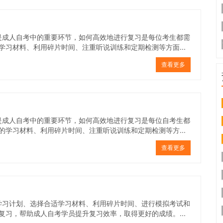
是成人自考中的重要环节，如何高效地进行复习是每位考生都需
习材料、利用碎片时间、注重听说训练和定期检测等方面...
查看更多
是成人自考中的重要环节，如何高效地进行复习是每位自考生都
学习材料、利用碎片时间、注重听说训练和定期检测等方...
查看更多
学习计划、选择合适学习材料、利用碎片时间、进行模拟考试和
习，帮助成人自考学员提升复习效率，取得更好的成绩。...