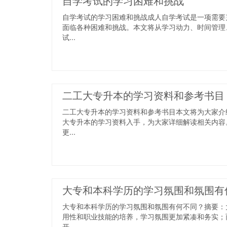
自学考试的学习困难和挑战
自学考试的学习困难和挑战成人自学考试是一项需要
面临各种困难和挑战。本文将从学习动力、时间管理
试...
二工大专升本的学习资料和参考书目
二工大专升本的学习资料和参考书目本文将为大家介
大专升本的学习资料入手，为大家详细解读相关内容
更...
大专和本科学历的学习氛围和氛围有
大专和本科学历的学习氛围和氛围有何不同？摘要：
用性和职业技能的培养，学习氛围更加紧凑和务实；
开...