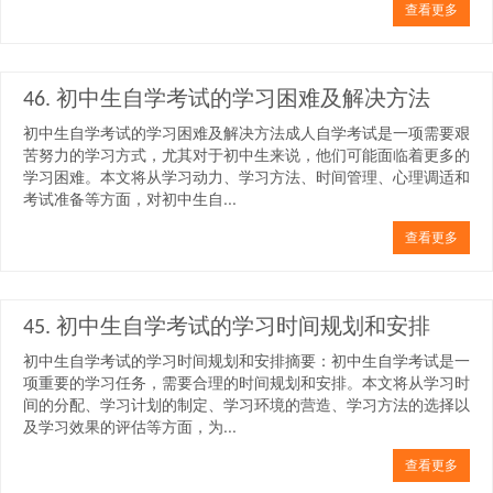
查看更多
46. 初中生自学考试的学习困难及解决方法
初中生自学考试的学习困难及解决方法成人自学考试是一项需要艰
苦努力的学习方式，尤其对于初中生来说，他们可能面临着更多的
学习困难。本文将从学习动力、学习方法、时间管理、心理调适和
考试准备等方面，对初中生自...
查看更多
45. 初中生自学考试的学习时间规划和安排
初中生自学考试的学习时间规划和安排摘要：初中生自学考试是一
项重要的学习任务，需要合理的时间规划和安排。本文将从学习时
间的分配、学习计划的制定、学习环境的营造、学习方法的选择以
及学习效果的评估等方面，为...
查看更多