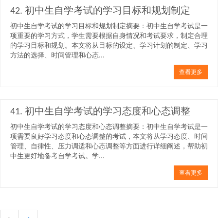
42. 初中生自学考试的学习目标和规划制定
初中生自学考试的学习目标和规划制定摘要：初中生自学考试是一
项重要的学习方式，学生需要根据自身情况和考试要求，制定合理
的学习目标和规划。本文将从目标的设定、学习计划的制定、学习
方法的选择、时间管理和心态...
查看更多
41. 初中生自学考试的学习态度和心态调整
初中生自学考试的学习态度和心态调整摘要：初中生自学考试是一
项需要良好学习态度和心态调整的考试，本文将从学习态度、时间
管理、自律性、压力调适和心态调整等方面进行详细阐述，帮助初
中生更好地备考自学考试。学...
查看更多