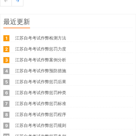
←
→
最近更新
江苏自考考试作弊检测方法
1
江苏自考考试作弊惩罚力度
2
江苏自考考试作弊案例分析
3
江苏自考考试作弊预防措施
4
江苏自考考试作弊惩罚后果
5
江苏自考考试作弊惩罚种类
6
江苏自考考试作弊惩罚标准
7
江苏自考考试作弊惩罚程序
8
江苏自考考试作弊惩罚规则
9