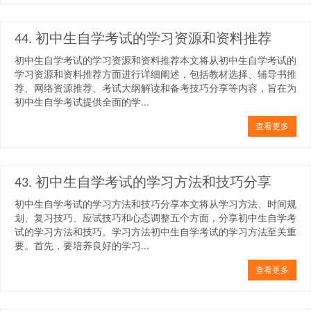
44. 初中生自学考试的学习资源和资料推荐
初中生自学考试的学习资源和资料推荐本文将从初中生自学考试的
学习资源和资料推荐方面进行详细阐述，包括教材选择、辅导书推
荐、网络资源推荐、考试大纲解读和备考技巧分享等内容，旨在为
初中生自学考试提供全面的学...
查看更多
43. 初中生自学考试的学习方法和技巧分享
初中生自学考试的学习方法和技巧分享本文将从学习方法、时间规
划、复习技巧、应试技巧和心态调整五个方面，分享初中生自学考
试的学习方法和技巧。学习方法初中生自学考试的学习方法至关重
要。首先，要培养良好的学习...
查看更多