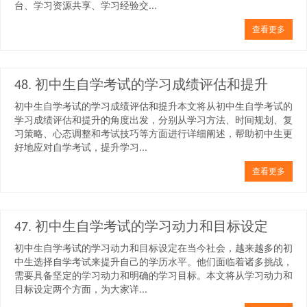
台、学习资源共享、学习经验交...
查看更多
48. 初中生自学考试的学习成绩评估和提升
初中生自学考试的学习成绩评估和提升本文将从初中生自学考试的
学习成绩评估和提升的角度出发，分别从学习方法、时间规划、复
习策略、心态调整和考试技巧等方面进行详细阐述，帮助初中生更
好地应对自学考试，提升学习...
查看更多
47. 初中生自学考试的学习动力和目标设定
初中生自学考试的学习动力和目标设定在当今社会，越来越多的初
中生选择自学考试来提升自己的学历水平。他们面临着诸多挑战，
需要具备坚定的学习动力和明确的学习目标。本文将从学习动力和
目标设定两个方面，为大家详...