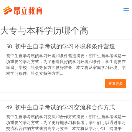
To
nav
大专与本科学历哪个高
50. 初中生自学考试的学习环境和条件营造
初中生自学考试的学习环境和条件营造摘要：初中生自学考试是一
项重要的学习方式，为了创造良好的学习环境和条件，学生需要在
家庭、学校、社会等多方面做好准备。本文将从家庭学习环境、学
校学习条件、社会支持等方面...
查看更多
49. 初中生自学考试的学习交流和合作方式
初中生自学考试的学习交流和合作方式摘要：初中生自学考试是一
项重要的学习方式，为了更好地学习和备考，学生们可以通过学习
交流和合作的方式来提高学习效果。本文将从学习小组、网络平