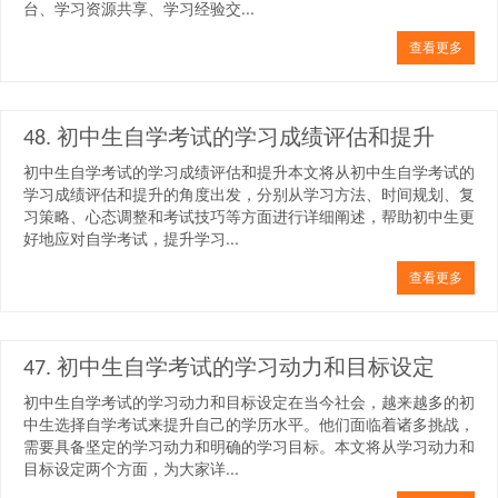
台、学习资源共享、学习经验交...
查看更多
48. 初中生自学考试的学习成绩评估和提升
初中生自学考试的学习成绩评估和提升本文将从初中生自学考试的
学习成绩评估和提升的角度出发，分别从学习方法、时间规划、复
习策略、心态调整和考试技巧等方面进行详细阐述，帮助初中生更
好地应对自学考试，提升学习...
查看更多
47. 初中生自学考试的学习动力和目标设定
初中生自学考试的学习动力和目标设定在当今社会，越来越多的初
中生选择自学考试来提升自己的学历水平。他们面临着诸多挑战，
需要具备坚定的学习动力和明确的学习目标。本文将从学习动力和
目标设定两个方面，为大家详...