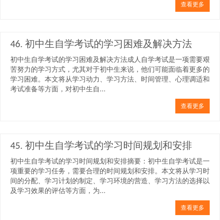
查看更多
46. 初中生自学考试的学习困难及解决方法
初中生自学考试的学习困难及解决方法成人自学考试是一项需要艰
苦努力的学习方式，尤其对于初中生来说，他们可能面临着更多的
学习困难。本文将从学习动力、学习方法、时间管理、心理调适和
考试准备等方面，对初中生自...
查看更多
45. 初中生自学考试的学习时间规划和安排
初中生自学考试的学习时间规划和安排摘要：初中生自学考试是一
项重要的学习任务，需要合理的时间规划和安排。本文将从学习时
间的分配、学习计划的制定、学习环境的营造、学习方法的选择以
及学习效果的评估等方面，为...
查看更多