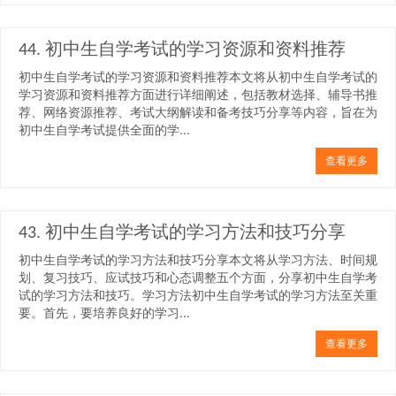
44. 初中生自学考试的学习资源和资料推荐
初中生自学考试的学习资源和资料推荐本文将从初中生自学考试的
学习资源和资料推荐方面进行详细阐述，包括教材选择、辅导书推
荐、网络资源推荐、考试大纲解读和备考技巧分享等内容，旨在为
初中生自学考试提供全面的学...
查看更多
43. 初中生自学考试的学习方法和技巧分享
初中生自学考试的学习方法和技巧分享本文将从学习方法、时间规
划、复习技巧、应试技巧和心态调整五个方面，分享初中生自学考
试的学习方法和技巧。学习方法初中生自学考试的学习方法至关重
要。首先，要培养良好的学习...
查看更多