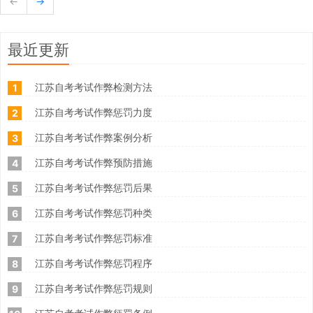
←
→
最近更新
江苏自考考试作弊检测方法
1
江苏自考考试作弊惩罚力度
2
江苏自考考试作弊案例分析
3
江苏自考考试作弊预防措施
4
江苏自考考试作弊惩罚后果
5
江苏自考考试作弊惩罚种类
6
江苏自考考试作弊惩罚标准
7
江苏自考考试作弊惩罚程序
8
江苏自考考试作弊惩罚规则
9