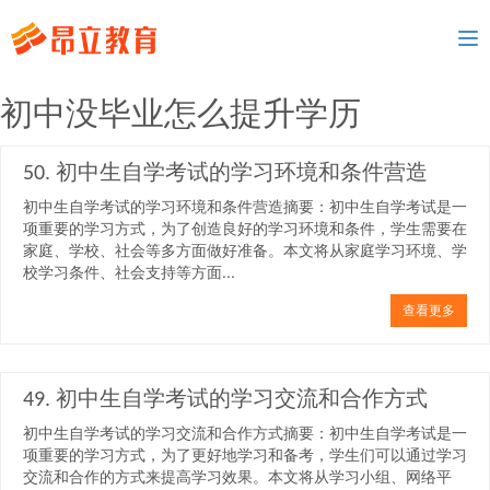
To
nav
初中没毕业怎么提升学历
50. 初中生自学考试的学习环境和条件营造
初中生自学考试的学习环境和条件营造摘要：初中生自学考试是一
项重要的学习方式，为了创造良好的学习环境和条件，学生需要在
家庭、学校、社会等多方面做好准备。本文将从家庭学习环境、学
校学习条件、社会支持等方面...
查看更多
49. 初中生自学考试的学习交流和合作方式
初中生自学考试的学习交流和合作方式摘要：初中生自学考试是一
项重要的学习方式，为了更好地学习和备考，学生们可以通过学习
交流和合作的方式来提高学习效果。本文将从学习小组、网络平