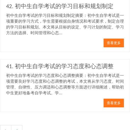
42. 初中生自学考试的学习目标和规划制定
初中生自学考试的学习目标和规划制定摘要：初中生自学考试是一
项重要的学习方式，学生需要根据自身情况和考试要求，制定合理
的学习目标和规划。本文将从目标的设定、学习计划的制定、学习
方法的选择、时间管理和心态...
查看更多
41. 初中生自学考试的学习态度和心态调整
初中生自学考试的学习态度和心态调整摘要：初中生自学考试是一
项需要良好学习态度和心态调整的考试，本文将从学习态度、时间
管理、自律性、压力调适和心态调整等方面进行详细阐述，帮助初
中生更好地备考自学考试。学...
查看更多