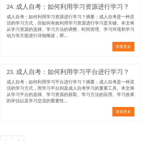
24. 成人自考：如何利用学习资源进行学习？
成人自考：如何利用学习资源进行学习？摘要：成人自考是一种灵
活的学习方式，但如何有效利用学习资源进行学习是关键。本文将
从学习资源的选择、学习方法的调整、时间管理、学习环境和学习
动力等方面进行详细阐述，帮...
查看更多
23. 成人自考：如何利用学习平台进行学习？
成人自考：如何利用学习平台进行学习？摘要：成人自考是一种灵
活的学习方式，而学习平台则是成人自考学习的重要工具。本文将
从学习平台的选择、学习资源的获取、学习方法的应用、学习效果
的评估以及学习交流的重要性...
查看更多