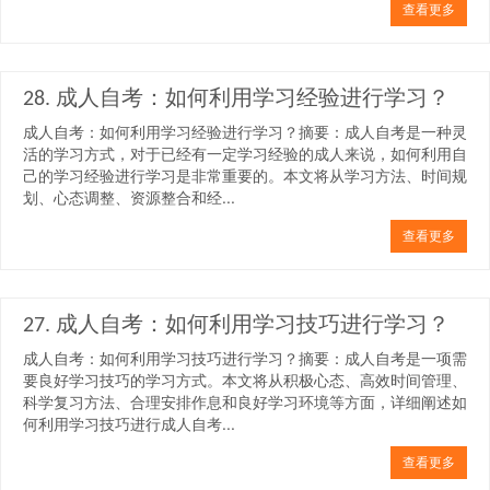
查看更多
28. 成人自考：如何利用学习经验进行学习？
成人自考：如何利用学习经验进行学习？摘要：成人自考是一种灵
活的学习方式，对于已经有一定学习经验的成人来说，如何利用自
己的学习经验进行学习是非常重要的。本文将从学习方法、时间规
划、心态调整、资源整合和经...
查看更多
27. 成人自考：如何利用学习技巧进行学习？
成人自考：如何利用学习技巧进行学习？摘要：成人自考是一项需
要良好学习技巧的学习方式。本文将从积极心态、高效时间管理、
科学复习方法、合理安排作息和良好学习环境等方面，详细阐述如
何利用学习技巧进行成人自考...
查看更多