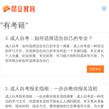
To
nav
“有考籍”
3. 成人自考：如何选择适合自己的专业？
成人自考：如何选择适合自己的专业？摘要：成人自考是一种灵活
的学习方式，但选择适合自己的专业却是一个关键问题。本文将从
个人兴趣、职业发展、专业前景、学习能力和时间成本等方面，为
您详细分析如何选择适合自己...
查看更多
2. 成人自考报名指南：一步步教你报名流程
成人自考报名指南：一步步教你报名流程摘要：成人自考是一种灵
活的学习方式，但是报名流程可能会让人感到困惑。本文将从准备
材料、报名时间、报名方式、费用缴纳和注意事项等方面，为大家