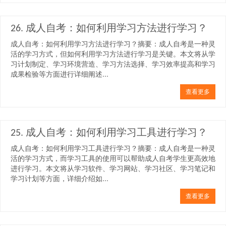
26. 成人自考：如何利用学习方法进行学习？
成人自考：如何利用学习方法进行学习？摘要：成人自考是一种灵
活的学习方式，但如何利用学习方法进行学习是关键。本文将从学
习计划制定、学习环境营造、学习方法选择、学习效率提高和学习
成果检验等方面进行详细阐述...
查看更多
25. 成人自考：如何利用学习工具进行学习？
成人自考：如何利用学习工具进行学习？摘要：成人自考是一种灵
活的学习方式，而学习工具的使用可以帮助成人自考学生更高效地
进行学习。本文将从学习软件、学习网站、学习社区、学习笔记和
学习计划等方面，详细介绍如...
查看更多