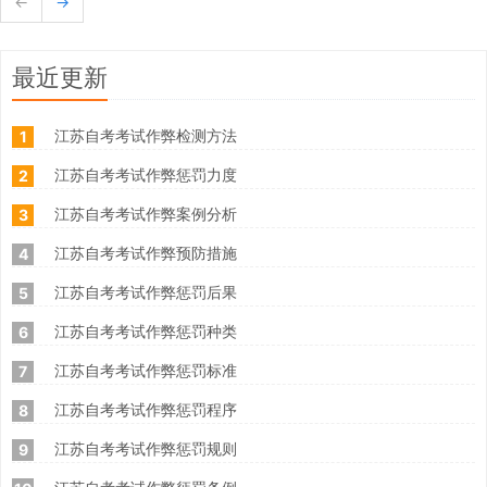
←
→
最近更新
江苏自考考试作弊检测方法
1
江苏自考考试作弊惩罚力度
2
江苏自考考试作弊案例分析
3
江苏自考考试作弊预防措施
4
江苏自考考试作弊惩罚后果
5
江苏自考考试作弊惩罚种类
6
江苏自考考试作弊惩罚标准
7
江苏自考考试作弊惩罚程序
8
江苏自考考试作弊惩罚规则
9