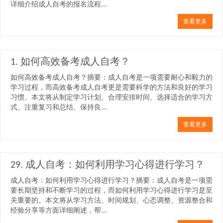
详细介绍成人自考的报名流程...
查看更多
1. 如何高效备考成人自考？
如何高效备考成人自考？摘要：成人自考是一项需要耐心和毅力的
学习过程，而高效备考成人自考更是需要科学的方法和良好的学习
习惯。本文将从制定学习计划、合理安排时间、选择适合的学习方
式、注重复习和总结、保持良...
查看更多
29. 成人自考：如何利用学习心得进行学习？
成人自考：如何利用学习心得进行学习？摘要：成人自考是一项需
要长期坚持和不断学习的过程，而如何利用学习心得进行学习是至
关重要的。本文将从学习方法、时间规划、心态调整、资源整合和
经验分享等方面详细阐述，帮...