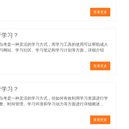
查看更多
行学习？
自考是一种灵活的学习方式，而学习工具的使用可以帮助成人
习网站、学习社区、学习笔记和学习计划等方面，详细介绍
查看更多
行学习？
自考是一种灵活的学习方式，但如何有效利用学习资源进行学
整、时间管理、学习环境和学习动力等方面进行详细阐述，
查看更多