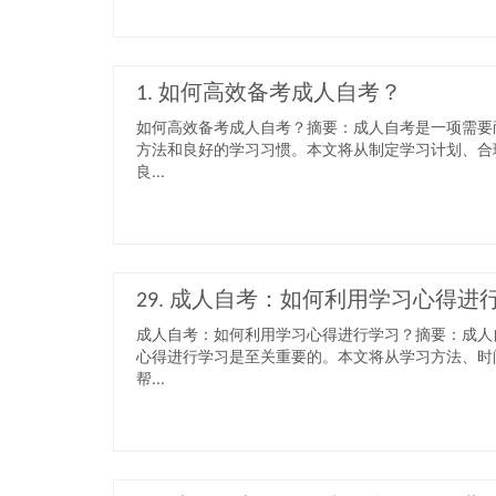
1. 如何高效备考成人自考？
如何高效备考成人自考？摘要：成人自考是一项需要
方法和良好的学习习惯。本文将从制定学习计划、合
良...
29. 成人自考：如何利用学习心得进
成人自考：如何利用学习心得进行学习？摘要：成人
心得进行学习是至关重要的。本文将从学习方法、时
帮...