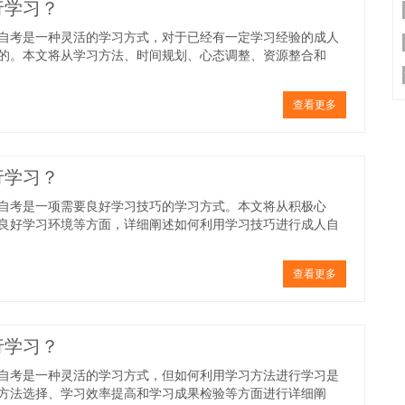
行学习？
自考是一种灵活的学习方式，对于已经有一定学习经验的成人
的。本文将从学习方法、时间规划、心态调整、资源整合和
查看更多
行学习？
自考是一项需要良好学习技巧的学习方式。本文将从积极心
良好学习环境等方面，详细阐述如何利用学习技巧进行成人自
查看更多
行学习？
自考是一种灵活的学习方式，但如何利用学习方法进行学习是
方法选择、学习效率提高和学习成果检验等方面进行详细阐