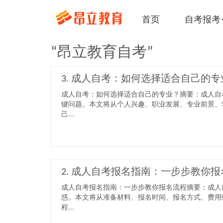
首页
自考报考
“昂立教育自考”
3. 成人自考：如何选择适合自己的专
成人自考：如何选择适合自己的专业？摘要：成人自
键问题。本文将从个人兴趣、职业发展、专业前景、
己...
2. 成人自考报名指南：一步步教你
成人自考报名指南：一步步教你报名流程摘要：成人
惑。本文将从准备材料、报名时间、报名方式、费用
程...