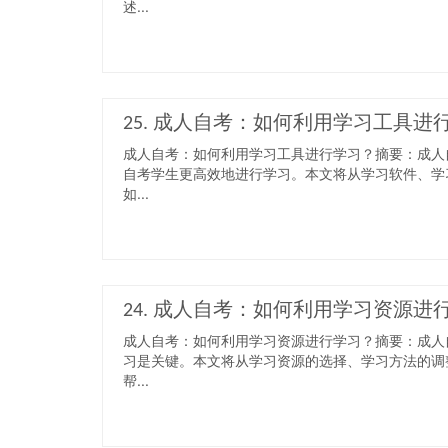
述...
25. 成人自考：如何利用学习工具进
成人自考：如何利用学习工具进行学习？摘要：成人
自考学生更高效地进行学习。本文将从学习软件、学
如...
24. 成人自考：如何利用学习资源进
成人自考：如何利用学习资源进行学习？摘要：成人
习是关键。本文将从学习资源的选择、学习方法的调
帮...