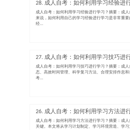
28. 成人自考：如何利用学习经验进
成人自考：如何利用学习经验进行学习？摘要：成人
来说，如何利用自己的学习经验进行学习是非常重要
经...
27. 成人自考：如何利用学习技巧进
成人自考：如何利用学习技巧进行学习？摘要：成人
态、高效时间管理、科学复习方法、合理安排作息和
考...
26. 成人自考：如何利用学习方法进
成人自考：如何利用学习方法进行学习？摘要：成人
关键。本文将从学习计划制定、学习环境营造、学习