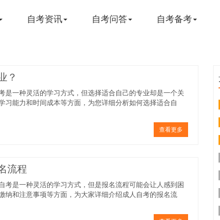
自考资讯
自考问答
自考备考
业？
考是一种灵活的学习方式，但选择适合自己的专业却是一个关
学习能力和时间成本等方面，为您详细分析如何选择适合自
查看更多
报名流程
自考是一种灵活的学习方式，但是报名流程可能会让人感到困
缴纳和注意事项等方面，为大家详细介绍成人自考的报名流