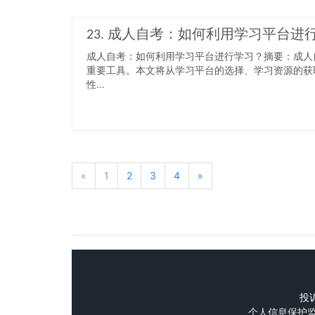
23. 成人自考：如何利用学习平台进
成人自考：如何利用学习平台进行学习？摘要：成人
重要工具。本文将从学习平台的选择、学习资源的获
性...
«
1
2
3
4
»
投诉
个人信息保护