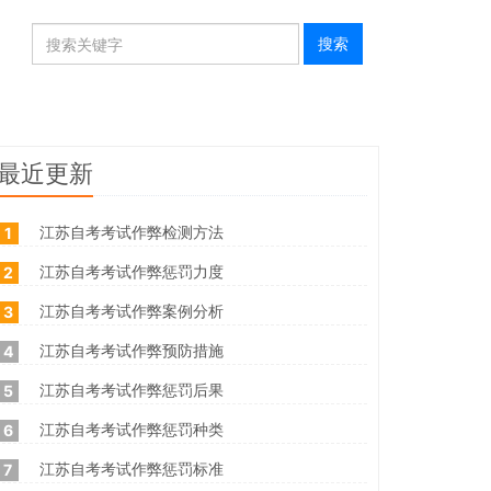
最近更新
江苏自考考试作弊检测方法
1
江苏自考考试作弊惩罚力度
2
江苏自考考试作弊案例分析
3
江苏自考考试作弊预防措施
4
江苏自考考试作弊惩罚后果
5
江苏自考考试作弊惩罚种类
6
江苏自考考试作弊惩罚标准
7