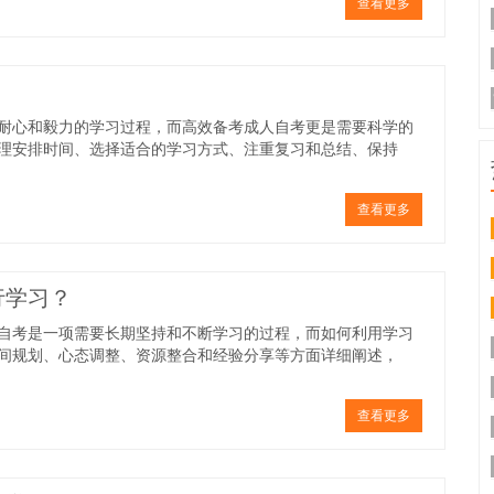
查看更多
耐心和毅力的学习过程，而高效备考成人自考更是需要科学的
理安排时间、选择适合的学习方式、注重复习和总结、保持
查看更多
行学习？
自考是一项需要长期坚持和不断学习的过程，而如何利用学习
间规划、心态调整、资源整合和经验分享等方面详细阐述，
查看更多