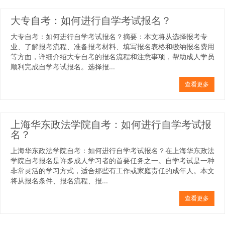
大专自考：如何进行自学考试报名？
大专自考：如何进行自学考试报名？摘要：本文将从选择报考专
业、了解报考流程、准备报考材料、填写报名表格和缴纳报名费用
等方面，详细介绍大专自考的报名流程和注意事项，帮助成人学员
顺利完成自学考试报名。选择报...
查看更多
上海华东政法学院自考：如何进行自学考试报
名？
上海华东政法学院自考：如何进行自学考试报名？在上海华东政法
学院自考报名是许多成人学习者的首要任务之一。自学考试是一种
非常灵活的学习方式，适合那些有工作或家庭责任的成年人。本文
将从报名条件、报名流程、报...
查看更多