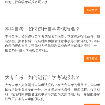
如何进行自学考试报名呢？接...
查看更多
本科自考：如何进行自学考试报名？
本科自考：如何进行自学考试报名？摘要：本文将从报名条件、报
名流程、报名材料、报名时间和报名注意事项等方面详细介绍本科
自考的报名方法，帮助成人学员顺利完成自学考试报名流程。一、
报名条件 成人学员报名本科...
查看更多
大专自考：如何进行自学考试报名？
大专自考：如何进行自学考试报名？在大专自考的道路上，自学考
试报名是至关重要的一环。本文将从报名条件、报名流程、报名材
料、报名时间和报名注意事项等方面为大家详细介绍，希望能够帮
助到正在准备自考的朋友们。...