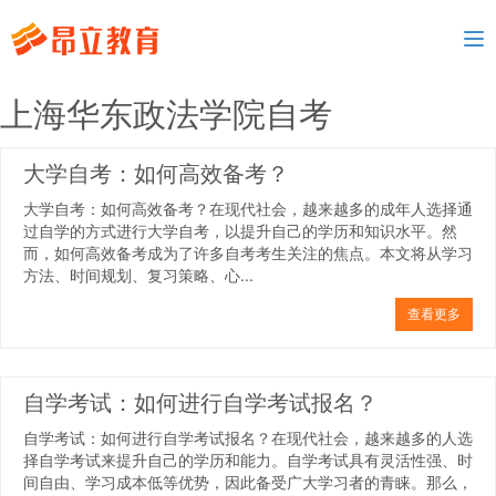
To
nav
上海华东政法学院自考
大学自考：如何高效备考？
大学自考：如何高效备考？在现代社会，越来越多的成年人选择通
过自学的方式进行大学自考，以提升自己的学历和知识水平。然
而，如何高效备考成为了许多自考考生关注的焦点。本文将从学习
方法、时间规划、复习策略、心...
查看更多
自学考试：如何进行自学考试报名？
自学考试：如何进行自学考试报名？在现代社会，越来越多的人选
择自学考试来提升自己的学历和能力。自学考试具有灵活性强、时
间自由、学习成本低等优势，因此备受广大学习者的青睐。那么，