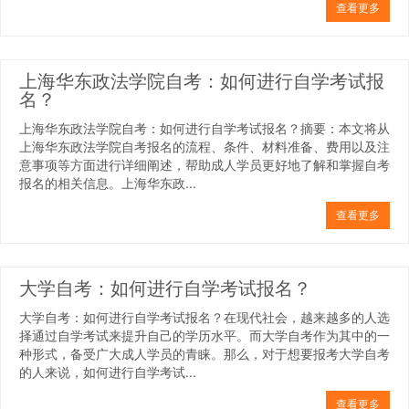
查看更多
上海华东政法学院自考：如何进行自学考试报
名？
上海华东政法学院自考：如何进行自学考试报名？摘要：本文将从
上海华东政法学院自考报名的流程、条件、材料准备、费用以及注
意事项等方面进行详细阐述，帮助成人学员更好地了解和掌握自考
报名的相关信息。上海华东政...
查看更多
大学自考：如何进行自学考试报名？
大学自考：如何进行自学考试报名？在现代社会，越来越多的人选
择通过自学考试来提升自己的学历水平。而大学自考作为其中的一
种形式，备受广大成人学员的青睐。那么，对于想要报考大学自考
的人来说，如何进行自学考试...
查看更多