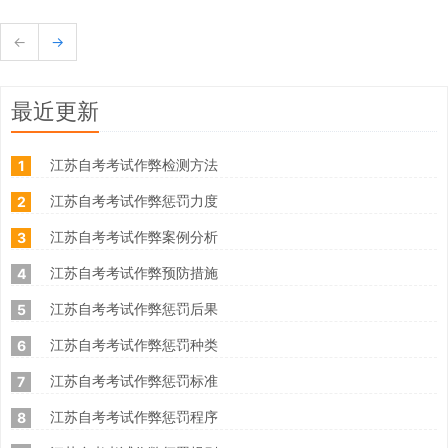
←
→
最近更新
江苏自考考试作弊检测方法
1
江苏自考考试作弊惩罚力度
2
江苏自考考试作弊案例分析
3
江苏自考考试作弊预防措施
4
江苏自考考试作弊惩罚后果
5
江苏自考考试作弊惩罚种类
6
江苏自考考试作弊惩罚标准
7
江苏自考考试作弊惩罚程序
8