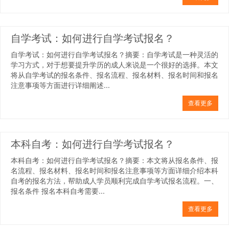
自学考试：如何进行自学考试报名？
自学考试：如何进行自学考试报名？摘要：自学考试是一种灵活的
学习方式，对于想要提升学历的成人来说是一个很好的选择。本文
将从自学考试的报名条件、报名流程、报名材料、报名时间和报名
注意事项等方面进行详细阐述...
查看更多
本科自考：如何进行自学考试报名？
本科自考：如何进行自学考试报名？摘要：本文将从报名条件、报
名流程、报名材料、报名时间和报名注意事项等方面详细介绍本科
自考的报名方法，帮助成人学员顺利完成自学考试报名流程。一、
报名条件 报名本科自考需要...
查看更多