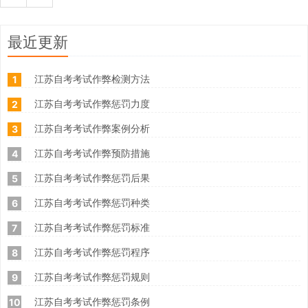
最近更新
江苏自考考试作弊检测方法
1
江苏自考考试作弊惩罚力度
2
江苏自考考试作弊案例分析
3
江苏自考考试作弊预防措施
4
江苏自考考试作弊惩罚后果
5
江苏自考考试作弊惩罚种类
6
江苏自考考试作弊惩罚标准
7
江苏自考考试作弊惩罚程序
8
江苏自考考试作弊惩罚规则
9
江苏自考考试作弊惩罚条例
10