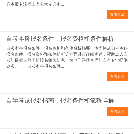
升本报名流程上海电大专升本...
查看更多
自考本科报名条件，报名资格和条件解析
自考本科报名条件，报名资格和条件解析摘要：本文将从自考本科
报名条件、报名资格和条件解析等方面进行详细阐述，帮助成人自
考的目标人群了解报名相关信息，为他们选择合适的自考专业提供
参考。一、自考本科报名条件...
查看更多
自学考试报名指南，报名条件和流程详解
查看更多