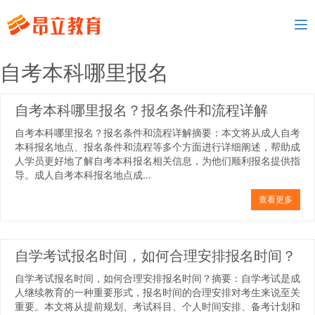
To
nav
自考本科哪里报名
自考本科哪里报名？报名条件和流程详解
自考本科哪里报名？报名条件和流程详解摘要：本文将从成人自考
本科报名地点、报名条件和流程等多个方面进行详细阐述，帮助成
人学员更好地了解自考本科报名相关信息，为他们顺利报名提供指
导。成人自考本科报名地点成...
查看更多
自学考试报名时间，如何合理安排报名时间？
自学考试报名时间，如何合理安排报名时间？摘要：自学考试是成
人继续教育的一种重要形式，报名时间的合理安排对考生来说至关
重要。本文将从提前规划、考试科目、个人时间安排、备考计划和