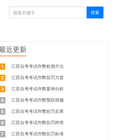
最近更新
江苏自考考试作弊检测方法
1
江苏自考考试作弊惩罚力度
2
江苏自考考试作弊案例分析
3
江苏自考考试作弊预防措施
4
江苏自考考试作弊惩罚后果
5
江苏自考考试作弊惩罚种类
6
江苏自考考试作弊惩罚标准
7