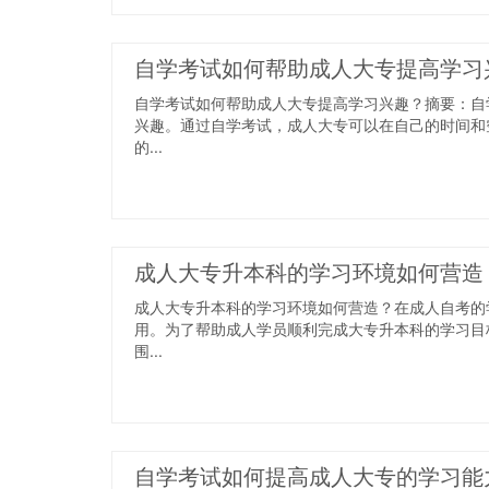
自学考试如何帮助成人大专提高学习
自学考试如何帮助成人大专提高学习兴趣？摘要：自
兴趣。通过自学考试，成人大专可以在自己的时间和
的...
成人大专升本科的学习环境如何营造
成人大专升本科的学习环境如何营造？在成人自考的
用。为了帮助成人学员顺利完成大专升本科的学习目
围...
自学考试如何提高成人大专的学习能