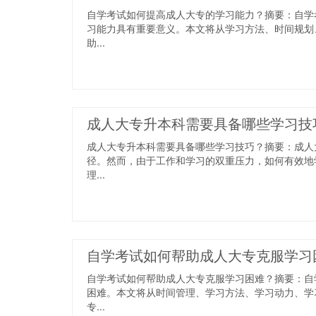
自学考试如何提高成人大专的学习能力？摘要：自学
习能力具有重要意义。本文将从学习方法、时间规划
助...
成人大专升本科需要具备哪些学习技
成人大专升本科需要具备哪些学习技巧？摘要：成人
径。然而，由于工作和学习的双重压力，如何有效地
理...
自学考试如何帮助成人大专克服学习
自学考试如何帮助成人大专克服学习困难？摘要：自
困难。本文将从时间管理、学习方法、学习动力、学
专...