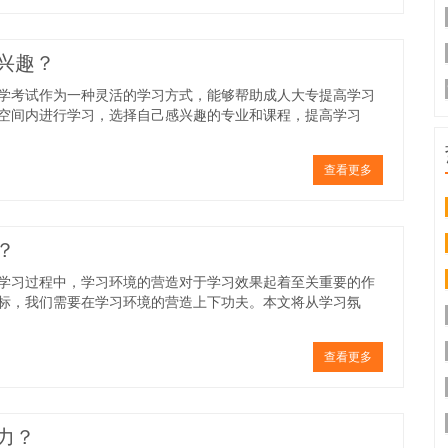
兴趣？
学考试作为一种灵活的学习方式，能够帮助成人大专提高学习
空间内进行学习，选择自己感兴趣的专业和课程，提高学习
查看更多
？
学习过程中，学习环境的营造对于学习效果起着至关重要的作
标，我们需要在学习环境的营造上下功夫。本文将从学习氛
查看更多
力？