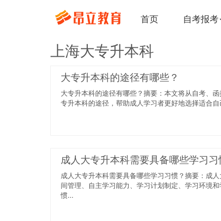
首页
自考报考
上海大专升本科
大专升本科的途径有哪些？
大专升本科的途径有哪些？摘要：本文将从自考、函
专升本科的途径，帮助成人学习者更好地选择适合自己
成人大专升本科需要具备哪些学习习
成人大专升本科需要具备哪些学习习惯？摘要：成人
间管理、自主学习能力、学习计划制定、学习环境和
惯...