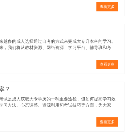
查看更多
来越多的成人选择通过自考的方式来完成大专升本科的学习。
来，我们将从教材资源、网络资源、学习平台、辅导班和考
查看更多
率？
考试是成人获取大专学历的一种重要途径，但如何提高学习效
学习方法、心态调整、资源利用和考试技巧等方面，为大家
查看更多