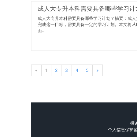
成人大专升本科需要具备哪些学习计
成人大专升本科需要具备哪些学习计划？摘要：成人
完成这一目标，需要具备一定的学习计划。本文将从
面...
«
1
2
3
4
5
»
投诉
个人信息保护