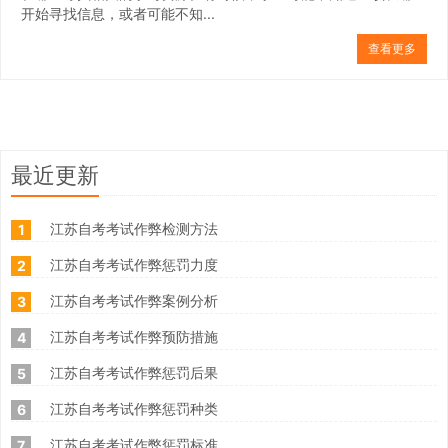
开始寻找信息，或者可能不知...
查看更多
最近更新
江苏自考考试作弊检测方法
1
江苏自考考试作弊惩罚力度
2
江苏自考考试作弊案例分析
3
江苏自考考试作弊预防措施
4
江苏自考考试作弊惩罚后果
5
江苏自考考试作弊惩罚种类
6
江苏自考考试作弊惩罚标准
7