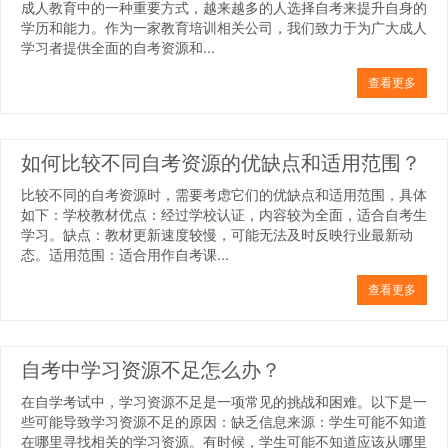
成人教育中的一种重要方式，越来越多的人选择自考来提升自身的
学历和能力。作为一家教育培训相关公司，我们致力于为广大成人
学习者提供全面的自考资源和...
查看更多
如何比较不同自考资源的优缺点和适用范围？
比较不同的自考资源时，需要考虑它们的优缺点和适用范围，具体
如下：学校教材优点：经过学校认证，内容较为全面，适合自考生
学习。缺点：教材更新速度较慢，可能无法及时反映行业最新动
态。适用范围：适合用作自考课...
查看更多
自考中学习资源不足怎么办？
在自学考试中，学习资源不足是一项常见的挑战和困难。以下是一
些可能导致学习资源不足的原因：缺乏信息来源：学生可能不知道
在哪里寻找相关的学习资源。有时候，学生可能不知道应该从哪里