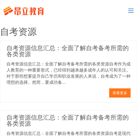
To
nav
自考资源
自考资源信息汇总：全面了解自考备考所需的
各类资源
自考资源信息汇总：全面了解自考备考所需的各类资源自考作为成
人教育的一种重要形式，已经得到越来越多成年人的认可和关注。
对于那些想要提升自己学历和职业发展的人来说，自考成为了一种
理想的选择。然而，要成功备...
查看更多
自考资源信息汇总：全面了解自考备考所需的
各类资源
自考资源信息汇总：全面了解自考备考所需的各类资源自考是现代