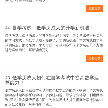
查看更多
44. 自学考试：低学历成人的升学新机遇！
自学考试：低学历成人的升学新机遇！摘要：自学考试是一种灵活
的学习方式，为低学历成人提供了升学的新机遇。本文将从自学考
试的特点、报考条件、学习方法、考试内容和未来发展前景等方面
进行详细阐述，帮助读者更好...
查看更多
43. 低学历成人如何在自学考试中提高数学运
算能力？
低学历成人如何在自学考试中提高数学运算能力？摘要：本文将从
数学基础知识的系统学习、多做练习题、寻求专业辅导、利用网络
资源和注重实际应用等方面，为低学历成人提供提高数学运算能力
的方法和建议。对于低学历成...