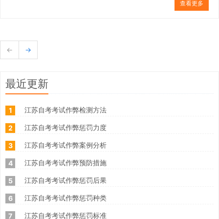
查看更多
←
→
最近更新
江苏自考考试作弊检测方法
1
江苏自考考试作弊惩罚力度
2
江苏自考考试作弊案例分析
3
江苏自考考试作弊预防措施
4
江苏自考考试作弊惩罚后果
5
江苏自考考试作弊惩罚种类
6
江苏自考考试作弊惩罚标准
7