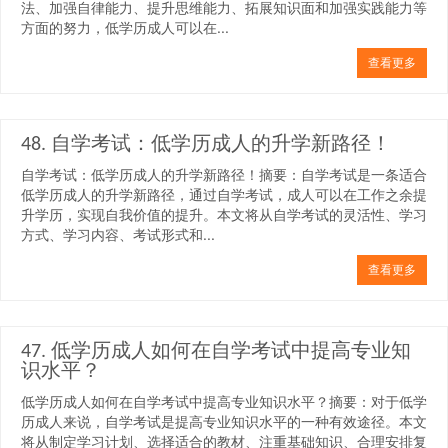
法、加强自律能力、提升思维能力、拓展知识面和加强实践能力等
方面的努力，低学历成人可以在...
查看更多
48. 自学考试：低学历成人的升学新路径！
自学考试：低学历成人的升学新路径！摘要：自学考试是一条适合
低学历成人的升学新路径，通过自学考试，成人可以在工作之余提
升学历，实现自我价值的提升。本文将从自学考试的灵活性、学习
方式、学习内容、考试形式和...
查看更多
47. 低学历成人如何在自学考试中提高专业知
识水平？
低学历成人如何在自学考试中提高专业知识水平？摘要：对于低学
历成人来说，自学考试是提高专业知识水平的一种有效途径。本文
将从制定学习计划、选择适合的教材、注重基础知识、合理安排复