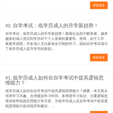
查看更多
42. 自学考试：低学历成人的升学新趋势！
自学考试：低学历成人的升学新趋势！随着社会的不断发展，越来
越多的成人意识到学历对于个人发展的重要性。然而，由于工作、
家庭等原因，许多成人无法参加全日制的学习，因此自学考试成为
了低学历成人提升学历的新趋...
查看更多
41. 低学历成人如何在自学考试中提高逻辑思
维能力？
低学历成人如何在自学考试中提高逻辑思维能力？摘要：本文将从
培养学习兴趣、合理规划学习时间、多维度学习知识、注重逻辑思
维训练和实践应用能力等方面，为低学历成人在自学考试中提高逻
辑思维能力提供指导和建议。...