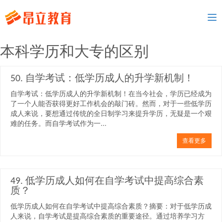
To
nav
本科学历和大专的区别
50. 自学考试：低学历成人的升学新机制！
自学考试：低学历成人的升学新机制！在当今社会，学历已经成为
了一个人能否获得更好工作机会的敲门砖。然而，对于一些低学历
成人来说，要想通过传统的全日制学习来提升学历，无疑是一个艰
难的任务。而自学考试作为一...
查看更多
49. 低学历成人如何在自学考试中提高综合素
质？
低学历成人如何在自学考试中提高综合素质？摘要：对于低学历成
人来说，自学考试是提高综合素质的重要途径。通过培养学习方