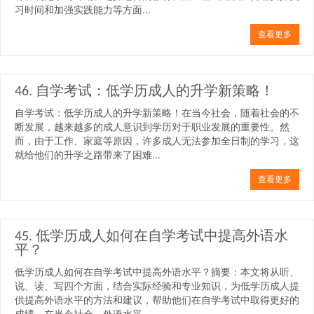
习时间和加强实践能力等方面...
查看更多
46. 自学考试：低学历成人的升学新策略！
自学考试：低学历成人的升学新策略！在当今社会，随着社会的不
断发展，越来越多的成人意识到学历对于职业发展的重要性。然
而，由于工作、家庭等原因，许多成人无法参加全日制的学习，这
就给他们的升学之路带来了困难...
查看更多
45. 低学历成人如何在自学考试中提高外语水
平？
低学历成人如何在自学考试中提高外语水平？摘要：本文将从听、
说、读、写四个方面，结合实际经验和专业知识，为低学历成人提
供提高外语水平的方法和建议，帮助他们在自学考试中取得更好的
成绩。在当今社会，外语水平...