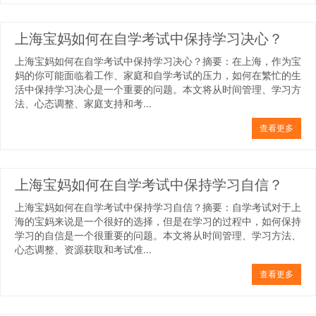
上海宝妈如何在自学考试中保持学习决心？
上海宝妈如何在自学考试中保持学习决心？摘要：在上海，作为宝
妈的你可能面临着工作、家庭和自学考试的压力，如何在繁忙的生
活中保持学习决心是一个重要的问题。本文将从时间管理、学习方
法、心态调整、家庭支持和考...
查看更多
上海宝妈如何在自学考试中保持学习自信？
上海宝妈如何在自学考试中保持学习自信？摘要：自学考试对于上
海的宝妈来说是一个很好的选择，但是在学习的过程中，如何保持
学习的自信是一个很重要的问题。本文将从时间管理、学习方法、
心态调整、资源获取和考试准...
查看更多