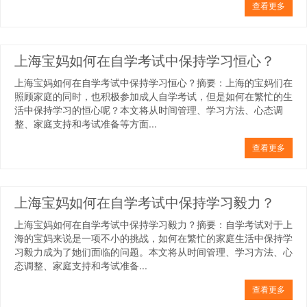
查看更多
上海宝妈如何在自学考试中保持学习恒心？
上海宝妈如何在自学考试中保持学习恒心？摘要：上海的宝妈们在
照顾家庭的同时，也积极参加成人自学考试，但是如何在繁忙的生
活中保持学习的恒心呢？本文将从时间管理、学习方法、心态调
整、家庭支持和考试准备等方面...
查看更多
上海宝妈如何在自学考试中保持学习毅力？
上海宝妈如何在自学考试中保持学习毅力？摘要：自学考试对于上
海的宝妈来说是一项不小的挑战，如何在繁忙的家庭生活中保持学
习毅力成为了她们面临的问题。本文将从时间管理、学习方法、心
态调整、家庭支持和考试准备...
查看更多