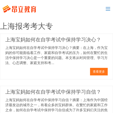
To
nav
上海报考考大专
上海宝妈如何在自学考试中保持学习决心？
上海宝妈如何在自学考试中保持学习决心？摘要：在上海，作为宝
妈的你可能面临着工作、家庭和自学考试的压力，如何在繁忙的生
活中保持学习决心是一个重要的问题。本文将从时间管理、学习方
法、心态调整、家庭支持和考...
查看更多
上海宝妈如何在自学考试中保持学习自信？
上海宝妈如何在自学考试中保持学习自信？摘要：上海作为中国经
济最发达的城市之一，有着众多的宝妈群体。在繁忙的家庭和工作
之余，如何在自学考试中保持学习自信成为了许多宝妈们关注的焦