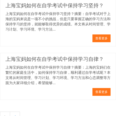
上海宝妈如何在自学考试中保持学习坚持？
上海宝妈如何在自学考试中保持学习坚持？摘要：自学考试对于上
海的宝妈来说是一项不小的挑战，但是只要掌握正确的学习方法和
保持学习的坚持，就能够取得优异的成绩。本文将从时间管理、学
习计划、学习环境、学习方法...
查看更多
上海宝妈如何在自学考试中保持学习自律？
上海宝妈如何在自学考试中保持学习自律？摘要：上海的宝妈们在
繁忙的家庭生活中，如何保持学习自律，顺利通过自学考试呢？本
文将从时间管理、学习计划、学习环境、学习方法和心态调整等方
面为大家详细介绍，希望能够...
查看更多