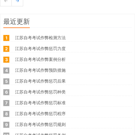
←
→
最近更新
江苏自考考试作弊检测方法
1
江苏自考考试作弊惩罚力度
2
江苏自考考试作弊案例分析
3
江苏自考考试作弊预防措施
4
江苏自考考试作弊惩罚后果
5
江苏自考考试作弊惩罚种类
6
江苏自考考试作弊惩罚标准
7
江苏自考考试作弊惩罚程序
8
江苏自考考试作弊惩罚规则
9