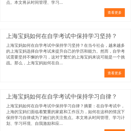
点。本文将从时间管理、学习...
查看更多
上海宝妈如何在自学考试中保持学习坚持？
上海宝妈如何在自学考试中保持学习坚持？在当今社会，越来越多
的上海宝妈选择自学考试来提升自己的学历和能力。然而，自学考
试需要坚持不懈的学习，这对于繁忙的上海宝妈来说可能是一个挑
战。那么，上海宝妈如何在自...
查看更多
上海宝妈如何在自学考试中保持学习自律？
上海宝妈如何在自学考试中保持学习自律？摘要：在自学考试中，
上海的宝妈们面临着繁重的家庭和工作压力，如何在这样的情况下
保持学习自律成为了她们的关注焦点。本文将从时间管理、学习计
划、学习环境、自我激励和应...