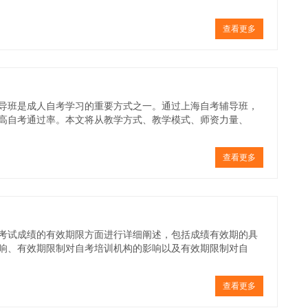
查看更多
导班是成人自考学习的重要方式之一。通过上海自考辅导班，
高自考通过率。本文将从教学方式、教学模式、师资力量、
查看更多
考试成绩的有效期限方面进行详细阐述，包括成绩有效期的具
响、有效期限制对自考培训机构的影响以及有效期限制对自
查看更多