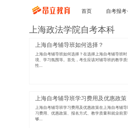
首页
自考报考
上海政法学院自考本科
上海自考辅导班如何选择？
上海自考辅导班如何选择？在选择上海自考辅导班时
境、学习氛围等。首先，考生应该对辅导班的教学质
性...
上海自考辅导班学习费用及优惠政策
上海自考辅导班学习费用及优惠政策在上海自考辅导
习费用、优惠政策、报名方式、教学质量和就业前景
够...