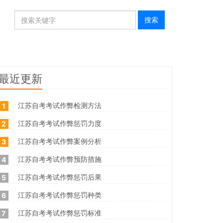
最近更新
江苏自考考试作弊检测方法
1
江苏自考考试作弊惩罚力度
2
江苏自考考试作弊案例分析
3
江苏自考考试作弊预防措施
4
江苏自考考试作弊惩罚后果
5
江苏自考考试作弊惩罚种类
6
江苏自考考试作弊惩罚标准
7