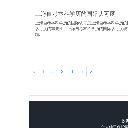
上海自考本科学历的国际认可度
上海自考本科学历的国际认可度上海自考本科学历的
认可度的重要性、上海自考本科学历的国际认可度现
细...
«
1
2
3
4
5
»
投诉
个人信息保护