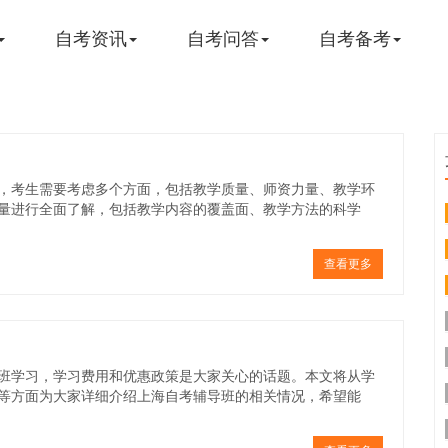
自考资讯
自考问答
自考备考
，考生需要考虑多个方面，包括教学质量、师资力量、教学环
量进行全面了解，包括教学内容的覆盖面、教学方法的科学
查看更多
班学习，学习费用和优惠政策是大家关心的话题。本文将从学
等方面为大家详细介绍上海自考辅导班的相关情况，希望能