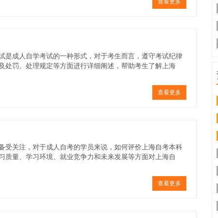
查看更多
试是成人自学考试的一种形式，对于考生而言，遵守考试纪律
及处罚、处理规定等方面进行详细阐述，帮助考生了解上海
查看更多
备受关注，对于成人自考的学员来说，如何评价上海自考本科
习质量、学习环境、就业竞争力和未来发展等方面对上海自
查看更多