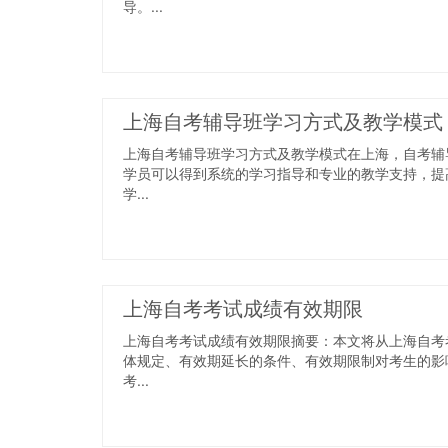
导。...
上海自考辅导班学习方式及教学模式
上海自考辅导班学习方式及教学模式在上海，自考辅
学员可以得到系统的学习指导和专业的教学支持，提
学...
上海自考考试成绩有效期限
上海自考考试成绩有效期限摘要：本文将从上海自考
体规定、有效期延长的条件、有效期限制对考生的影
考...