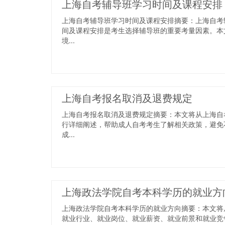
上海自考辅导班学习时间及课程安排
上海自考辅导班学习时间及课程安排摘要：上海自考
间及课程安排是考生选择辅导班的重要考量因素。本
境...
上海自考报名取消及退费规定
上海自考报名取消及退费规定摘要：本文将从上海自
行详细阐述，帮助成人自考考生了解相关政策，避免
成...
上海政法学院自考本科学历的就业方
上海政法学院自考本科学历的就业方向摘要：本文将
就业行业、就业岗位、就业薪资、就业前景和就业竞