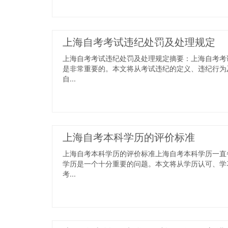
上海自考考试违纪处罚及处理规定
上海自考考试违纪处罚及处理规定摘要：上海自考考
是非常重要的。本文将从考试违纪的定义、违纪行为
自...
上海自考本科学历的评价标准
上海自考本科学历的评价标准上海自考本科学历一直
学历是一个十分重要的问题。本文将从学历认可、学
考...