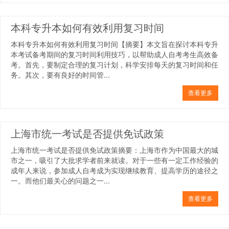
本科专升本如何有效利用复习时间
本科专升本如何有效利用复习时间【摘要】本文旨在探讨本科专升
本考试备考期间的复习时间利用技巧，以帮助成人自考考生高效备
考。首先，要制定合理的复习计划，科学安排每天的复习时间和任
务。其次，要有良好的时间管...
查看更多
上海市统一考试是否提供免试政策
上海市统一考试是否提供免试政策摘要：上海市作为中国最大的城
市之一，吸引了大批求学者前来就读。对于一些有一定工作经验的
成年人来说，参加成人自考成为实现继续教育、提高学历的途径之
一。而他们最关心的问题之一...
查看更多