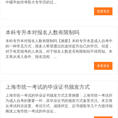
中辍学如何考取大专学历的过...
查看更多
本科专升本对报名人数有限制吗
本科专升本对报名人数有限制吗【摘要】本科专升本是成人自考中
的一种常见方式，很多人希望通过此途径提升自己的学历。但是，
对于有意报考的人来说，对于报名人数是否有限制却不得而知。本
文将从准入条件、报名流程、...
查看更多
上海市统一考试的毕业证书颁发方式
上海市统一考试的毕业证书颁发方式文章摘要：上海市统一考试作
为成人自考的重要一环，其毕业证书的颁发方式备受关注。本文将
从考试科目设置、考试方式、成绩评定、证书领取等几个方面详细
阐述上海市统一考试的毕业证...