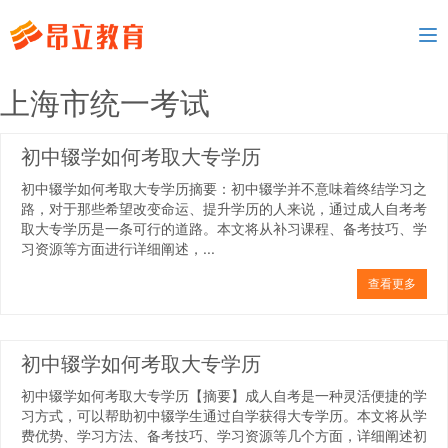
To
nav
上海市统一考试
初中辍学如何考取大专学历
初中辍学如何考取大专学历摘要：初中辍学并不意味着终结学习之
路，对于那些希望改变命运、提升学历的人来说，通过成人自考考
取大专学历是一条可行的道路。本文将从补习课程、备考技巧、学
习资源等方面进行详细阐述，...
查看更多
初中辍学如何考取大专学历
初中辍学如何考取大专学历【摘要】成人自考是一种灵活便捷的学
习方式，可以帮助初中辍学生通过自学获得大专学历。本文将从学
费优势、学习方法、备考技巧、学习资源等几个方面，详细阐述初