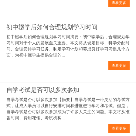
查看更多
初中辍学后如何合理规划学习时间
初中辍学后如何合理规划学习时间摘要：初中辍学后，合理规划学
习时间对于个人的发展至关重要。本文将从设定目标、科学分配时
间、合理安排学习任务、制定学习计划和养成良好学习习惯几个方
面，为初中辍学生提供合理的...
查看更多
自学考试是否可以多次参加
自学考试是否可以多次参加【摘要】自学考试是一种灵活的考试方
式，让成人学员可以自行安排时间和进度进行学习和考试。但是，
自学考试是否可以多次参加成为了许多人关注的问题。本文将从准
备时间、费用花销、考试机构...
查看更多