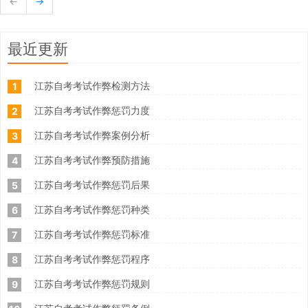
←
→
最近更新
江苏自考考试作弊检测方法
1
江苏自考考试作弊惩罚力度
2
江苏自考考试作弊案例分析
3
江苏自考考试作弊预防措施
4
江苏自考考试作弊惩罚后果
5
江苏自考考试作弊惩罚种类
6
江苏自考考试作弊惩罚标准
7
江苏自考考试作弊惩罚程序
8
江苏自考考试作弊惩罚规则
9