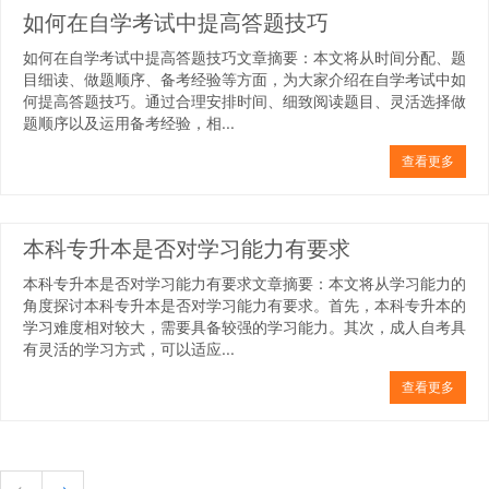
如何在自学考试中提高答题技巧
如何在自学考试中提高答题技巧文章摘要：本文将从时间分配、题
目细读、做题顺序、备考经验等方面，为大家介绍在自学考试中如
何提高答题技巧。通过合理安排时间、细致阅读题目、灵活选择做
题顺序以及运用备考经验，相...
查看更多
本科专升本是否对学习能力有要求
本科专升本是否对学习能力有要求文章摘要：本文将从学习能力的
角度探讨本科专升本是否对学习能力有要求。首先，本科专升本的
学习难度相对较大，需要具备较强的学习能力。其次，成人自考具
有灵活的学习方式，可以适应...
查看更多