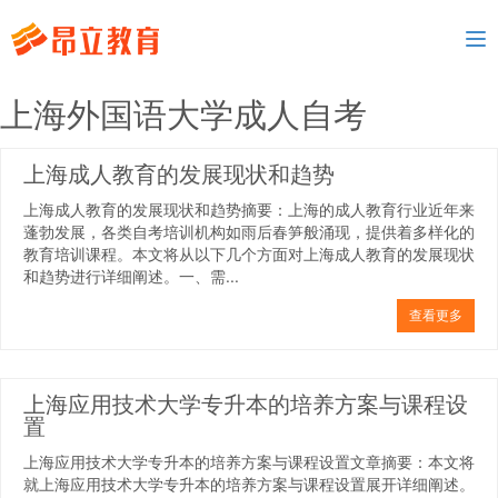
To
nav
上海外国语大学成人自考
上海成人教育的发展现状和趋势
上海成人教育的发展现状和趋势摘要：上海的成人教育行业近年来
蓬勃发展，各类自考培训机构如雨后春笋般涌现，提供着多样化的
教育培训课程。本文将从以下几个方面对上海成人教育的发展现状
和趋势进行详细阐述。一、需...
查看更多
上海应用技术大学专升本的培养方案与课程设
置
上海应用技术大学专升本的培养方案与课程设置文章摘要：本文将
就上海应用技术大学专升本的培养方案与课程设置展开详细阐述。