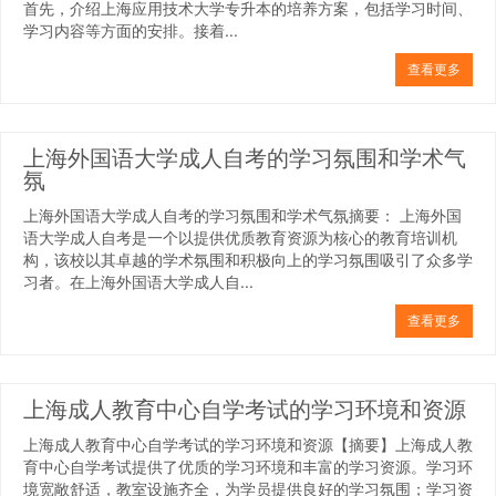
首先，介绍上海应用技术大学专升本的培养方案，包括学习时间、
学习内容等方面的安排。接着...
查看更多
上海外国语大学成人自考的学习氛围和学术气
氛
上海外国语大学成人自考的学习氛围和学术气氛摘要： 上海外国
语大学成人自考是一个以提供优质教育资源为核心的教育培训机
构，该校以其卓越的学术氛围和积极向上的学习氛围吸引了众多学
习者。在上海外国语大学成人自...
查看更多
上海成人教育中心自学考试的学习环境和资源
上海成人教育中心自学考试的学习环境和资源【摘要】上海成人教
育中心自学考试提供了优质的学习环境和丰富的学习资源。学习环
境宽敞舒适，教室设施齐全，为学员提供良好的学习氛围；学习资