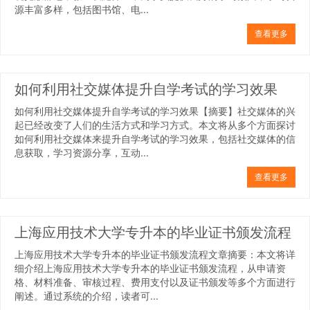
源丰富多样，包括图书馆、电...
查看更多
如何利用社交媒体提升自学考试的学习效果
如何利用社交媒体提升自学考试的学习效果【摘要】社交媒体的兴
起已经改变了人们的生活方式和学习方式。本文将从多个方面探讨
如何利用社交媒体来提升自学考试的学习效果，包括社交媒体的信
息获取，学习资源分享，互动...
查看更多
上海应用技术大学专升本的毕业证书颁发流程
上海应用技术大学专升本的毕业证书颁发流程文章摘要：本文将详
细介绍上海应用技术大学专升本的毕业证书颁发流程，从申请资
格、材料准备、审核过程、费用支付以及证书颁发等多个方面进行
阐述。通过系统的介绍，读者可...