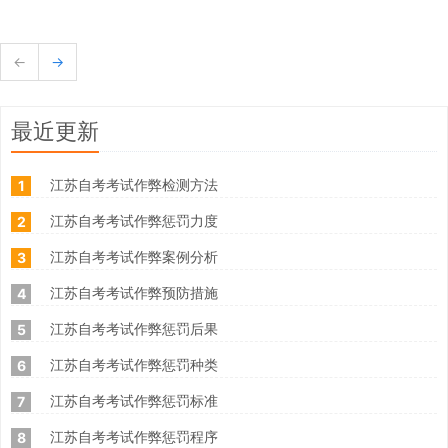
←
→
最近更新
江苏自考考试作弊检测方法
1
江苏自考考试作弊惩罚力度
2
江苏自考考试作弊案例分析
3
江苏自考考试作弊预防措施
4
江苏自考考试作弊惩罚后果
5
江苏自考考试作弊惩罚种类
6
江苏自考考试作弊惩罚标准
7
江苏自考考试作弊惩罚程序
8