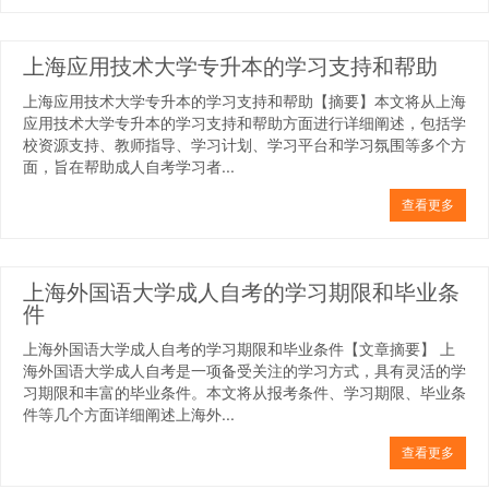
上海应用技术大学专升本的学习支持和帮助
上海应用技术大学专升本的学习支持和帮助【摘要】本文将从上海
应用技术大学专升本的学习支持和帮助方面进行详细阐述，包括学
校资源支持、教师指导、学习计划、学习平台和学习氛围等多个方
面，旨在帮助成人自考学习者...
查看更多
上海外国语大学成人自考的学习期限和毕业条
件
上海外国语大学成人自考的学习期限和毕业条件【文章摘要】 上
海外国语大学成人自考是一项备受关注的学习方式，具有灵活的学
习期限和丰富的毕业条件。本文将从报考条件、学习期限、毕业条
件等几个方面详细阐述上海外...
查看更多