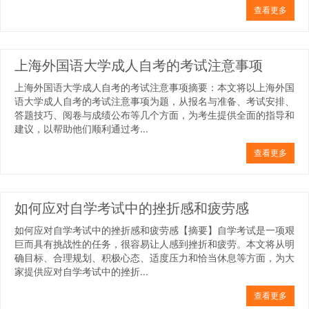
查看更多
上海外国语大学成人自考的考试注意事项
上海外国语大学成人自考的考试注意事项摘要：本文将以上海外国
语大学成人自考的考试注意事项为题，从报名与准备、考试安排、
答题技巧、阅卷与成绩公布等几个方面，为考生提供全面的指导和
建议，以帮助他们顺利通过考...
查看更多
如何应对自学考试中的挫折感和疲劳感
如何应对自学考试中的挫折感和疲劳感【摘要】自学考试是一项艰
巨而具有挑战性的任务，很容易让人感到挫折和疲劳。本文将从明
确目标、合理规划、积极心态、适度压力和恰当休息等方面，为大
家提供应对自学考试中的挫折...
查看更多