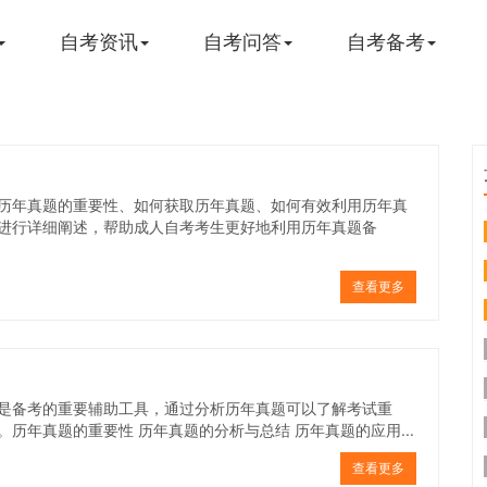
自考资讯
自考问答
自考备考
历年真题的重要性、如何获取历年真题、如何有效利用历年真
进行详细阐述，帮助成人自考考生更好地利用历年真题备
查看更多
是备考的重要辅助工具，通过分析历年真题可以了解考试重
历年真题的重要性 历年真题的分析与总结 历年真题的应用...
查看更多