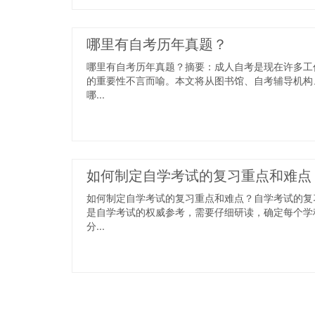
哪里有自考历年真题？
哪里有自考历年真题？摘要：成人自考是现在许多工
的重要性不言而喻。本文将从图书馆、自考辅导机构
哪...
如何制定自学考试的复习重点和难点
如何制定自学考试的复习重点和难点？自学考试的复
是自学考试的权威参考，需要仔细研读，确定每个学
分...