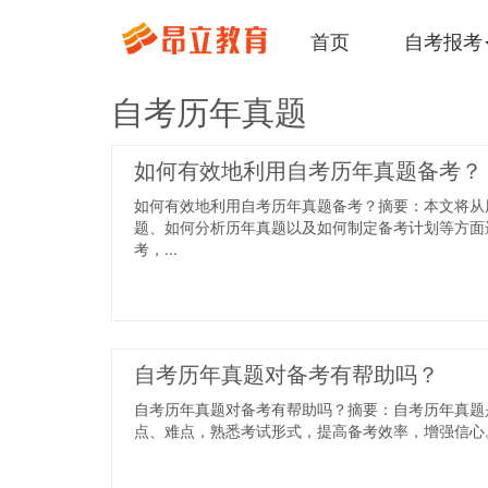
首页
自考报考
自考历年真题
如何有效地利用自考历年真题备考？
如何有效地利用自考历年真题备考？摘要：本文将从
题、如何分析历年真题以及如何制定备考计划等方面
考，...
自考历年真题对备考有帮助吗？
自考历年真题对备考有帮助吗？摘要：自考历年真题
点、难点，熟悉考试形式，提高备考效率，增强信心。