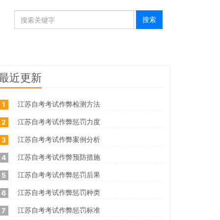
最近更新
江苏自考考试作弊检测方法
1
江苏自考考试作弊惩罚力度
2
江苏自考考试作弊案例分析
3
江苏自考考试作弊预防措施
4
江苏自考考试作弊惩罚后果
5
江苏自考考试作弊惩罚种类
6
江苏自考考试作弊惩罚标准
7