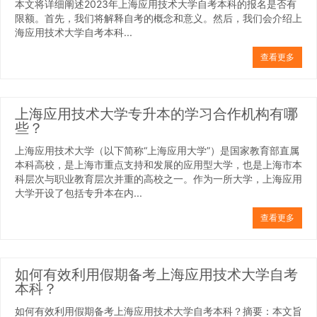
本文将详细阐述2023年上海应用技术大学自考本科的报名是否有
限额。首先，我们将解释自考的概念和意义。然后，我们会介绍上
海应用技术大学自考本科...
查看更多
上海应用技术大学专升本的学习合作机构有哪
些？
上海应用技术大学（以下简称“上海应用大学”）是国家教育部直属
本科高校，是上海市重点支持和发展的应用型大学，也是上海市本
科层次与职业教育层次并重的高校之一。作为一所大学，上海应用
大学开设了包括专升本在内...
查看更多
如何有效利用假期备考上海应用技术大学自考
本科？
如何有效利用假期备考上海应用技术大学自考本科？摘要：本文旨