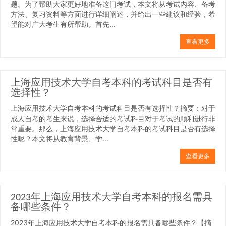
题。为了帮助大家更好地准备这门考试，本文将从考试内容、备考
方法、复习资料等方面进行详细阐述，并给出一些建议和经验，希
望能对广大考生有所帮助。首先...
查看更多
上海应用技术大学自考本科的考试科目是否有
选择性？
上海应用技术大学自考本科的考试科目是否有选择性？摘要：对于
成人自考的考生来说，选择合适的考试科目对于考试的顺利进行非
常重要。那么，上海应用技术大学自考本科的考试科目是否有选择
性呢？本文将从教育背景、学...
查看更多
2023年上海应用技术大学自考本科的报名需具
备哪些条件？
2023年上海应用技术大学自考本科的报名需具备哪些条件？【摘