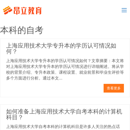
To
nav
本科的自考
上海应用技术大学专升本的学历认可情况如
何？
上海应用技术大学专升本的学历认可情况如何？文章摘要：本文将
对上海应用技术大学专升本的学历认可情况进行详细阐述。将从学
校的背景介绍、专升本政策、课程设置、就业前景和毕业生评价等
多个方面进行分析。通过本文...
查看更多
如何准备上海应用技术大学自考本科的计算机
科目？
上海应用技术大学自考本科的计算机科目是许多人关注的热点话