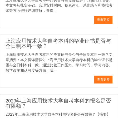
本文将从扎实基础、合理安排时间、积累词汇、系统练习和模拟考
试等方面进行详细讲解，并提...
查看更多
上海应用技术大学自考本科的毕业证书是否与
全日制本科一致？
上海应用技术大学自考本科的毕业证书是否与全日制本科一致？文
章摘要：本文将详情探讨上海应用技术大学自考本科的毕业证书是
否与全日制本科一致。通过比较工作压力、学习时间、学习内容、
教学设施和认可度等方面，我...
查看更多
2023年上海应用技术大学自考本科的报名是否
有限额？
2023年上海应用技术大学自考本科的报名是否有限额？【摘要】