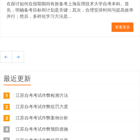
在探讨如何在假期期间有效备考上海应用技术大学自考本科。首
先，明确备考目标和计划是关键；其次，合理安排时间与提高效率
并行；然后，多样化学习方法是...
查看更多
←
→
最近更新
江苏自考考试作弊检测方法
1
江苏自考考试作弊惩罚力度
2
江苏自考考试作弊案例分析
3
江苏自考考试作弊预防措施
4