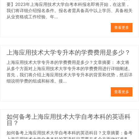
要】2023年上海应用技术大学自考本科报名即将开始，在这里，
我们将详细介绍报名条件。报名者需具备高中以上学历、具备相关
从业资格或工作经验、年...
查看更多
上海应用技术大学专升本的学费费用是多少？
上海应用技术大学专升本的学费费用是多少？文章摘要： 本文将
从多个方面对上海应用技术大学专升本的学费费用进行详细阐述。
首先，我们将介绍上海应用技术大学专升本的背景和优势，然后详
细说明学费的组成和标准。接...
查看更多
如何备考上海应用技术大学自考本科的英语科
目？
如何备考上海应用技术大学自考本科的英语科目？文章摘要：备考
上海应用技术大学自考本科的英语科目需要在多个方面做好准备。