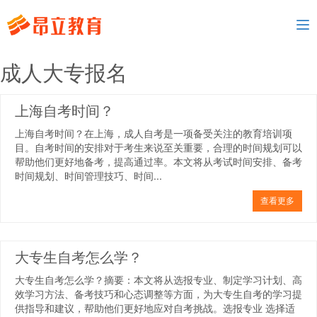
To
nav
成人大专报名
上海自考时间？
上海自考时间？在上海，成人自考是一项备受关注的教育培训项
目。自考时间的安排对于考生来说至关重要，合理的时间规划可以
帮助他们更好地备考，提高通过率。本文将从考试时间安排、备考
时间规划、时间管理技巧、时间...
查看更多
大专生自考怎么学？
大专生自考怎么学？摘要：本文将从选报专业、制定学习计划、高
效学习方法、备考技巧和心态调整等方面，为大专生自考的学习提
供指导和建议，帮助他们更好地应对自考挑战。选报专业 选择适