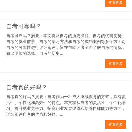
查看更多
自考可靠吗？
自考可靠吗？摘要：本文将从自考的历史渊源、自考的优势劣势、
自考的就业前景、自考的学习方法和自考的成功案例等多个方面对
自考的可靠性进行详细阐述，旨在帮助读者全面了解自考的情况，
做出明智的选择。自考的历史...
查看更多
自考真的好吗？
自考真的好吗？摘要：自考作为一种成人继续教育的方式，具有灵
活性、个性化和高效性的特点。本文将从自考的灵活性、个性化学
习、提升就业竞争力、拓宽职业发展渠道和培养自律能力等方面，
详细阐述自考的优势和好处。...
查看更多