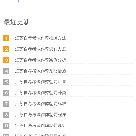
←
→
最近更新
江苏自考考试作弊检测方法
1
江苏自考考试作弊惩罚力度
2
江苏自考考试作弊案例分析
3
江苏自考考试作弊预防措施
4
江苏自考考试作弊惩罚后果
5
江苏自考考试作弊惩罚种类
6
江苏自考考试作弊惩罚标准
7
江苏自考考试作弊惩罚程序
8
江苏自考考试作弊惩罚规则
9