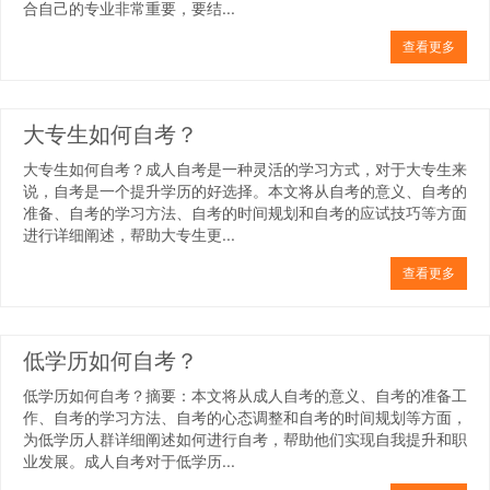
合自己的专业非常重要，要结...
查看更多
大专生如何自考？
大专生如何自考？成人自考是一种灵活的学习方式，对于大专生来
说，自考是一个提升学历的好选择。本文将从自考的意义、自考的
准备、自考的学习方法、自考的时间规划和自考的应试技巧等方面
进行详细阐述，帮助大专生更...
查看更多
低学历如何自考？
低学历如何自考？摘要：本文将从成人自考的意义、自考的准备工
作、自考的学习方法、自考的心态调整和自考的时间规划等方面，
为低学历人群详细阐述如何进行自考，帮助他们实现自我提升和职
业发展。成人自考对于低学历...