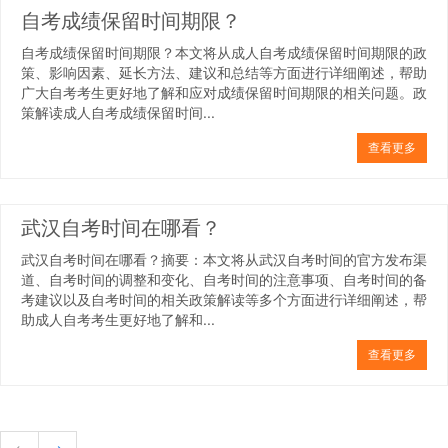
自考成绩保留时间期限？
自考成绩保留时间期限？本文将从成人自考成绩保留时间期限的政
策、影响因素、延长方法、建议和总结等方面进行详细阐述，帮助
广大自考考生更好地了解和应对成绩保留时间期限的相关问题。政
策解读成人自考成绩保留时间...
查看更多
武汉自考时间在哪看？
武汉自考时间在哪看？摘要：本文将从武汉自考时间的官方发布渠
道、自考时间的调整和变化、自考时间的注意事项、自考时间的备
考建议以及自考时间的相关政策解读等多个方面进行详细阐述，帮
助成人自考考生更好地了解和...
查看更多