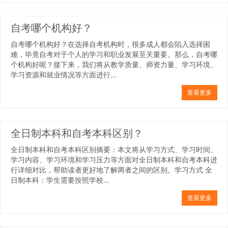
自考哪个机构好？
自考哪个机构好？在选择自考机构时，很多成人都会陷入选择困
难，毕竟自考对于个人的学习和职业发展至关重要。那么，自考哪
个机构好呢？接下来，我们将从教学质量、师资力量、学习环境、
学习资源和就业情况等方面进行...
查看更多
全日制本科和自考本科区别？
全日制本科和自考本科区别摘要：本文将从学习方式、学习时间、
学习内容、学习环境和学习压力等方面对全日制本科和自考本科进
行详细对比，帮助读者更好地了解两者之间的区别。学习方式 全
日制本科：学生需要按照学校...
查看更多