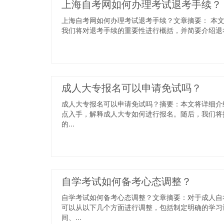
上海自考网如何办理考试退考手续？
上海自考网如何办理考试退考手续？文章摘要： 本
我们将对退考手续的重要性进行概括，并简要介绍退考
成人大专报名可以申请免试吗？
成人大专报名可以申请免试吗？摘要：本文将详细介
点入手，解释成人大专如何进行报名。随后，我们将
的...
自学考试如何备考心态调整？
自学考试如何备考心态调整？文章摘要：对于成人自
可以从以下几个方面进行调整，包括制定明确的学习
间、...