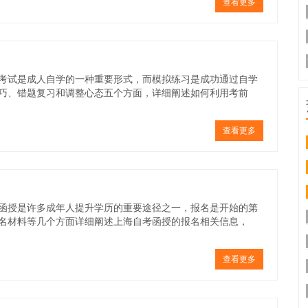
查看更多
考试是成人自学的一种重要形式，而模拟练习是成功通过自学
巧、错题复习和调整心态五个方面，详细阐述如何利用考前
查看更多
函授是许多成年人提升学历的重要途径之一，报名是开始的第
名材料等几个方面详细阐述上海自考函授的报名相关信息，
查看更多