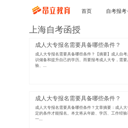
首页
自考报考
上海自考函授
成人大专报名需要具备哪些条件？
成人大专报名需要具备哪些条件？【摘要】成人自考
识储备和提升自己的学历。而要报考成人大专，需要
验、...
成人大专报名需要具备哪些条件？
成人大专报名需要具备哪些条件？文章摘要：成人大
定的条件才能报名。本文将从年龄、学历、工作经验
一...