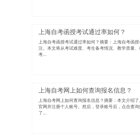
上海自考函授考试通过率如何？
上海自考函授考试通过率如何？摘要：上海自考函授
注。本文将从考试难度、考生备考情况、教学质量、
考...
上海自考网上如何查询报名信息？
上海自考网上如何查询报名信息？摘要：本文介绍了
官网并注册个人账号。然后，登录账号后，点击查询
了...