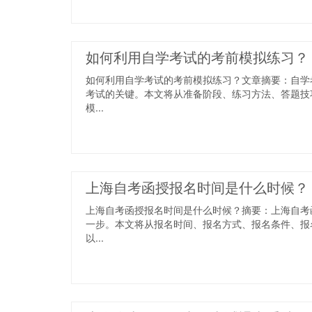
如何利用自学考试的考前模拟练习？
如何利用自学考试的考前模拟练习？文章摘要：自学
考试的关键。本文将从准备阶段、练习方法、答题技
模...
上海自考函授报名时间是什么时候？
上海自考函授报名时间是什么时候？摘要：上海自考
一步。本文将从报名时间、报名方式、报名条件、报
以...