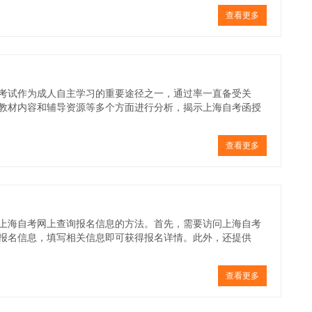
查看更多
考试作为成人自主学习的重要途径之一，通过率一直备受关
教材内容和辅导资源等多个方面进行分析，揭示上海自考函授
查看更多
上海自考网上查询报名信息的方法。首先，需要访问上海自考
报名信息，填写相关信息即可获得报名详情。此外，还提供
查看更多