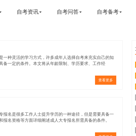
自考资讯
自考问答
自考备考
是一种灵活的学习方式，许多成年人选择自考来充实自己的知
具备一定的条件。本文将从年龄限制、学历要求、工作经
查看更多
专报名是很多工作人士提升学历的一种途径，但是需要具备一
和报名资格等方面详细阐述成人大专报名所需具备的条件。