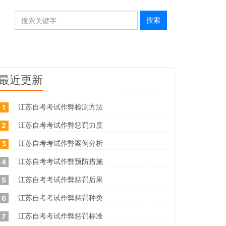
最近更新
江苏自考考试作弊检测方法
1
江苏自考考试作弊惩罚力度
2
江苏自考考试作弊案例分析
3
江苏自考考试作弊预防措施
4
江苏自考考试作弊惩罚后果
5
江苏自考考试作弊惩罚种类
6
江苏自考考试作弊惩罚标准
7