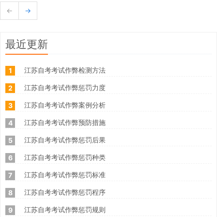
←
→
最近更新
江苏自考考试作弊检测方法
1
江苏自考考试作弊惩罚力度
2
江苏自考考试作弊案例分析
3
江苏自考考试作弊预防措施
4
江苏自考考试作弊惩罚后果
5
江苏自考考试作弊惩罚种类
6
江苏自考考试作弊惩罚标准
7
江苏自考考试作弊惩罚程序
8
江苏自考考试作弊惩罚规则
9