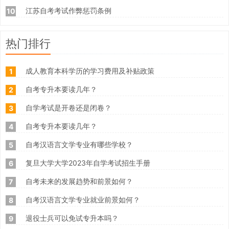
江苏自考考试作弊惩罚条例
10
热门排行
成人教育本科学历的学习费用及补贴政策
1
自考专升本要读几年？
2
自学考试是开卷还是闭卷？
3
自考专升本要读几年？
4
自考汉语言文学专业有哪些学校？
5
复旦大学大学2023年自学考试招生手册
6
自考未来的发展趋势和前景如何？
7
自考汉语言文学专业就业前景如何？
8
退役士兵可以免试专升本吗？
9