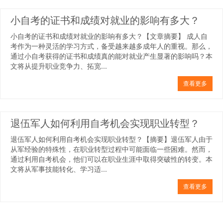
小自考的证书和成绩对就业的影响有多大？
小自考的证书和成绩对就业的影响有多大？【文章摘要】 成人自
考作为一种灵活的学习方式，备受越来越多成年人的重视。那么，
通过小自考获得的证书和成绩真的能对就业产生显著的影响吗？本
文将从提升职业竞争力、拓宽...
查看更多
退伍军人如何利用自考机会实现职业转型？
退伍军人如何利用自考机会实现职业转型？【摘要】退伍军人由于
从军经验的特殊性，在职业转型过程中可能面临一些困难。然而，
通过利用自考机会，他们可以在职业生涯中取得突破性的转变。本
文将从军事技能转化、学习适...
查看更多