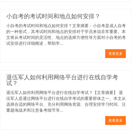
小自考的考试时间和地点如何安排？
小自考的考试时间和地点如何安排？文章摘要：小自考是成人自考
的一种形式，其考试时间和地点的安排对于学员来说非常重要。本
文将从考试时间的灵活性、地点的选择方便性等方面对小自考的考
试安排进行详细阐述，帮助学...
查看更多
退伍军人如何利用网络平台进行在线自学考
试？
退伍军人如何利用网络平台进行在线自学考试？【文章摘要】 退
伍军人是通过网络平台进行在线自学考试的重要群体之一。本文从
选择合适的网络平台、充分利用网络资源、合理安排学习时间、注
重题海战术和注意备考细节等...
查看更多