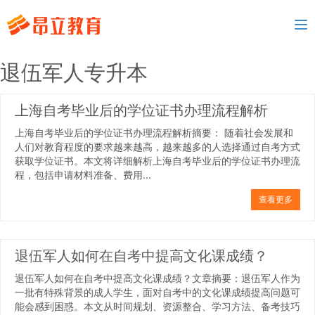
To
nav
退伍军人专升本
上海自考毕业后的学位证书办理流程解析
上海自考毕业后的学位证书办理流程解析摘要： 随着社会发展和
人们对教育程度的要求越来越高，越来越多的人选择通过自考方式
获取学位证书。本文将详细解析上海自考毕业后的学位证书办理流
程，包括申请材料准备、费用...
查看更多
退伍军人如何在自考中提高文化课成绩？
退伍军人如何在自考中提高文化课成绩？文章摘要：退伍军人作为
一批有特殊背景的成人学生，面对自考中的文化课成绩提高问题可
能会感到困惑。本文从时间规划、资源整合、学习方法、备考技巧