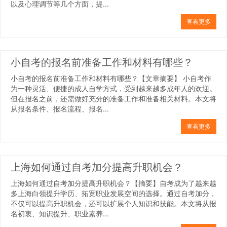
以及心理调节等几个方面，提...
查看更多
小自考的报名前准备工作和材料有哪些？
小自考的报名前准备工作和材料有哪些？【文章摘要】 小自考作
为一种灵活、便捷的成人自学方式，受到越来越多成年人的欢迎。
但在报名之前，还需做好充分的准备工作和准备相关材料。本文将
从报名条件、报名流程、报名...
查看更多
上海如何通过自考加分提高升职机会？
上海如何通过自考加分提高升职机会？【摘要】自考成为了越来越
多上海白领提升学历、拓宽职业发展空间的选择。通过自考加分，
不仅可以提高升职机会，还可以扩展个人知识和技能。本文将从报
名初衷、知识提升、职业素养...