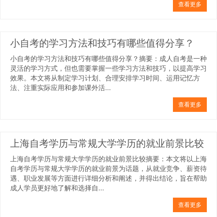
查看更多
小自考的学习方法和技巧有哪些值得分享？
小自考的学习方法和技巧有哪些值得分享？摘要：成人自考是一种
灵活的学习方式，但也需要掌握一些学习方法和技巧，以提高学习
效果。本文将从制定学习计划、合理安排学习时间、运用记忆方
法、注重实际应用和参加课外活...
查看更多
上海自考学历与常规大学学历的就业前景比较
上海自考学历与常规大学学历的就业前景比较摘要：本文将以上海
自考学历与常规大学学历的就业前景为话题，从就业竞争、薪资待
遇、职业发展等方面进行详细分析和阐述，并得出结论，旨在帮助
成人学员更好地了解和选择自...
查看更多