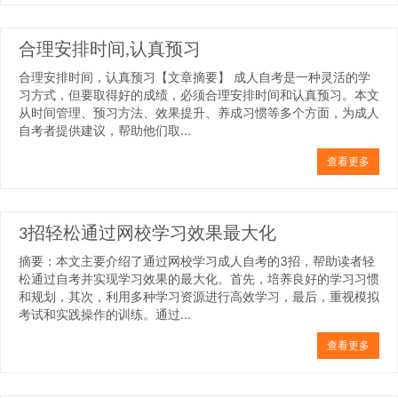
合理安排时间,认真预习
合理安排时间，认真预习【文章摘要】 成人自考是一种灵活的学
习方式，但要取得好的成绩，必须合理安排时间和认真预习。本文
从时间管理、预习方法、效果提升、养成习惯等多个方面，为成人
自考者提供建议，帮助他们取...
查看更多
3招轻松通过网校学习效果最大化
摘要：本文主要介绍了通过网校学习成人自考的3招，帮助读者轻
松通过自考并实现学习效果的最大化。首先，培养良好的学习习惯
和规划，其次，利用多种学习资源进行高效学习，最后，重视模拟
考试和实践操作的训练。通过...
查看更多