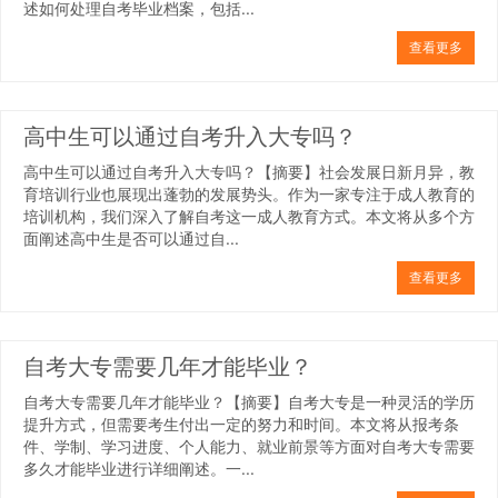
述如何处理自考毕业档案，包括...
查看更多
高中生可以通过自考升入大专吗？
高中生可以通过自考升入大专吗？【摘要】社会发展日新月异，教
育培训行业也展现出蓬勃的发展势头。作为一家专注于成人教育的
培训机构，我们深入了解自考这一成人教育方式。本文将从多个方
面阐述高中生是否可以通过自...
查看更多
自考大专需要几年才能毕业？
自考大专需要几年才能毕业？【摘要】自考大专是一种灵活的学历
提升方式，但需要考生付出一定的努力和时间。本文将从报考条
件、学制、学习进度、个人能力、就业前景等方面对自考大专需要
多久才能毕业进行详细阐述。一...