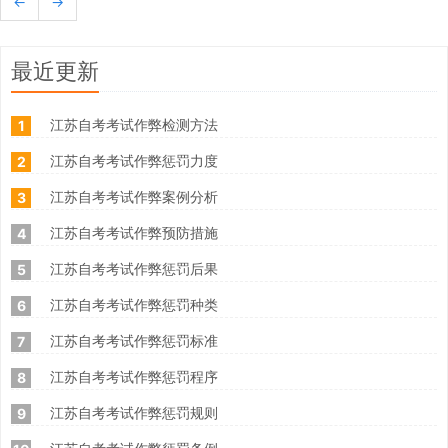
←
→
最近更新
江苏自考考试作弊检测方法
1
江苏自考考试作弊惩罚力度
2
江苏自考考试作弊案例分析
3
江苏自考考试作弊预防措施
4
江苏自考考试作弊惩罚后果
5
江苏自考考试作弊惩罚种类
6
江苏自考考试作弊惩罚标准
7
江苏自考考试作弊惩罚程序
8
江苏自考考试作弊惩罚规则
9