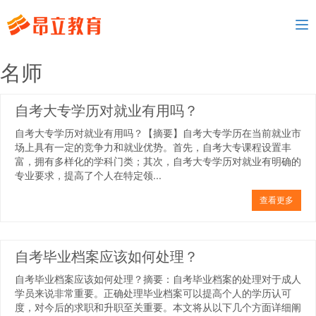
To
nav
名师
自考大专学历对就业有用吗？
自考大专学历对就业有用吗？【摘要】自考大专学历在当前就业市
场上具有一定的竞争力和就业优势。首先，自考大专课程设置丰
富，拥有多样化的学科门类；其次，自考大专学历对就业有明确的
专业要求，提高了个人在特定领...
查看更多
自考毕业档案应该如何处理？
自考毕业档案应该如何处理？摘要：自考毕业档案的处理对于成人
学员来说非常重要。正确处理毕业档案可以提高个人的学历认可
度，对今后的求职和升职至关重要。本文将从以下几个方面详细阐