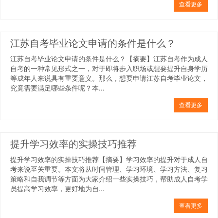
查看更多
江苏自考毕业论文申请的条件是什么？
江苏自考毕业论文申请的条件是什么？【摘要】江苏自考作为成人
自考的一种常见形式之一，对于即将步入职场或想要提升自身学历
等成年人来说具有重要意义。那么，想要申请江苏自考毕业论文，
究竟需要满足哪些条件呢？本...
查看更多
提升学习效率的实操技巧推荐
提升学习效率的实操技巧推荐【摘要】学习效率的提升对于成人自
考来说至关重要。本文将从时间管理、学习环境、学习方法、复习
策略和自我调节等方面为大家介绍一些实操技巧，帮助成人自考学
员提高学习效率，更好地为自...
查看更多