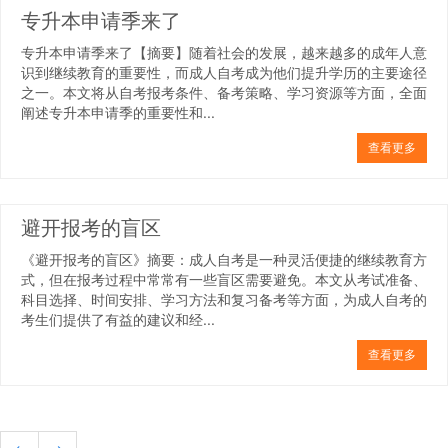
专升本申请季来了
专升本申请季来了【摘要】随着社会的发展，越来越多的成年人意
识到继续教育的重要性，而成人自考成为他们提升学历的主要途径
之一。本文将从自考报考条件、备考策略、学习资源等方面，全面
阐述专升本申请季的重要性和...
查看更多
避开报考的盲区
《避开报考的盲区》摘要：成人自考是一种灵活便捷的继续教育方
式，但在报考过程中常常有一些盲区需要避免。本文从考试准备、
科目选择、时间安排、学习方法和复习备考等方面，为成人自考的
考生们提供了有益的建议和经...
查看更多