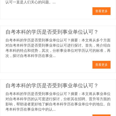
认可一直是人们关心的问题。...
查看更多
自考本科的学历是否受到事业单位认可？
自考本科的学历是否受到事业单位认可？摘要：本文将从多个方面
对自考本科学历是否受到事业单位认可进行探讨。首先，将介绍自
考本科的特点和优势，其次，分析事业单位对学历认可的标准，再
次，探讨自考本科学历在事业...
查看更多
自考本科的学历是否受到事业单位认可？
自考本科的学历是否受到事业单位认可？摘要：本文将从事业单位
对自考本科学历的认可度进行探讨，分析其在招聘、晋升等方面的
影响，帮助读者更好地了解自考本科学历在事业单位中的地位。自
考本科学历在事业单位中的认...