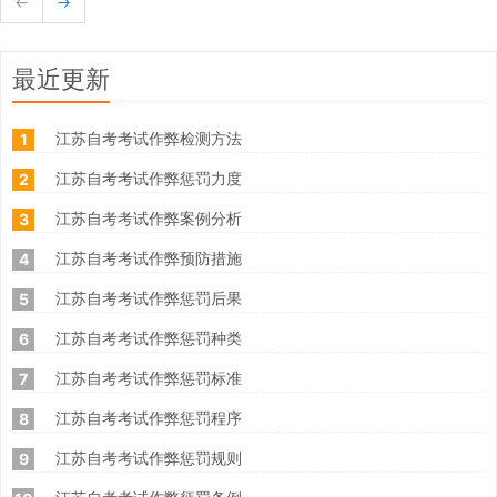
←
→
最近更新
江苏自考考试作弊检测方法
1
江苏自考考试作弊惩罚力度
2
江苏自考考试作弊案例分析
3
江苏自考考试作弊预防措施
4
江苏自考考试作弊惩罚后果
5
江苏自考考试作弊惩罚种类
6
江苏自考考试作弊惩罚标准
7
江苏自考考试作弊惩罚程序
8
江苏自考考试作弊惩罚规则
9