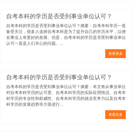
自考本科的学历是否受到事业单位认可？
自考本科的学历是否受到事业单位认可？摘要：自考本科学历一直
备受关注，很多人选择自考本科是为了提升自己的学历水平，以便
在事业上有更好的发展。但是，自考本科的学历是否受到事业单位
认可一直是人们关心的问题。...
查看更多
自考本科的学历是否受到事业单位认可？
自考本科的学历是否受到事业单位认可？摘要：本文将从事业单位
对自考本科学历的认可度、自考本科学历的实际应用情况、自考本
科学历的专业性和权威性、自考本科学历的就业竞争力以及自考本
科学历的发展趋势等方面进行...
查看更多