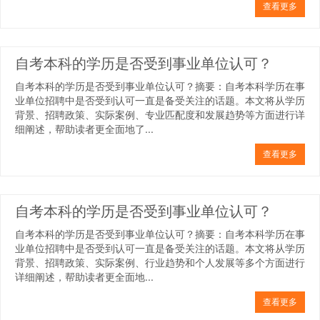
查看更多
自考本科的学历是否受到事业单位认可？
自考本科的学历是否受到事业单位认可？摘要：自考本科学历在事
业单位招聘中是否受到认可一直是备受关注的话题。本文将从学历
背景、招聘政策、实际案例、专业匹配度和发展趋势等方面进行详
细阐述，帮助读者更全面地了...
查看更多
自考本科的学历是否受到事业单位认可？
自考本科的学历是否受到事业单位认可？摘要：自考本科学历在事
业单位招聘中是否受到认可一直是备受关注的话题。本文将从学历
背景、招聘政策、实际案例、行业趋势和个人发展等多个方面进行
详细阐述，帮助读者更全面地...
查看更多