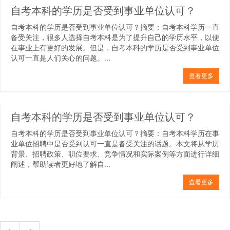
自考本科的学历是否受到事业单位认可？
自考本科的学历是否受到事业单位认可？摘要：自考本科学历一直
备受关注，很多人选择自考本科是为了提升自己的学历水平，以便
在事业上有更好的发展。但是，自考本科的学历是否受到事业单位
认可一直是人们关心的问题。...
查看更多
自考本科的学历是否受到事业单位认可？
自考本科的学历是否受到事业单位认可？摘要：自考本科学历在事
业单位招聘中是否受到认可一直是备受关注的话题。本文将从学历
背景、招聘政策、职位要求、竞争情况和实际案例等方面进行详细
阐述，帮助读者更好地了解自...
查看更多