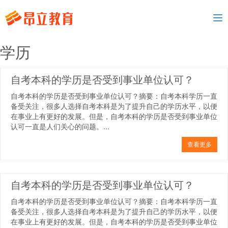
To
nav
学历
自考本科的学历是否受到事业单位认可？
自考本科的学历是否受到事业单位认可？摘要：自考本科学历一直
备受关注，很多人选择自考本科是为了提升自己的学历水平，以便
在事业上有更好的发展。但是，自考本科的学历是否受到事业单位
认可一直是人们关心的问题。...
查看更多
自考本科的学历是否受到事业单位认可？
自考本科的学历是否受到事业单位认可？摘要：自考本科学历一直
备受关注，很多人选择自考本科是为了提升自己的学历水平，以便
在事业上有更好的发展。但是，自考本科的学历是否受到事业单位