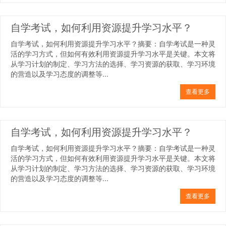
自学考试，如何利用资源提升学习水平？
自学考试，如何利用资源提升学习水平？摘要：自学考试是一种灵
活的学习方式，但如何有效利用资源提升学习水平是关键。本文将
从学习计划的制定、学习方法的选择、学习资源的获取、学习环境
的营造以及学习态度的调整等...
查看更多
自学考试，如何利用资源提升学习水平？
自学考试，如何利用资源提升学习水平？摘要：自学考试是一种灵
活的学习方式，但如何有效利用资源提升学习水平是关键。本文将
从学习计划的制定、学习方法的选择、学习资源的获取、学习环境
的营造以及学习态度的调整等...
查看更多