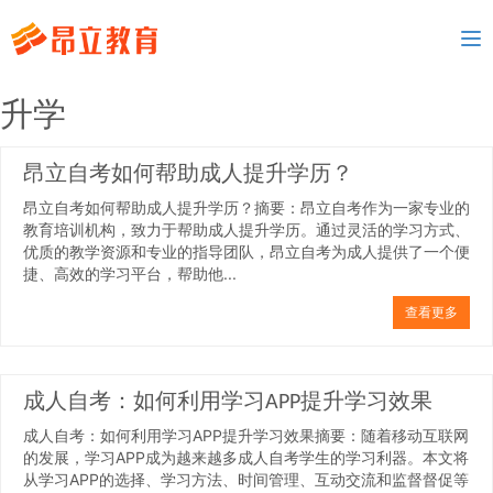
To
nav
升学
昂立自考如何帮助成人提升学历？
昂立自考如何帮助成人提升学历？摘要：昂立自考作为一家专业的
教育培训机构，致力于帮助成人提升学历。通过灵活的学习方式、
优质的教学资源和专业的指导团队，昂立自考为成人提供了一个便
捷、高效的学习平台，帮助他...
查看更多
成人自考：如何利用学习APP提升学习效果
成人自考：如何利用学习APP提升学习效果摘要：随着移动互联网
的发展，学习APP成为越来越多成人自考学生的学习利器。本文将
从学习APP的选择、学习方法、时间管理、互动交流和监督督促等