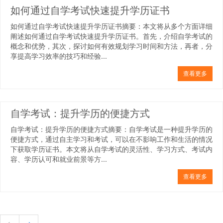
如何通过自学考试快速提升学历证书
如何通过自学考试快速提升学历证书摘要：本文将从多个方面详细
阐述如何通过自学考试快速提升学历证书。首先，介绍自学考试的
概念和优势，其次，探讨如何有效规划学习时间和方法，再者，分
享提高学习效率的技巧和经验...
查看更多
自学考试：提升学历的便捷方式
自学考试：提升学历的便捷方式摘要：自学考试是一种提升学历的
便捷方式，通过自主学习和考试，可以在不影响工作和生活的情况
下获取学历证书。本文将从自学考试的灵活性、学习方式、考试内
容、学历认可和就业前景等方...
查看更多