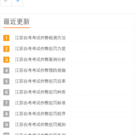
←
→
最近更新
江苏自考考试作弊检测方法
1
江苏自考考试作弊惩罚力度
2
江苏自考考试作弊案例分析
3
江苏自考考试作弊预防措施
4
江苏自考考试作弊惩罚后果
5
江苏自考考试作弊惩罚种类
6
江苏自考考试作弊惩罚标准
7
江苏自考考试作弊惩罚程序
8
江苏自考考试作弊惩罚规则
9