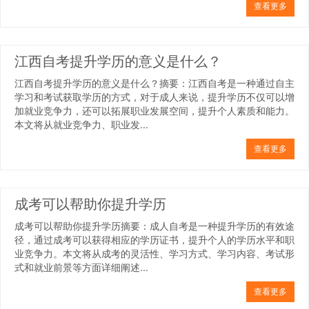
查看更多
江西自考提升学历的意义是什么？
江西自考提升学历的意义是什么？摘要：江西自考是一种通过自主
学习和考试获取学历的方式，对于成人来说，提升学历不仅可以增
加就业竞争力，还可以拓展职业发展空间，提升个人素质和能力。
本文将从就业竞争力、职业发...
查看更多
成考可以帮助你提升学历
成考可以帮助你提升学历摘要：成人自考是一种提升学历的有效途
径，通过成考可以获得相应的学历证书，提升个人的学历水平和职
业竞争力。本文将从成考的灵活性、学习方式、学习内容、考试形
式和就业前景等方面详细阐述...
查看更多