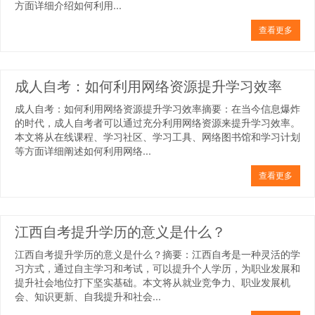
方面详细介绍如何利用...
查看更多
成人自考：如何利用网络资源提升学习效率
成人自考：如何利用网络资源提升学习效率摘要：在当今信息爆炸
的时代，成人自考者可以通过充分利用网络资源来提升学习效率。
本文将从在线课程、学习社区、学习工具、网络图书馆和学习计划
等方面详细阐述如何利用网络...
查看更多
江西自考提升学历的意义是什么？
江西自考提升学历的意义是什么？摘要：江西自考是一种灵活的学
习方式，通过自主学习和考试，可以提升个人学历，为职业发展和
提升社会地位打下坚实基础。本文将从就业竞争力、职业发展机
会、知识更新、自我提升和社会...