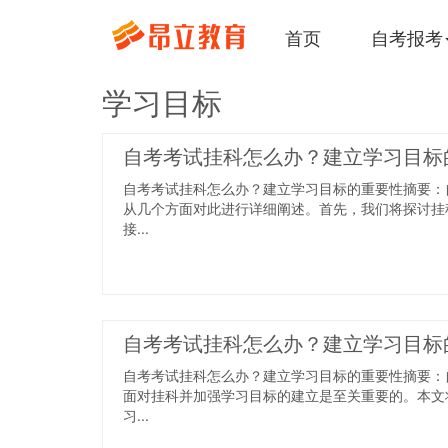
首页
自考报考
学习目标
自考考试挂科怎么办？建立学习目标
自考考试挂科怎么办？建立学习目标的重要性摘要：
从几个方面对此进行详细阐述。首先，我们将探讨挂
接...
自考考试挂科怎么办？建立学习目标
自考考试挂科怎么办？建立学习目标的重要性摘要：
面对挂科并加强学习目标的建立是至关重要的。本文
习...