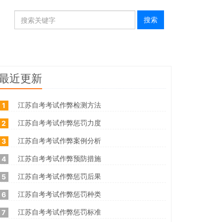
最近更新
江苏自考考试作弊检测方法
1
江苏自考考试作弊惩罚力度
2
江苏自考考试作弊案例分析
3
江苏自考考试作弊预防措施
4
江苏自考考试作弊惩罚后果
5
江苏自考考试作弊惩罚种类
6
江苏自考考试作弊惩罚标准
7