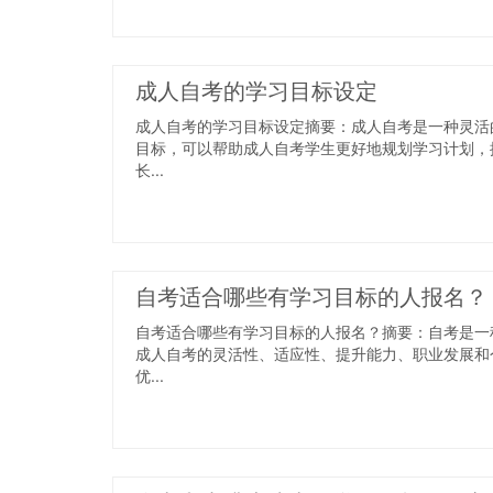
成人自考的学习目标设定
成人自考的学习目标设定摘要：成人自考是一种灵活
目标，可以帮助成人自考学生更好地规划学习计划，
长...
自考适合哪些有学习目标的人报名？
自考适合哪些有学习目标的人报名？摘要：自考是一
成人自考的灵活性、适应性、提升能力、职业发展和
优...