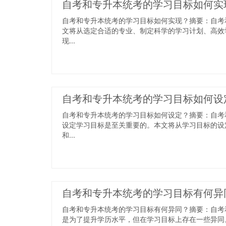
自考和专升本统考的学习目标如何实
自考和专升本统考的学习目标如何实现？摘要：自考
文将从选定合适的专业、制定科学的学习计划、高效
现...
自考和专升本统考的学习目标如何设
自考和专升本统考的学习目标如何设定？摘要：自考
设定学习目标是至关重要的。本文将从学习目标的设
和...
自考和专升本统考的学习目标有何异
自考和专升本统考的学习目标有何异同？摘要：自考
是为了提升学历水平，但在学习目标上存在一些异同