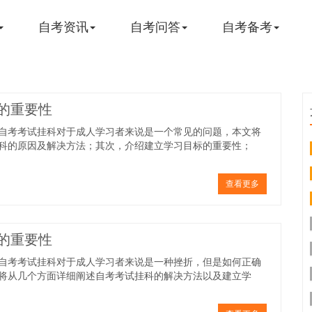
自考资讯
自考问答
自考备考
的重要性
自考考试挂科对于成人学习者来说是一个常见的问题，本文将
科的原因及解决方法；其次，介绍建立学习目标的重要性；
查看更多
的重要性
自考考试挂科对于成人学习者来说是一种挫折，但是如何正确
将从几个方面详细阐述自考考试挂科的解决方法以及建立学