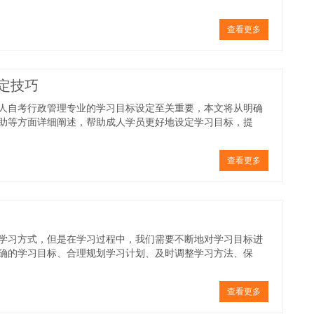
查看更多
定技巧
人自考行政管理专业的学习目标设定至关重要，本文将从明确
助等方面详细阐述，帮助成人学员更好地设定学习目标，提
查看更多
学习方式，但是在学习过程中，我们需要不断地对学习目标进
确的学习目标、合理规划学习计划、及时调整学习方法、保
查看更多