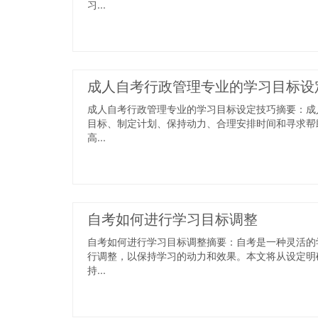
习...
成人自考行政管理专业的学习目标设
成人自考行政管理专业的学习目标设定技巧摘要：成
目标、制定计划、保持动力、合理安排时间和寻求帮
高...
自考如何进行学习目标调整
自考如何进行学习目标调整摘要：自考是一种灵活的
行调整，以保持学习的动力和效果。本文将从设定明
持...