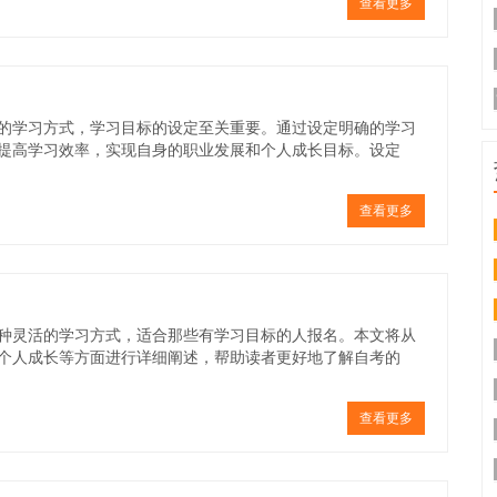
查看更多
的学习方式，学习目标的设定至关重要。通过设定明确的学习
提高学习效率，实现自身的职业发展和个人成长目标。设定
查看更多
种灵活的学习方式，适合那些有学习目标的人报名。本文将从
个人成长等方面进行详细阐述，帮助读者更好地了解自考的
查看更多