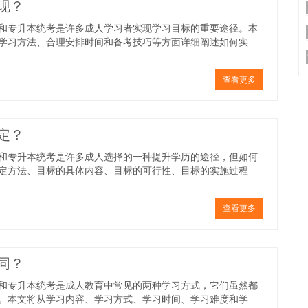
现？
和专升本统考是许多成人学习者实现学习目标的重要途径。本
学习方法、合理安排时间和备考技巧等方面详细阐述如何实
查看更多
定？
和专升本统考是许多成人选择的一种提升学历的途径，但如何
定方法、目标的具体内容、目标的可行性、目标的实施过程
查看更多
同？
和专升本统考是成人教育中常见的两种学习方式，它们虽然都
。本文将从学习内容、学习方式、学习时间、学习难度和学