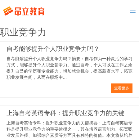
To
nav
职业竞争力
自考能够提升个人职业竞争力吗？
自考能够提升个人职业竞争力吗？摘要：自考作为一种灵活的学习
方式，能够提升个人职业竞争力。通过自考，个人可以在工作之余
提升自己的学历和专业能力，增加就业机会，提高薪资水平，拓宽
职业发展空间，从而在职场中...
查看更多
上海自考英语专科：提升职业竞争力的关键
上海自考英语专科：提升职业竞争力的关键摘要：上海自考英语专
科是提升职业竞争力的重要途径之一，其在培养语言能力、拓宽职
业发展路径、加强综合素质等方面具有独特的价值。本文将从培养