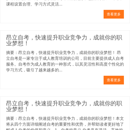
课程设置合理、学习方式灵活...
查看更多
昂立自考，快速提升职业竞争力，成就你的职
业梦想！
摘要：昂立自考，快速提升职业竞争力，成就你的职业梦想！ 昂
立自考是一家专注于成人教育培训的公司，目前主要提供成人自考
服务。自考作为成人教育的一种形式，以其灵活性和高度个性化的
学习方式，吸引了越来越多的...
查看更多
昂立自考，快速提升职业竞争力，成就你的职
业梦想！
摘要：昂立自考，快速提升职业竞争力，成就你的职业梦想！本文
将从四个方面详细阐述自考的重要性和优势，并帮助读者更好地了
解成人自考的价值和意义。1、自考的意义 自考具有灵活、高效的