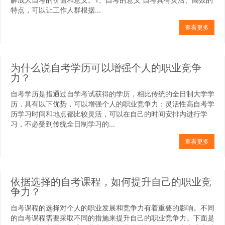
特点，可以让工作人群根据...
查看更多
为什么说自考学历可以增强个人的职业竞争
力？
自考学历是指通过自学考试获得的学历，相比传统的全日制大学学
历，具有以下优势，可以增强个人的职业竞争力：灵活性高自考学
历学习时间和地点都比较灵活，可以在自己的时间安排内进行学
习，不必受到传统全日制学习的...
查看更多
依据选择的自考课程，如何提升自己的职业竞
争力？
自考课程的选择对个人的职业发展和竞争力有着重要的影响。不同
的自考课程需要采取不同的措施来提升自己的职业竞争力。下面是