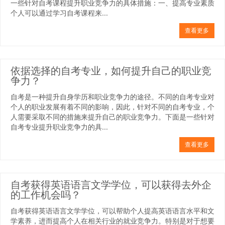
一些针对自考课程提升职业竞争力的具体措施：一、提高专业素质
个人可以通过学习自考课程来...
查看更多
依据选择的自考专业，如何提升自己的职业竞
争力？
自考是一种提升自身学历和职业竞争力的途径。不同的自考专业对
个人的职业发展有着不同的影响，因此，针对不同的自考专业，个
人需要采取不同的措施来提升自己的职业竞争力。下面是一些针对
自考专业提升职业竞争力的具...
查看更多
自考获得英语语言文学学位，可以获得去外企
的工作机会吗？
自考获得英语语言文学学位，可以帮助个人提高英语语言水平和文
学素养，进而提高个人在相关行业的就业竞争力。特别是对于想要