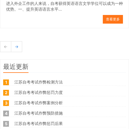
进入外企工作的人来说，自考获得英语语言文学学位可以成为一种
优势。一、提升英语语言水平...
查看更多
←
→
最近更新
江苏自考考试作弊检测方法
1
江苏自考考试作弊惩罚力度
2
江苏自考考试作弊案例分析
3
江苏自考考试作弊预防措施
4
江苏自考考试作弊惩罚后果
5