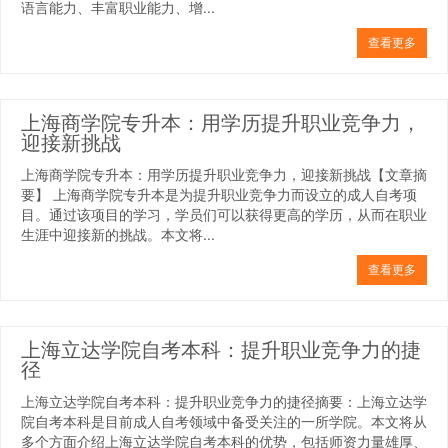
语言能力、丰富职业能力、增...
查看更多
上海商学院专升本：用学历提升职业竞争力，
迎接新挑战
上海商学院专升本：用学历提升职业竞争力，迎接新挑战【文章摘
要】 上海商学院专升本是为提升职业竞争力而设立的成人自考项
目。通过该项目的学习，学员们可以获得更高的学历，从而在职业
生涯中迎接新的挑战。本文将...
查看更多
上海立达学院自考本科：提升职业竞争力的捷
径
上海立达学院自考本科：提升职业竞争力的捷径摘要：上海立达学
院自考本科是目前成人自考领域中备受关注的一所学院。本文将从
多个方面介绍上海立达学院自考本科的优势，包括师资力量雄厚、