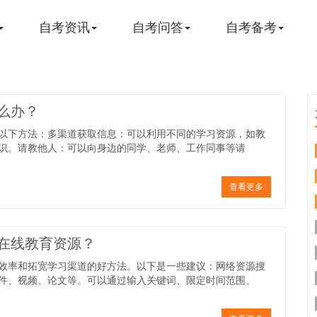
自考资讯
自考问答
自考备考
么办？
以下方法：多渠道获取信息：可以利用不同的学习资源，如教
识。请教他人：可以向身边的同学、老师、工作同事等请
查看更多
在线教育资源？
效率和拓宽学习渠道的好方法。以下是一些建议：网络资源搜
件、视频、论文等。可以通过输入关键词、限定时间范围、