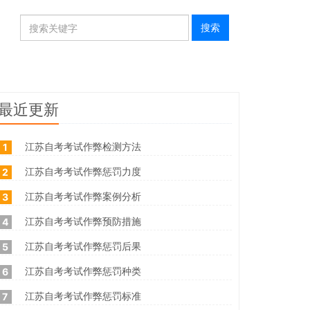
最近更新
江苏自考考试作弊检测方法
1
江苏自考考试作弊惩罚力度
2
江苏自考考试作弊案例分析
3
江苏自考考试作弊预防措施
4
江苏自考考试作弊惩罚后果
5
江苏自考考试作弊惩罚种类
6
江苏自考考试作弊惩罚标准
7