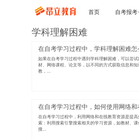
首页
自考报考
学科理解困难
在自考学习过程中，学科理解困难怎
如果在自考学习过程中遇到学科理解困难，可以尝试
材、网络课程、论文等，以不同的方式获取信息和知
教，...
在自考学习过程中，如何使用网络和
在自考学习过程中，利用网络和在线教育资源是提高
索：利用搜索引擎搜索相关的学习资源，如教材、课
搜...