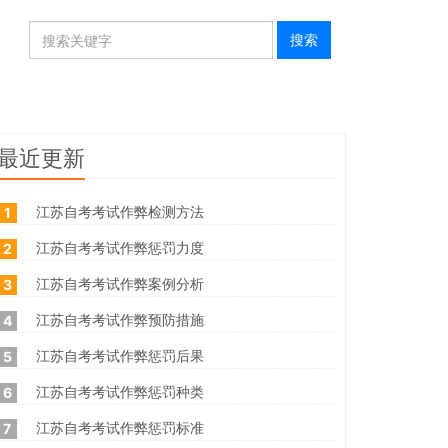
最近更新
江苏自考考试作弊检测方法
1
江苏自考考试作弊惩罚力度
2
江苏自考考试作弊案例分析
3
江苏自考考试作弊预防措施
4
江苏自考考试作弊惩罚后果
5
江苏自考考试作弊惩罚种类
6
江苏自考考试作弊惩罚标准
7