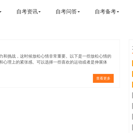
自考资讯
自考问答
自考备考
力和挑战，这时候放松心情非常重要。以下是一些放松心情的
和心理上的紧张感。可以选择一些喜欢的运动或者是伸展体
查看更多