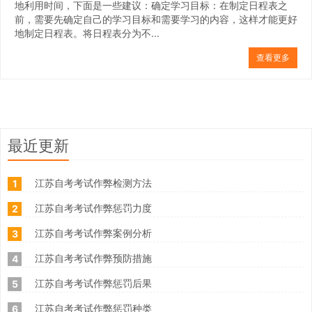
地利用时间，下面是一些建议：确定学习目标：在制定日程表之
前，需要先确定自己的学习目标和需要学习的内容，这样才能更好
地制定日程表。将日程表分为不...
查看更多
最近更新
江苏自考考试作弊检测方法
1
江苏自考考试作弊惩罚力度
2
江苏自考考试作弊案例分析
3
江苏自考考试作弊预防措施
4
江苏自考考试作弊惩罚后果
5
江苏自考考试作弊惩罚种类
6