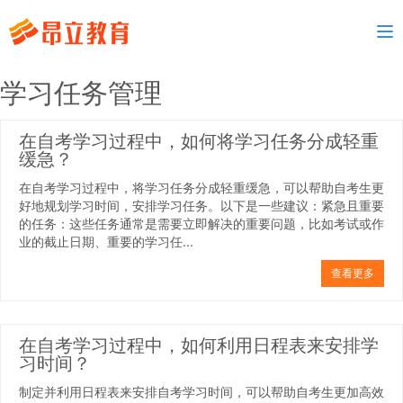
To
nav
学习任务管理
在自考学习过程中，如何将学习任务分成轻重
缓急？
在自考学习过程中，将学习任务分成轻重缓急，可以帮助自考生更
好地规划学习时间，安排学习任务。以下是一些建议：紧急且重要
的任务：这些任务通常是需要立即解决的重要问题，比如考试或作
业的截止日期、重要的学习任...
查看更多
在自考学习过程中，如何利用日程表来安排学
习时间？
制定并利用日程表来安排自考学习时间，可以帮助自考生更加高效