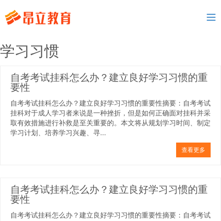
To
nav
学习习惯
自考考试挂科怎么办？建立良好学习习惯的重
要性
自考考试挂科怎么办？建立良好学习习惯的重要性摘要：自考考试
挂科对于成人学习者来说是一种挫折，但是如何正确面对挂科并采
取有效措施进行补救是至关重要的。本文将从规划学习时间、制定
学习计划、培养学习兴趣、寻...
查看更多
自考考试挂科怎么办？建立良好学习习惯的重
要性
自考考试挂科怎么办？建立良好学习习惯的重要性摘要：自考考试