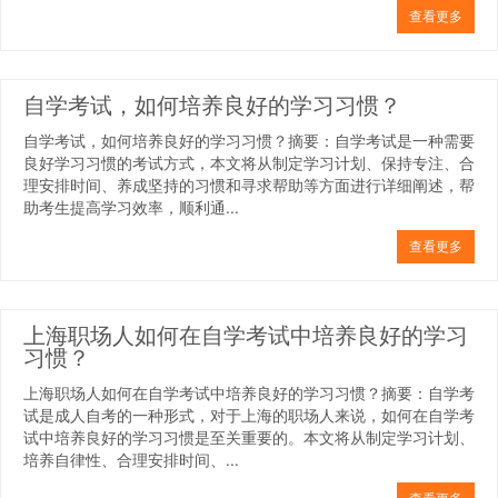
查看更多
自学考试，如何培养良好的学习习惯？
自学考试，如何培养良好的学习习惯？摘要：自学考试是一种需要
良好学习习惯的考试方式，本文将从制定学习计划、保持专注、合
理安排时间、养成坚持的习惯和寻求帮助等方面进行详细阐述，帮
助考生提高学习效率，顺利通...
查看更多
上海职场人如何在自学考试中培养良好的学习
习惯？
上海职场人如何在自学考试中培养良好的学习习惯？摘要：自学考
试是成人自考的一种形式，对于上海的职场人来说，如何在自学考
试中培养良好的学习习惯是至关重要的。本文将从制定学习计划、
培养自律性、合理安排时间、...