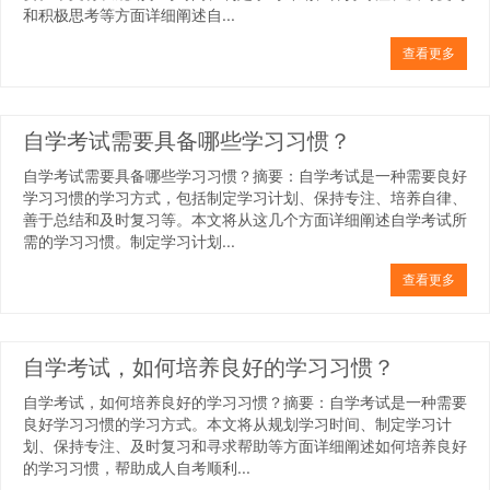
和积极思考等方面详细阐述自...
查看更多
自学考试需要具备哪些学习习惯？
自学考试需要具备哪些学习习惯？摘要：自学考试是一种需要良好
学习习惯的学习方式，包括制定学习计划、保持专注、培养自律、
善于总结和及时复习等。本文将从这几个方面详细阐述自学考试所
需的学习习惯。制定学习计划...
查看更多
自学考试，如何培养良好的学习习惯？
自学考试，如何培养良好的学习习惯？摘要：自学考试是一种需要
良好学习习惯的学习方式。本文将从规划学习时间、制定学习计
划、保持专注、及时复习和寻求帮助等方面详细阐述如何培养良好
的学习习惯，帮助成人自考顺利...