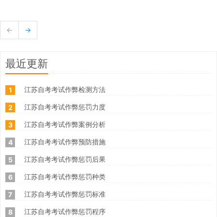
←
→
最近更新
江苏自考考试作弊检测方法
1
江苏自考考试作弊惩罚力度
2
江苏自考考试作弊案例分析
3
江苏自考考试作弊预防措施
4
江苏自考考试作弊惩罚后果
5
江苏自考考试作弊惩罚种类
6
江苏自考考试作弊惩罚标准
7
江苏自考考试作弊惩罚程序
8