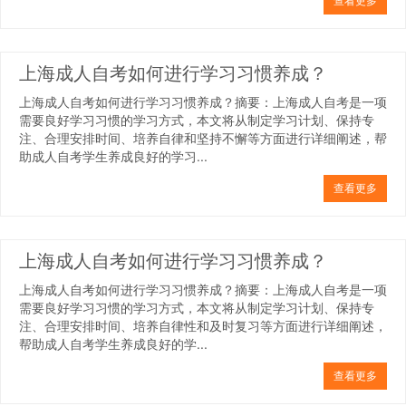
查看更多
上海成人自考如何进行学习习惯养成？
上海成人自考如何进行学习习惯养成？摘要：上海成人自考是一项
需要良好学习习惯的学习方式，本文将从制定学习计划、保持专
注、合理安排时间、培养自律和坚持不懈等方面进行详细阐述，帮
助成人自考学生养成良好的学习...
查看更多
上海成人自考如何进行学习习惯养成？
上海成人自考如何进行学习习惯养成？摘要：上海成人自考是一项
需要良好学习习惯的学习方式，本文将从制定学习计划、保持专
注、合理安排时间、培养自律性和及时复习等方面进行详细阐述，
帮助成人自考学生养成良好的学...
查看更多