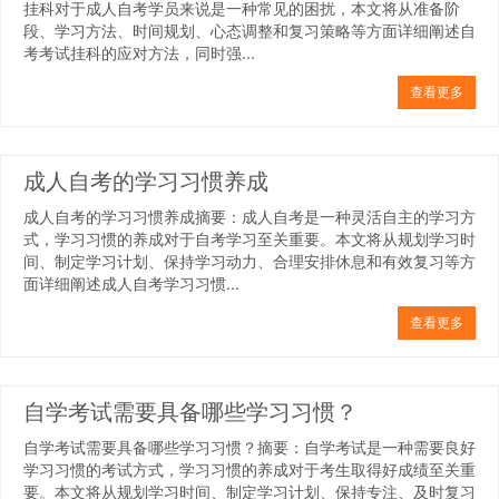
挂科对于成人自考学员来说是一种常见的困扰，本文将从准备阶
段、学习方法、时间规划、心态调整和复习策略等方面详细阐述自
考考试挂科的应对方法，同时强...
查看更多
成人自考的学习习惯养成
成人自考的学习习惯养成摘要：成人自考是一种灵活自主的学习方
式，学习习惯的养成对于自考学习至关重要。本文将从规划学习时
间、制定学习计划、保持学习动力、合理安排休息和有效复习等方
面详细阐述成人自考学习习惯...
查看更多
自学考试需要具备哪些学习习惯？
自学考试需要具备哪些学习习惯？摘要：自学考试是一种需要良好
学习习惯的考试方式，学习习惯的养成对于考生取得好成绩至关重
要。本文将从规划学习时间、制定学习计划、保持专注、及时复习