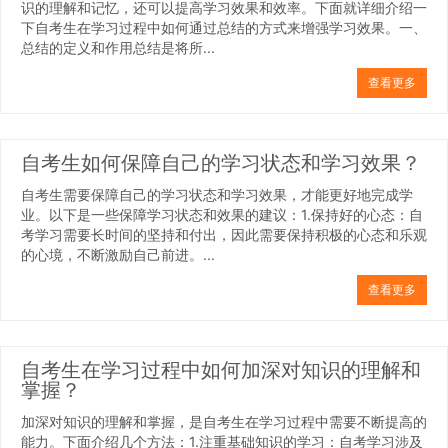
识的理解和记忆，还可以提高学习效果和效率。下面就详细介绍一
下自考生在学习过程中如何通过总结的方式来增强学习效果。一、
总结的定义和作用总结是将所...
查看更多
自考生如何保障自己的学习状态和学习效果？
自考生需要保障自己的学习状态和学习效果，才能更好地完成学
业。以下是一些保障学习状态和效果的建议：1.保持好的心态：自
考学习需要长时间的坚持和付出，因此需要保持积极的心态和乐观
的心境，不断激励自己前进。...
查看更多
自考生在学习过程中如何加深对知识的理解和
掌握？
加深对知识的理解和掌握，是自考生在学习过程中需要不断提高的
能力。下面介绍几个方法：1.注重基础知识的学习：自考学习涉及