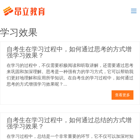
To
nav
学习效果
自考生在学习过程中，如何通过思考的方式增
强学习效果？
在学习的过程中，不仅需要积极阅读和听取讲解，还需要通过思考
来巩固和加深理解。思考是一种强有力的学习方式，它可以帮助我
们更好地理解和应用所学知识。在自考生的学习过程中，如何通过
思考的方式增强学习效果呢？...
查看更多
自考生在学习过程中，如何通过总结的方式增
强学习效果？
在学习过程中，总结是一个非常重要的环节，它不仅可以加深对知