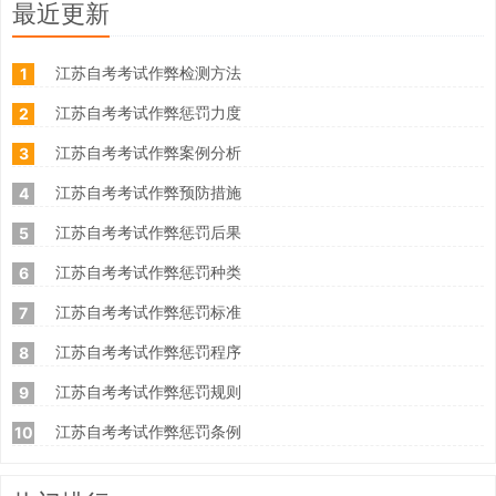
最近更新
江苏自考考试作弊检测方法
1
江苏自考考试作弊惩罚力度
2
江苏自考考试作弊案例分析
3
江苏自考考试作弊预防措施
4
江苏自考考试作弊惩罚后果
5
江苏自考考试作弊惩罚种类
6
江苏自考考试作弊惩罚标准
7
江苏自考考试作弊惩罚程序
8
江苏自考考试作弊惩罚规则
9
江苏自考考试作弊惩罚条例
10