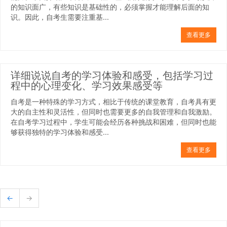
的知识面广，有些知识是基础性的，必须掌握才能理解后面的知
识。因此，自考生需要注重基...
查看更多
详细说说自考的学习体验和感受，包括学习过
程中的心理变化、学习效果感受等
自考是一种特殊的学习方式，相比于传统的课堂教育，自考具有更
大的自主性和灵活性，但同时也需要更多的自我管理和自我激励。
在自考学习过程中，学生可能会经历各种挑战和困难，但同时也能
够获得独特的学习体验和感受...
查看更多
←
→