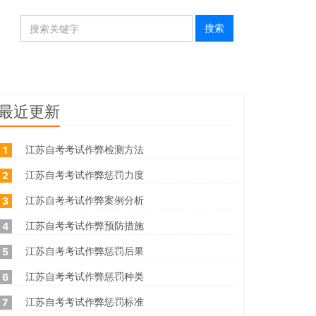
最近更新
江苏自考考试作弊检测方法
1
江苏自考考试作弊惩罚力度
2
江苏自考考试作弊案例分析
3
江苏自考考试作弊预防措施
4
江苏自考考试作弊惩罚后果
5
江苏自考考试作弊惩罚种类
6
江苏自考考试作弊惩罚标准
7