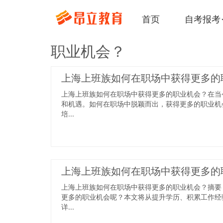
首页
自考报考
职业机会？
上海上班族如何在职场中获得更多的
上海上班族如何在职场中获得更多的职业机会？在当
和机遇。如何在职场中脱颖而出，获得更多的职业机
培...
上海上班族如何在职场中获得更多的
上海上班族如何在职场中获得更多的职业机会？摘要
更多的职业机会呢？本文将从提升学历、积累工作经
详...