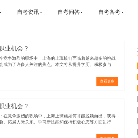
自考资讯
自考问答
自考备考
职业机会？
今竞争激烈的职场中，上海的上班族们面临着越来越多的挑战
会成为了许多人关注的焦点。本文将从提升学历、积极参与
查看更多
职业机会？
：在竞争激烈的职场中，上海上班族如何才能脱颖而出，获得
验、拓展人际关系、学习新技能和保持积极心态等方面进行