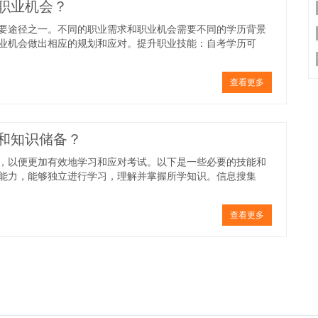
职业机会？
要途径之一。不同的职业需求和职业机会需要不同的学历背景
业机会做出相应的规划和应对。提升职业技能：自考学历可
查看更多
和知识储备？
，以便更加有效地学习和应对考试。以下是一些必要的技能和
能力，能够独立进行学习，理解并掌握所学知识。信息搜集
查看更多