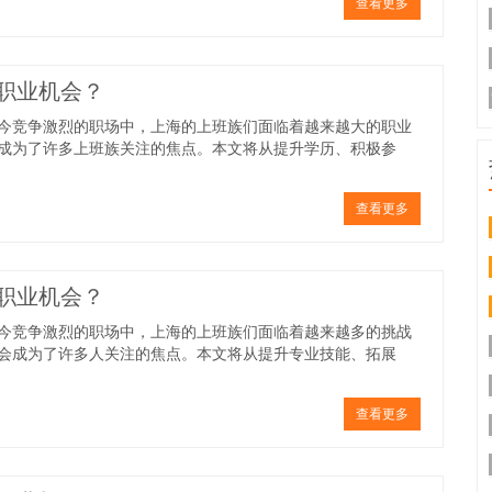
查看更多
职业机会？
今竞争激烈的职场中，上海的上班族们面临着越来越大的职业
成为了许多上班族关注的焦点。本文将从提升学历、积极参
查看更多
职业机会？
今竞争激烈的职场中，上海的上班族们面临着越来越多的挑战
会成为了许多人关注的焦点。本文将从提升专业技能、拓展
查看更多