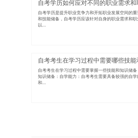
自考学历如何应对不同的职业需求和
自考学历是提升职业竞争力和开拓职业发展空间的重
和技能储备，自考学历应该针对自身的职业需求和职
以...
自考考生在学习过程中需要哪些技能
自考考生在学习过程中需要掌握一些技能和知识储备
知识储备：自学能力：自考考生需要具备较强的自学
和...