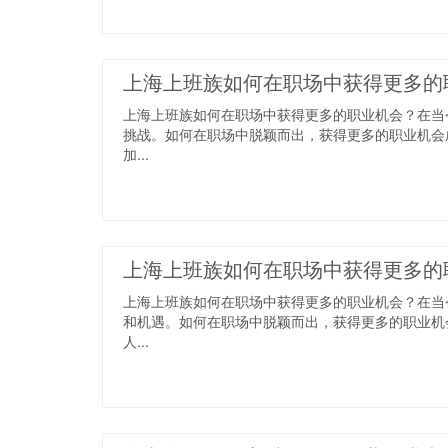
上海上班族如何在职场中获得更多的
上海上班族如何在职场中获得更多的职业机会？在当
挑战。如何在职场中脱颖而出，获得更多的职业机会
加...
上海上班族如何在职场中获得更多的
上海上班族如何在职场中获得更多的职业机会？在当
和机遇。如何在职场中脱颖而出，获得更多的职业机
人...