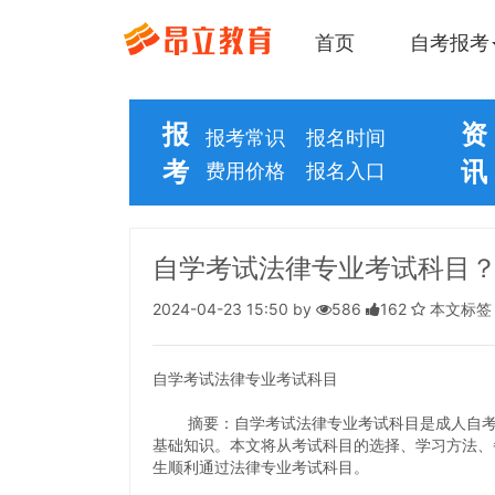
首页
自考报考
报
资
报考常识
报名时间
考
讯
费用价格
报名入口
自学考试法律专业考试科目
2024-04-23 15:50 by
586
162
本文标
自学考试法律专业考试科目
摘要：自学考试法律专业考试科目是成人自考中
基础知识。本文将从考试科目的选择、学习方法、
生顺利通过法律专业考试科目。