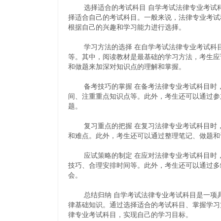
选择适合的考试科目 自学考试法律专业考试科
择适合自己的考试科目。一般来说，法律专业考试
根据自己的兴趣和学习能力进行选择。
学习方法的选择 在自学考试法律专业考试科目
等。其中，阅读教材是最基础的学习方法，考生应
和做题来加深对知识点的理解和掌握。
备考技巧的掌握 在备考法律专业考试科目时，
间、注重重点知识点等。此外，考生还可以通过参
题。
复习重点的把握 在复习法律专业考试科目时，
和难点。此外，考生还可以通过整理笔记、做题和
应试策略的制定 在应对法律专业考试科目时，
技巧、合理安排时间等。此外，考生还可以通过多
会。
总结归纳 自学考试法律专业考试科目是一项具
律基础知识。通过选择适合的考试科目、掌握学习
律专业考试科目，实现自己的学习目标。