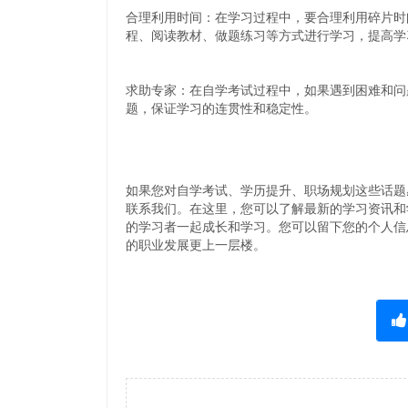
合理利用时间：在学习过程中，要合理利用碎片时
程、阅读教材、做题练习等方式进行学习，提高学
求助专家：在自学考试过程中，如果遇到困难和问
题，保证学习的连贯性和稳定性。
如果您对自学考试、学历提升、职场规划这些话题
联系我们。在这里，您可以了解最新的学习资讯和
的学习者一起成长和学习。您可以留下您的个人信
的职业发展更上一层楼。