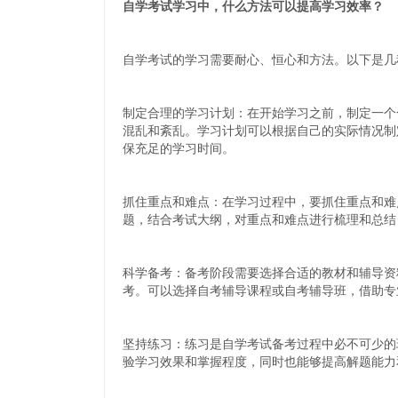
自学考试学习中，什么方法可以提高学习效率？
自学考试的学习需要耐心、恒心和方法。以下是几
制定合理的学习计划：在开始学习之前，制定一个
混乱和紊乱。学习计划可以根据自己的实际情况制
保充足的学习时间。
抓住重点和难点：在学习过程中，要抓住重点和难
题，结合考试大纲，对重点和难点进行梳理和总结
科学备考：备考阶段需要选择合适的教材和辅导资
考。可以选择自考辅导课程或自考辅导班，借助专
坚持练习：练习是自学考试备考过程中必不可少的
验学习效果和掌握程度，同时也能够提高解题能力