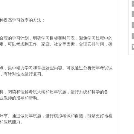
种提高学习效率的方法：
合理的学习计划，明确学习目标和时间表，避免学习过程中的
定，可以考虑到工作、家庭、社交等因素，合理安排时间，确
点，集中精力学习和掌握这些内容。可以通过分析历年考试试
，有针对性地进行复习。
料，阅读和理解考试大纲和历年试题，进行系统和科学的备
业教师的指导和帮助。
环节。通过做历年试题，进行模拟考试和自测，能够更好地检
和应试能力。