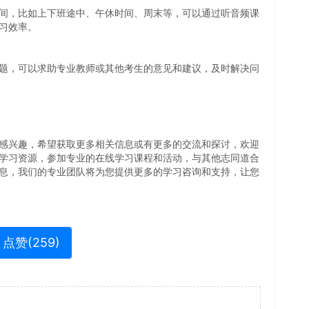
间，比如上下班途中、午休时间、周末等，可以通过听音频课
习效率。
题，可以求助专业教师或其他考生的意见和建议，及时解决问
感兴趣，希望获取更多相关信息或有更多的交流和探讨，欢迎
学习资源，参加专业的在线学习课程和活动，与其他志同道合
息，我们的专业团队将为您提供更多的学习咨询和支持，让您
点赞(
259
)