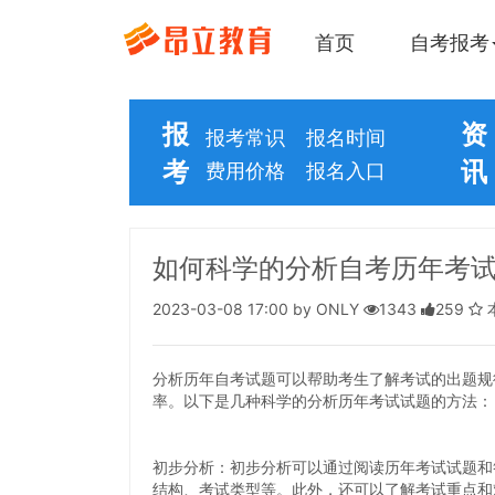
首页
自考报考
报
资
报考常识
报名时间
考
讯
费用价格
报名入口
如何科学的分析自考历年考
2023-03-08 17:00 by ONLY
1343
259
分析历年自考试题可以帮助考生了解考试的出题规
率。以下是几种科学的分析历年考试试题的方法：
初步分析：初步分析可以通过阅读历年考试试题和
结构、考试类型等。此外，还可以了解考试重点和