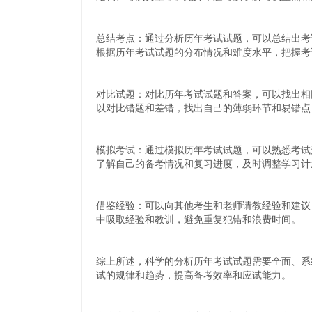
总结考点：通过分析历年考试试题，可以总结出考
根据历年考试试题的分布情况和难度水平，把握考
对比试题：对比历年考试试题和答案，可以找出相
以对比错题和差错，找出自己的薄弱环节和易错点
模拟考试：通过模拟历年考试试题，可以熟悉考试
了解自己的备考情况和复习进度，及时调整学习计
借鉴经验：可以向其他考生和老师请教经验和建议
中吸取经验和教训，避免重复犯错和浪费时间。
综上所述，科学的分析历年考试试题需要全面、系
试的规律和趋势，提高备考效率和应试能力。