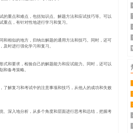
试的重点和难点，包括知识点、解题方法和应试技巧等。可以
试重点，有针对性地进行学习和复习。
同和相似的地方，归纳出解题的通用方法和技巧。同时，还可
，及时进行强化学习和复习。
形式和要求，检验自己的解题能力和应试能力。同时，还可以
划和备考策略。
，了解复习和考试中的注意事项和技巧，从他人的成功和失败
统、深入地分析，从多个角度和层面进行思考和总结，把握考