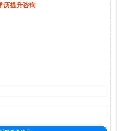
学历提升咨询